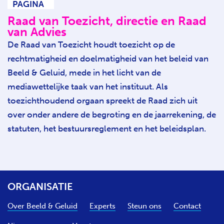
PAGINA
Raad van Toezicht, directie en Raad
van Advies
De Raad van Toezicht houdt toezicht op de
rechtmatigheid en doelmatigheid van het beleid van
Beeld & Geluid, mede in het licht van de
mediawettelijke taak van het instituut. Als
toezichthoudend orgaan spreekt de Raad zich uit
over onder andere de begroting en de jaarrekening, de
statuten, het bestuursreglement en het beleidsplan.
ORGANISATIE
Over Beeld & Geluid
Experts
Steun ons
Contact