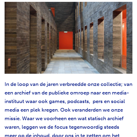
In de loop van de jaren verbreedde onze collectie; van
een archief van de publieke omroep naar een media-
instituut waar ook games, podcasts, pers en social
media een plek kregen. Ook veranderden we onze
missie. Waar we voorheen een wat statisch archief
waren, leggen we de focus tegenwoordig steeds
meer op de inhoud, door ons in te
zetten om het