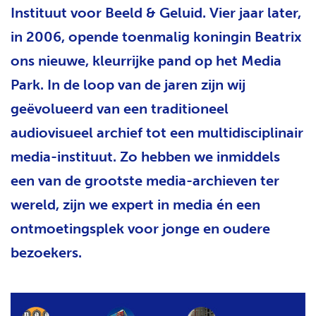
Instituut voor Beeld & Geluid. Vier jaar later,
H
T
in 2006, opende toenmalig koningin Beatrix
ons nieuwe, kleurrijke pand op het Media
Park. In de loop van de jaren zijn wij
geëvolueerd van een traditioneel
audiovisueel archief tot een multidisciplinair
media-instituut. Zo hebben we inmiddels
een van de grootste media-archieven ter
wereld, zijn we expert in media én een
ontmoetingsplek voor jonge en oudere
bezoekers.