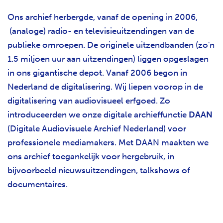
Ons archief herbergde, vanaf de opening in 2006,
(analoge) radio- en televisieuitzendingen van de
publieke omroepen. De originele uitzendbanden (zo'n
1.5 miljoen uur aan uitzendingen) liggen opgeslagen
in ons gigantische depot. Vanaf 2006 begon in
Nederland de digitalisering. Wij liepen voorop in de
digitalisering van audiovisueel erfgoed. Zo
introduceerden we onze digitale archieffunctie
DAAN
(Digitale Audiovisuele Archief Nederland) voor
professionele mediamakers. Met DAAN maakten we
ons archief toegankelijk voor hergebruik, in
bijvoorbeeld nieuwsuitzendingen, talkshows of
documentaires.