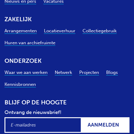
Nieuws en pers
Vacatures
ZAKELIJK
Arrangementen
Locatieverhuur
Collectiegebruik
Huren van archiefruimte
ONDERZOEK
Waar we aan werken
Netwerk
Projecten
Blogs
Kennisbronnen
BLIJF OP DE HOOGTE
Ontvang de nieuwsbrief!
AANMELDEN