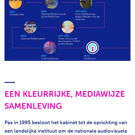
EEN KLEURRIJKE, MEDIAWIJZE
SAMENLEVING
Pas in 1995 besloot het kabinet tot de oprichting van
een landelijke instituut om de nationale audiovisuele