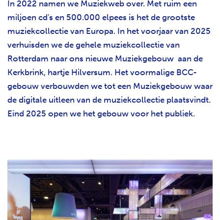
In 2022 namen we Muziekweb over. Met ruim een
miljoen cd's en 500.000 elpees is het de grootste
muziekcollectie van Europa. In het voorjaar van 2025
verhuisden we de gehele muziekcollectie van
Rotterdam naar ons nieuwe Muziekgebouw aan de
Kerkbrink, hartje Hilversum. Het voormalige BCC-
gebouw verbouwden we tot een Muziekgebouw waar
de digitale uitleen van de muziekcollectie plaatsvindt.
Eind 2025 open we het gebouw voor het publiek.