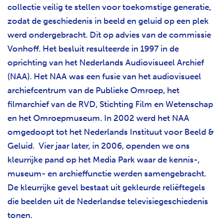
collectie veilig te stellen voor toekomstige generatie,
zodat de geschiedenis in beeld en geluid op een plek
werd ondergebracht. Dit op advies van de commissie
Vonhoff. Het besluit resulteerde in 1997 in de
oprichting van het Nederlands Audiovisueel Archief
(NAA). Het NAA was een fusie van het audiovisueel
archiefcentrum van de Publieke Omroep, het
filmarchief van de RVD, Stichting Film en Wetenschap
en het Omroepmuseum. In 2002 werd het NAA
omgedoopt tot het Nederlands Instituut voor Beeld &
Geluid. Vier jaar later, in 2006, openden we ons
kleurrijke pand op het Media Park waar de kennis-,
museum- en archieffunctie werden samengebracht.
De kleurrijke gevel bestaat uit gekleurde reliëftegels
die beelden uit de Nederlandse televisiegeschiedenis
tonen.