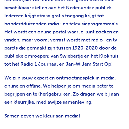
beschikbaar stellen aan het Nederlandse publiek.
Iedereen krijgt straks gratis toegang krijgt tot
honderdduizenden radio- en televisieprogramma’s.
Het wordt een online portal waar je kunt zoeken en
vinden, maar vooral verrast wordt met radio- en tv-
parels die gemaakt zijn tussen 1920-2020 door de
publieke omroepen; van Swiebertje en het Klokhuis
tot het Radio 1 Journaal en Jan-Willem Start Op!
We zijn jouw expert en ontmoetingsplek in media,
online en offline. We helpen je om media beter te
begrijpen en te (her)gebruiken. Zo dragen we bij aan
een kleurrijke, mediawijze samenleving.
Samen geven we kleur aan media!