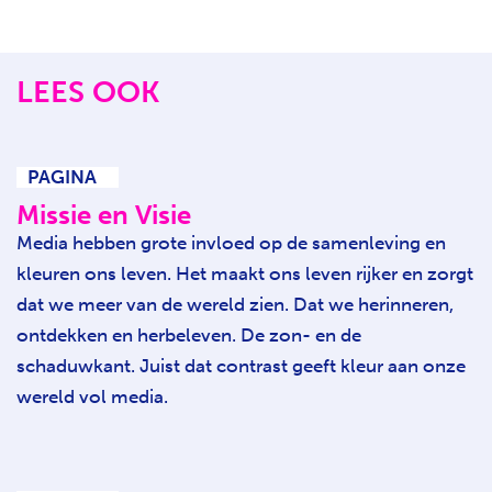
LEES OOK
PAGINA
Missie en Visie
Media hebben grote invloed op de samenleving en
kleuren ons leven. Het maakt ons leven rijker en zorgt
dat we meer van de wereld zien. Dat we herinneren,
ontdekken en herbeleven. De zon- en de
schaduwkant. Juist dat contrast geeft kleur aan onze
wereld vol media.