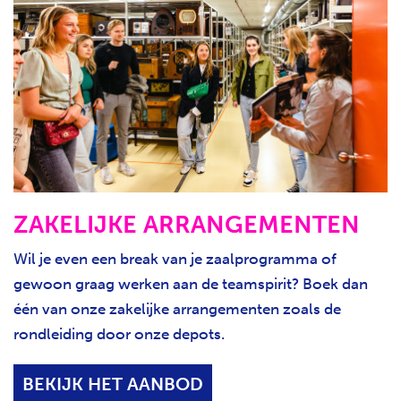
ZAKELIJKE ARRANGEMENTEN
Wil je even een break van je zaalprogramma of
gewoon graag werken aan de teamspirit? Boek dan
één van onze zakelijke arrangementen zoals de
rondleiding door onze depots.
BEKIJK HET AANBOD