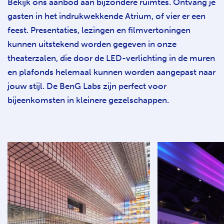
Bekijk ons aanbod aan bijzondere ruimtes. Ontvang je
gasten in het indrukwekkende Atrium, of vier er een
feest. Presentaties, lezingen en filmvertoningen
kunnen uitstekend worden gegeven in onze
theaterzalen, die door de LED-verlichting in de muren
en plafonds helemaal kunnen worden aangepast naar
jouw stijl. De BenG Labs zijn perfect voor
bijeenkomsten in kleinere gezelschappen.