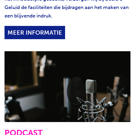
Geluid de faciliteiten die bijdragen aan het maken van
een blijvende indruk.
MEER INFORMATIE
PODCAST