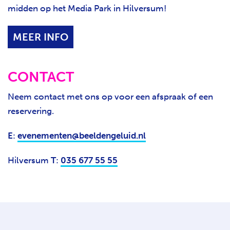
midden op het Media Park in Hilversum!
MEER INFO
CONTACT
Neem contact met ons op voor een afspraak of een
reservering.
E
:
evenementen@beeldengeluid.nl
Hilversum
T
:
035 677 55 55