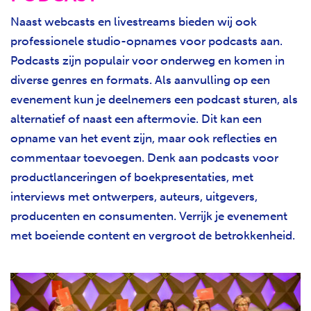
Naast webcasts en livestreams bieden wij ook
professionele studio-opnames voor podcasts aan.
Podcasts zijn populair voor onderweg en komen in
diverse genres en formats. Als aanvulling op een
evenement kun je deelnemers een podcast sturen, als
alternatief of naast een aftermovie. Dit kan een
opname van het event zijn, maar ook reflecties en
commentaar toevoegen. Denk aan podcasts voor
productlanceringen of boekpresentaties, met
interviews met ontwerpers, auteurs, uitgevers,
producenten en consumenten. Verrijk je evenement
met boeiende content en vergroot de betrokkenheid.