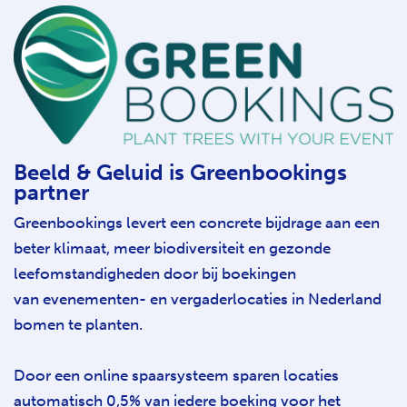
Beeld & Geluid is Greenbookings
partner
Greenbookings levert een concrete bijdrage aan een
beter klimaat, meer biodiversiteit en gezonde
leefomstandigheden door bij boekingen
van evenementen- en vergaderlocaties in Nederland
bomen te planten.
Door een online spaarsysteem sparen locaties
automatisch 0,5% van iedere boeking voor het