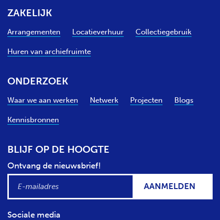
ZAKELIJK
Arrangementen
Locatieverhuur
Collectiegebruik
Huren van archiefruimte
ONDERZOEK
Waar we aan werken
Netwerk
Projecten
Blogs
Kennisbronnen
BLIJF OP DE HOOGTE
Ontvang de nieuwsbrief!
AANMELDEN
Sociale media