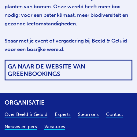
planten van bomen. Onze wereld heeft meer bos
nodig: voor een beter klimaat, meer biodiversiteit en
gezonde leefomstandigheden.
Spaar met je event of vergadering bij Beeld & Geluid
voor een bosrijke wereld.
GA NAAR DE WEBSITE VAN
GREENBOOKINGS
ORGANISATIE
Over Beeld & Geluid
Experts
Steun ons
Contact
Nieuws en pers
Vacatures