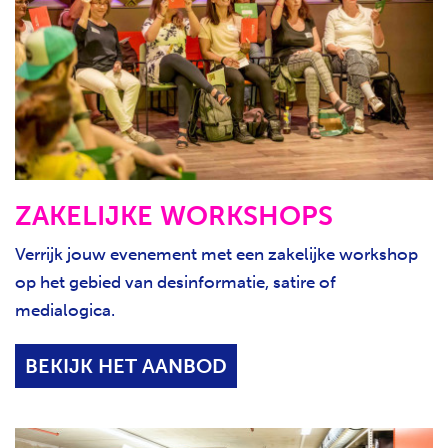
ZAKELIJKE WORKSHOPS
Verrijk jouw evenement met een zakelijke workshop
op het gebied van desinformatie, satire of
medialogica.
BEKIJK HET AANBOD