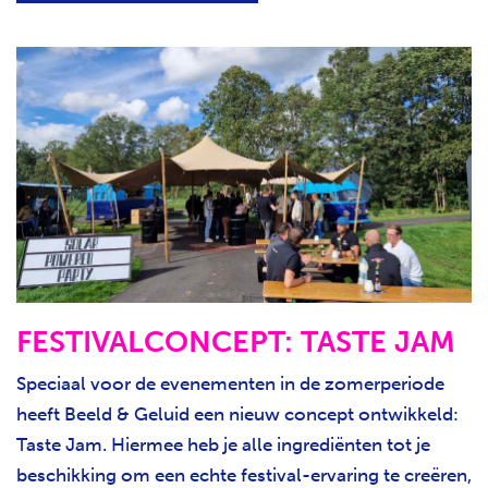
FESTIVALCONCEPT: TASTE JAM
Speciaal voor de evenementen in de zomerperiode
heeft Beeld & Geluid een nieuw concept ontwikkeld:
Taste Jam. Hiermee heb je alle ingrediënten tot je
beschikking om een echte festival-ervaring te creëren,