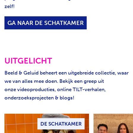
zelf!
GA NAAR DE SCHATKAMER
UITGELICHT
Beeld & Geluid beheert een uitgebreide collectie, waar
we van alles mee doen. Bekijk een greep uit
onze videoproducties, online TILT-verhalen,
onderzoeksprojecten & blogs!
DE SCHATKAMER