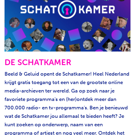
DE SCHATKAMER
Beeld & Geluid opent de Schatkamer! Heel Nederland
krijgt gratis toegang tot een van de grootste online
media-archieven ter wereld. Ga op zoek naar je
favoriete programma's en (her)ontdek meer dan
700.000 radio- en tv-programma's. Ben je benieuwd
wat de Schatkamer jou allemaal te bieden heeft? Je
kunt zoeken op onderwerp, naam van een
programma of artiest en nog veel meer. Ontdek het