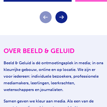
OVER BEELD & GELUID
Beeld & Geluid is dé ontmoetingsplek in media; in ons
kleurrijke gebouw, online en op locatie. We zijn er
voor iedereen: individuele bezoekers, professionele
mediamakers, leerlingen, leerkrachten,
wetenschappers en journalisten.
Samen geven we kleur aan media. Als e
en van de