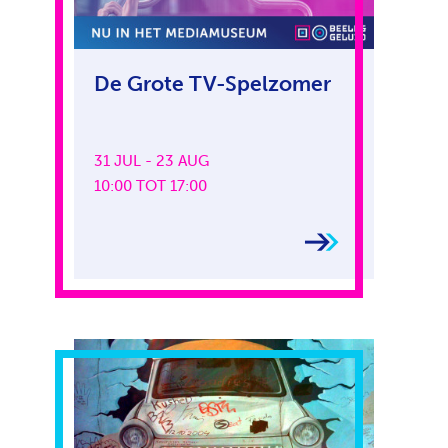
De Grote TV-Spelzomer
31 JUL - 23 AUG
10:00 TOT 17:00