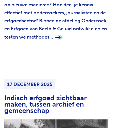
op nieuwe manieren? Hoe deel je kennis
effectief met onderzoekers, journalisten en de
erfgoedsector? Binnen de afdeling Onderzoek
en Erfgoed van Beeld & Geluid ontwikkelen en
testen we methodes...
17 DECEMBER 2025
Indisch erfgoed zichtbaar
maken, tussen archief en
gemeenschap