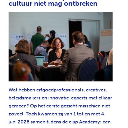
cultuur niet mag ontbreken
Wat hebben erfgoedprofessionals, creatives,
beleidsmakers en innovatie-experts met elkaar
gemeen? Op het eerste gezicht misschien niet
zoveel. Toch kwamen zij van 1 tot en met 4
juni 2026 samen tijdens de ekip Academy: een