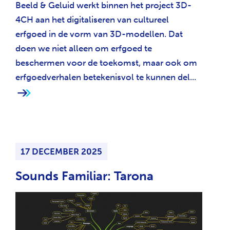
Beeld & Geluid werkt binnen het project 3D-
4CH aan het digitaliseren van cultureel
erfgoed in de vorm van 3D-modellen. Dat
doen we niet alleen om erfgoed te
beschermen voor de toekomst, maar ook om
erfgoedverhalen betekenisvol te kunnen del...
17 DECEMBER 2025
Sounds Familiar: Tarona