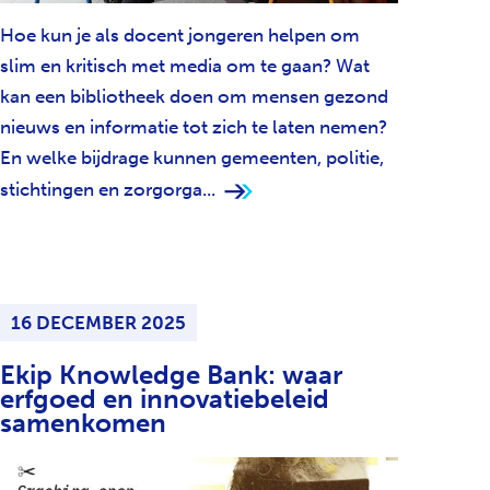
Hoe kun je als docent jongeren helpen om
slim en kritisch met media om te gaan? Wat
kan een bibliotheek doen om mensen gezond
nieuws en informatie tot zich te laten nemen?
En welke bijdrage kunnen gemeenten, politie,
stichtingen en zorgorga...
16 DECEMBER 2025
Ekip Knowledge Bank: waar
erfgoed en innovatiebeleid
samenkomen