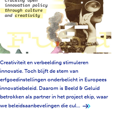
Creativiteit en verbeelding stimuleren
innovatie. Toch blijft de stem van
erfgoedinstellingen onderbelicht in Europees
innovatiebeleid. Daarom is Beeld & Geluid
betrokken als partner in het project ekip, waar
we beleidsaanbevelingen die cul...