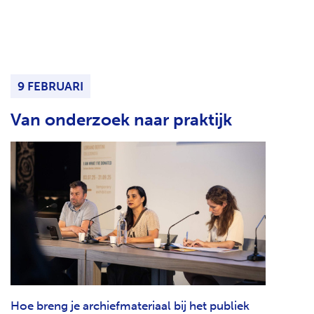
9 FEBRUARI
Van onderzoek naar praktijk
Hoe breng je archiefmateriaal bij het publiek