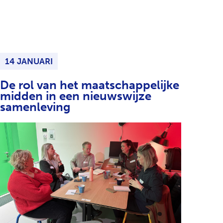
14 JANUARI
De rol van het maatschappelijke
midden in een nieuwswijze
samenleving