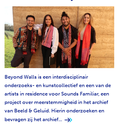
G
Beyond Walls is een interdisciplinair
onderzoeks- en kunstcollectief en een van de
artists in residence voor Sounds Familiar, een
project over meerstemmigheid in het archief
van Beeld & Geluid. Hierin onderzoeken en
bevragen zij het archief...