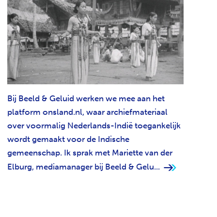
Bij Beeld & Geluid werken we mee aan het
platform onsland.nl, waar archiefmateriaal
over voormalig Nederlands-Indië toegankelijk
wordt gemaakt voor de Indische
gemeenschap. Ik sprak met Mariette van der
Elburg, mediamanager bij Beeld & Gelu...