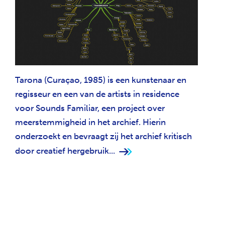
Tarona (Curaçao, 1985) is een kunstenaar en
regisseur en een van de artists in residence
voor Sounds Familiar, een project over
meerstemmigheid in het archief. Hierin
onderzoekt en bevraagt zij het archief kritisch
door creatief hergebruik...