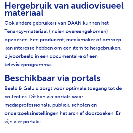
Hergebruik van audiovisueel
materiaal
Ook andere gebruikers van DAAN kunnen het
Tenancy-materiaal (indien overeengekomen)
opzoeken. Een producent, mediamaker of omroep
kan interesse hebben om een item te hergebruiken,
bijvoorbeeld in een documentaire of een
televisieprogramma.
Beschikbaar via portals
Beeld & Geluid zorgt voor optimale toegang tot de
collecties. Dit kan via portals waar
mediaprofessionals, publiek, scholen en
onderzoeksinstellingen het archief doorzoeken. Er
zijn vier portals: