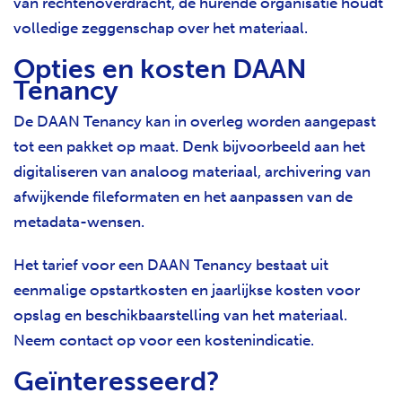
van rechtenoverdracht, de hurende organisatie houdt
volledige zeggenschap over het materiaal.
Opties en kosten DAAN
Tenancy
De DAAN Tenancy kan in overleg worden aangepast
tot een pakket op maat. Denk bijvoorbeeld aan het
digitaliseren van analoog materiaal, archivering van
afwijkende fileformaten en het aanpassen van de
metadata-wensen.
Het tarief voor een DAAN Tenancy bestaat uit
eenmalige opstartkosten en jaarlijkse kosten voor
opslag en beschikbaarstelling van het materiaal.
Neem contact op voor een kostenindicatie.
Geïnteresseerd?