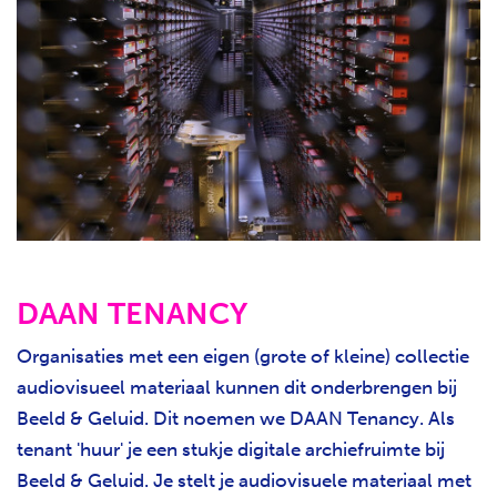
H
T
DAAN TENANCY
Organisaties met een eigen (grote of kleine) collectie
audiovisueel materiaal kunnen dit onderbrengen bij
Beeld & Geluid. Dit noemen we DAAN Tenancy. Als
tenant 'huur' je een stukje digitale archiefruimte bij
Beeld & Geluid. Je stelt je audiovisuele materiaal met