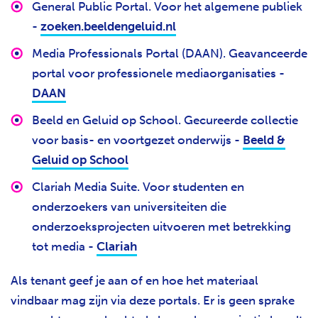
General Public Portal. Voor het algemene publiek
-
zoeken.beeldengeluid.nl
Media Professionals Portal (DAAN). Geavanceerde
portal voor professionele mediaorganisaties -
DAAN
Beeld en Geluid op School. Gecureerde collectie
voor basis- en voortgezet onderwijs -
Beeld &
Geluid op School
Clariah Media Suite. Voor studenten en
onderzoekers van universiteiten die
onderzoeksprojecten uitvoeren met betrekking
tot media -
Clariah
Als tenant geef je aan of en hoe het materiaal
vindbaar mag zijn via deze portals. Er is geen sprake