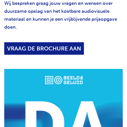
Wij bespreken graag jouw vragen en wensen over
duurzame opslag van het kostbare audiovisuele
materiaal en kunnen je een vrijblijvende prijsopgave
doen.
VRAAG DE BROCHURE AAN