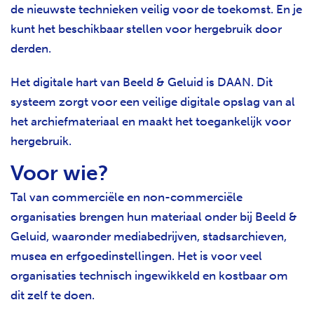
de nieuwste technieken veilig voor de toekomst. En je
kunt het beschikbaar stellen voor hergebruik door
derden.
Het digitale hart van Beeld & Geluid is DAAN. Dit
systeem zorgt voor een veilige digitale opslag van al
het archiefmateriaal en maakt het toegankelijk voor
hergebruik.
Voor wie?
Tal van commerciële en non-commerciële
organisaties brengen hun materiaal onder bij Beeld &
Geluid, waaronder mediabedrijven, stadsarchieven,
musea en erfgoedinstellingen. Het is voor veel
organisaties technisch ingewikkeld en kostbaar om
dit zelf te doen.