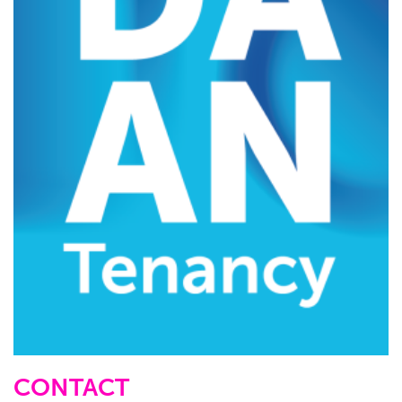
CONTACT