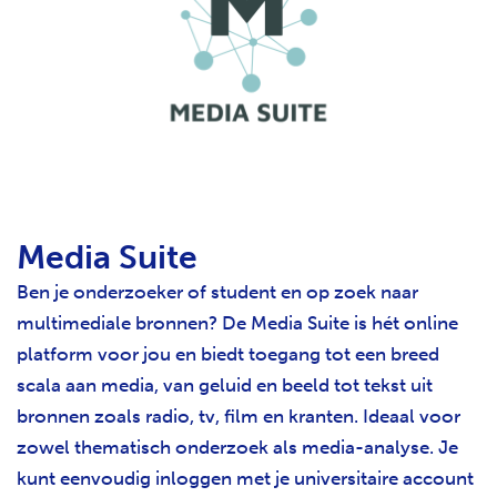
Media Suite
Ben je onderzoeker of student en op zoek naar
multimediale bronnen? De Media Suite is hét online
platform voor jou en biedt toegang tot een breed
scala aan media, van geluid en beeld tot tekst uit
bronnen zoals radio, tv, film en kranten. Ideaal voor
zowel thematisch onderzoek als media-analyse. Je
kunt eenvoudig inloggen met je universitaire account