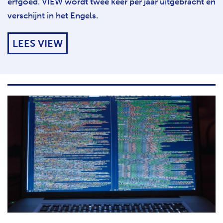
erfgoed. VIEW wordt twee keer per jaar uitgebracht en
verschijnt in het Engels.
LEES VIEW