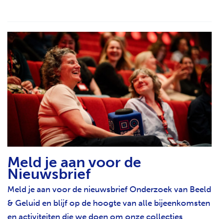
Meld je aan voor de
Nieuwsbrief
Meld je aan voor de nieuwsbrief Onderzoek van Beeld
& Geluid en blijf op de hoogte van alle bijeenkomsten
en activiteiten die we doen om onze collecties