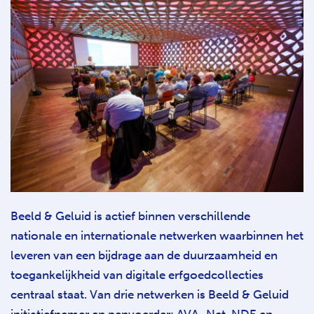
Beeld & Geluid is actief binnen verschillende
nationale en internationale netwerken waarbinnen het
leveren van een bijdrage aan de duurzaamheid en
toegankelijkheid van digitale erfgoedcollecties
centraal staat. Van drie netwerken is Beeld & Geluid