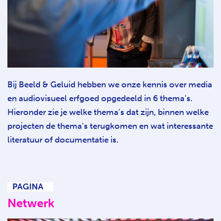
Bij Beeld & Geluid hebben we onze kennis over media
en audiovisueel erfgoed opgedeeld in 6 thema’s.
Hieronder zie je welke thema’s dat zijn, binnen welke
projecten de thema’s terugkomen en wat interessante
literatuur of documentatie is.
PAGINA
Netwerk