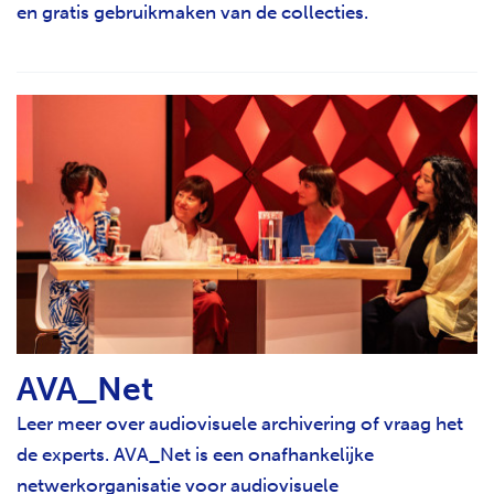
en gratis gebruikmaken van de collecties.
AVA_Net
Leer meer over audiovisuele archivering of vraag het
de experts.
AVA_Net is een onafhankelijke
netwerkorganisatie voor audiovisuele