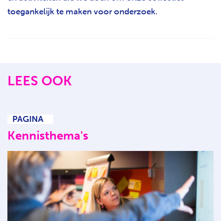
toegankelijk te maken voor onderzoek.
LEES OOK
PAGINA
Kennisthema's