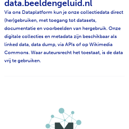
data.beeldengeluid.nl
Via ons Dataplatform kun je onze collectiedata direct
(her)gebruiken, met toegang tot datasets,
documentatie en voorbeelden van hergebruik. Onze
digitale collecties en metadata zijn beschikbaar als
linked data, data dump, via APIs of op Wikimedia
Commons. Waar auteursrecht het toestaat, is de data
vrij te gebruiken.