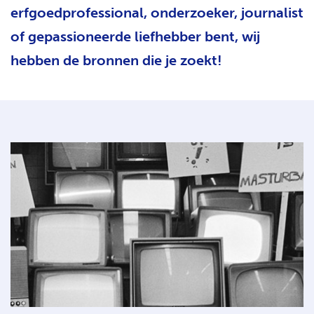
erfgoedprofessional, onderzoeker, journalist
H
T
of gepassioneerde liefhebber bent, wij
hebben de bronnen die je zoekt!