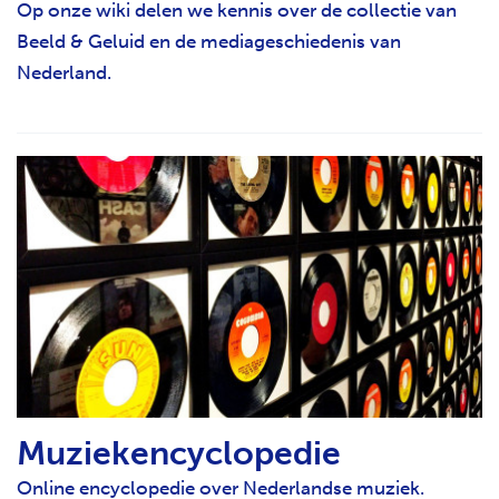
Op onze wiki delen we kennis over de collectie van
Beeld & Geluid en de mediageschiedenis van
Nederland.
Muziekencyclopedie
Online encyclopedie over Nederlandse muziek.