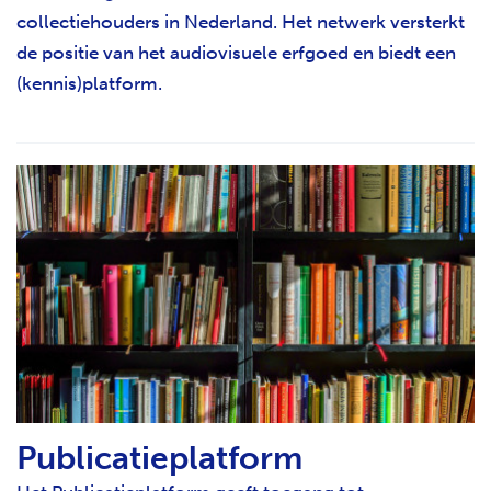
collectiehouders in Nederland. Het netwerk versterkt
de positie van het audiovisuele erfgoed en biedt een
(kennis)platform.
Publicatieplatform