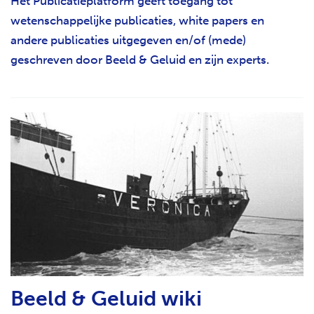
Het Publicatieplatform geeft toegang tot
wetenschappelijke publicaties, white papers en
andere publicaties uitgegeven en/of (mede)
geschreven door Beeld & Geluid en zijn experts.
Beeld & Geluid wiki