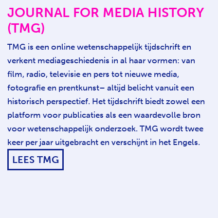
JOURNAL FOR MEDIA HISTORY
(TMG)
TMG is een online wetenschappelijk tijdschrift en
verkent mediageschiedenis in al haar vormen: van
film, radio, televisie en pers tot nieuwe media,
fotografie en prentkunst– altijd belicht vanuit een
historisch perspectief. Het tijdschrift biedt zowel een
platform voor publicaties als een waardevolle bron
voor wetenschappelijk onderzoek. TMG wordt twee
keer per jaar uitgebracht en verschijnt in het Engels.
LEES TMG