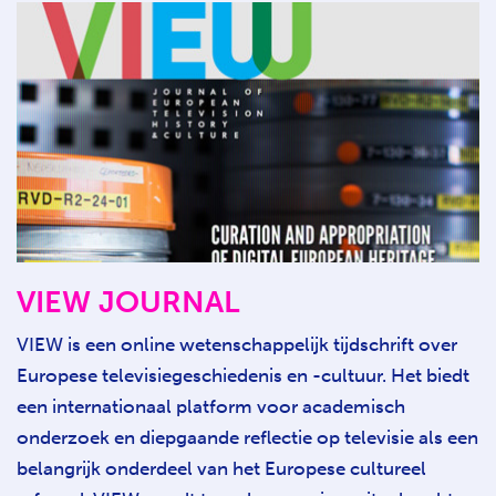
VIEW JOURNAL
VIEW is een online wetenschappelijk tijdschrift over
Europese televisiegeschiedenis en -cultuur. Het biedt
een internationaal platform voor academisch
onderzoek en diepgaande reflectie op televisie als een
belangrijk onderdeel van het Europese cultureel