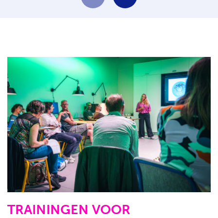
TRAININGEN VOOR