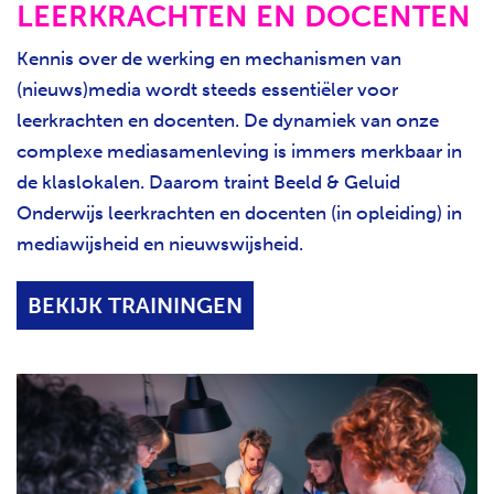
LEERKRACHTEN EN DOCENTEN
Kennis over de werking en mechanismen van
(nieuws)media wordt steeds essentiëler voor
leerkrachten en docenten. De dynamiek van onze
complexe mediasamenleving is immers merkbaar in
de klaslokalen. Daarom traint Beeld & Geluid
Onderwijs leerkrachten en docenten (in opleiding) in
mediawijsheid en nieuwswijsheid.
BEKIJK TRAININGEN