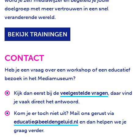
doelgroep met meer vertrouwen in een snel
veranderende wereld.
BEKIJK TRAININGEN
CONTACT
Heb je een vraag over een workshop of een educatief
bezoek in het Mediamuseum?
Kijk dan eerst bij de
veelgestel
de vragen
, daar vind
je vaak direct het antwoord.
Kom je er toch niet uit? Mail ons gerust via
educatie@beeldengeluid.nl
en dan helpen we je
graag verder.