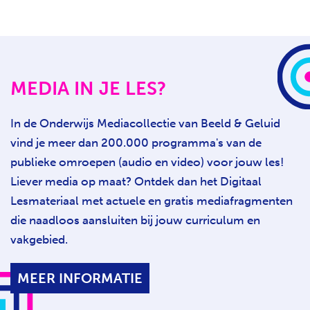
MEDIA IN JE LES?
In de
Onderwijs Mediacollectie
van Beeld & Geluid
vind je meer dan 200.000 programma's van de
publieke omroepen (audio en video) voor jouw les!
Liever media op maat? Ontdek dan het
Digitaal
Lesmateriaal
met actuele en gratis mediafragmenten
die naadloos aansluiten bij jouw curriculum en
vakgebied.
MEER INFORMATIE