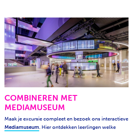
COMBINEREN MET
MEDIAMUSEUM
Maak je excursie compleet en bezoek ons interactieve
Mediamuseum
. Hier ontdekken leerlingen welke