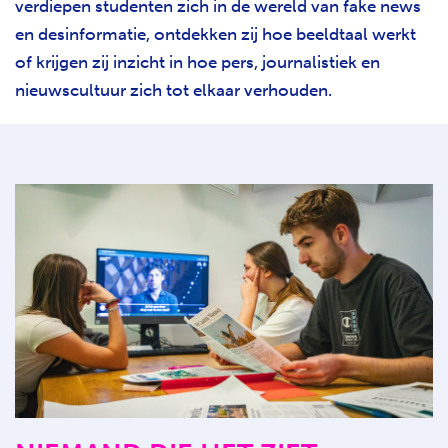
verdiepen studenten zich in de wereld van fake news
en desinformatie, ontdekken zij hoe beeldtaal werkt
of krijgen zij inzicht in hoe pers, journalistiek en
nieuwscultuur zich tot elkaar verhouden.