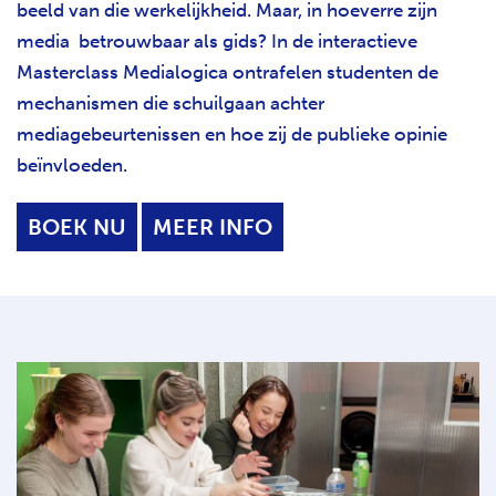
beeld van die werkelijkheid. Maar, in hoeverre zijn
media betrouwbaar als gids? In de interactieve
Masterclass Medialogica ontrafelen studenten de
mechanismen die schuilgaan achter
mediagebeurtenissen en hoe zij de publieke opinie
beïnvloeden.
BOEK NU
MEER INFO