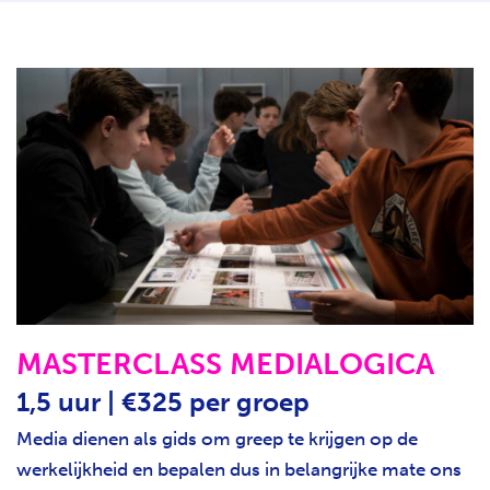
MASTERCLASS MEDIALOGICA
1,5 uur | €325 per groep
Media dienen als gids om greep te krijgen op de
werkelijkheid en bepalen dus in belangrijke mate ons