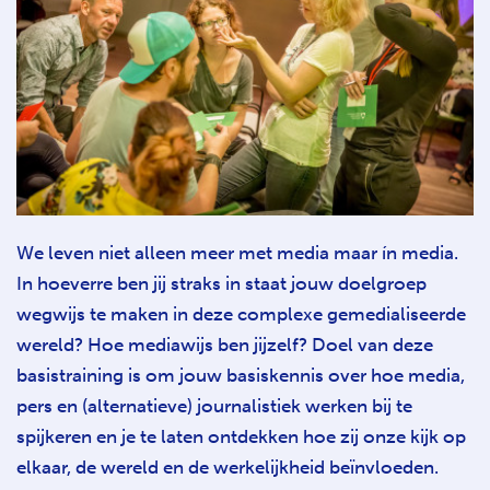
We leven niet alleen meer met media maar ín media.
In hoeverre ben jij straks in staat jouw doelgroep
wegwijs te maken in deze complexe gemedialiseerde
wereld? Hoe mediawijs ben jijzelf? Doel van deze
basistraining is om jouw basiskennis over hoe media,
pers en (alternatieve) journalistiek werken bij te
spijkeren en je te laten ontdekken hoe zij onze kijk op
elkaar, de wereld en de werkelijkheid beïnvloeden.