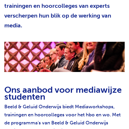
trainingen en hoorcolleges van experts
H
T
verscherpen hun blik op de werking van
media.
Ons aanbod voor mediawijze
studenten
Beeld & Geluid Onderwijs biedt Mediaworkshops,
trainingen en hoorcolleges voor het hbo en wo. Met
de programma's van Beeld & Geluid Onderwijs