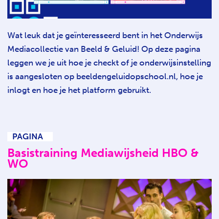
Wat leuk dat je geïnteresseerd bent in het Onderwijs
Mediacollectie van Beeld & Geluid! Op deze pagina
leggen we je uit hoe je checkt of je onderwijsinstelling
is aangesloten op beeldengeluidopschool.nl, hoe je
inlogt en hoe je het platform gebruikt.
PAGINA
Basistraining Mediawijsheid HBO &
WO