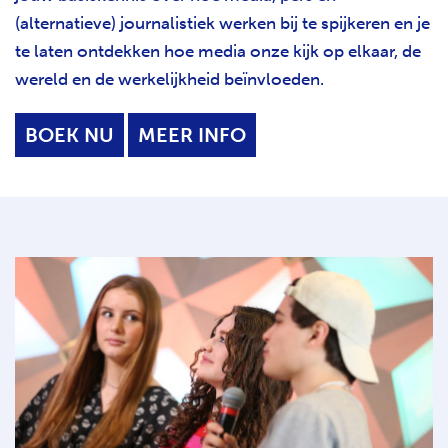
(alternatieve) journalistiek werken bij te spijkeren en je
te laten ontdekken hoe media onze kijk op elkaar, de
wereld en de werkelijkheid beïnvloeden.
BOEK NU
MEER INFO