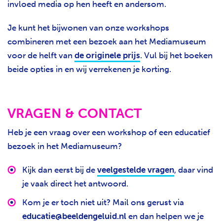
invloed media op hen heeft en andersom.
Je kunt het bijwonen van onze workshops
combineren met een bezoek aan het Mediamuseum
voor de helft van
de originele prijs
. Vul bij het boeken
beide opties in en wij verrekenen je korting.
VRAGEN & CONTACT
Heb je een vraag over een workshop of een educatief
bezoek in het Mediamuseum?
Kijk dan eerst bij de
veelgestelde vragen
, daar vind
je vaak direct het antwoord.
Kom je er toch niet uit? Mail ons gerust via
educatie@beeldengeluid.nl
en dan helpen we je