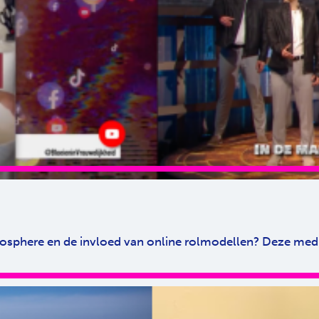
anosphere en de invloed van online rolmodellen? Deze me