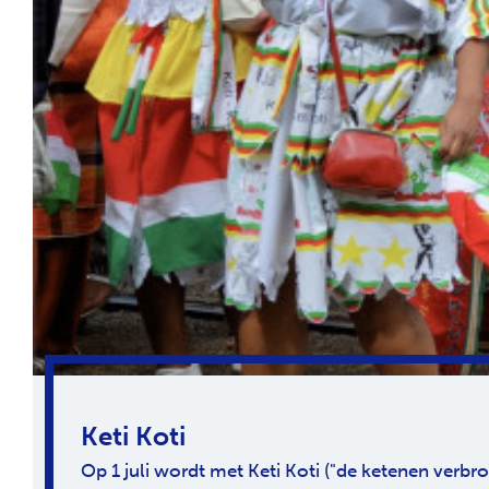
Keti Koti
Op 1 juli wordt met Keti Koti ("de ketenen verbro