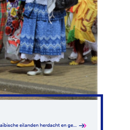
raïbische eilanden herdacht en ge...