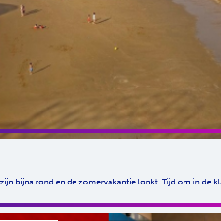
zijn bijna rond en de zomervakantie lonkt. Tijd om in de k