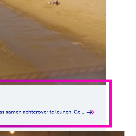
las samen achterover te leunen. Ge...