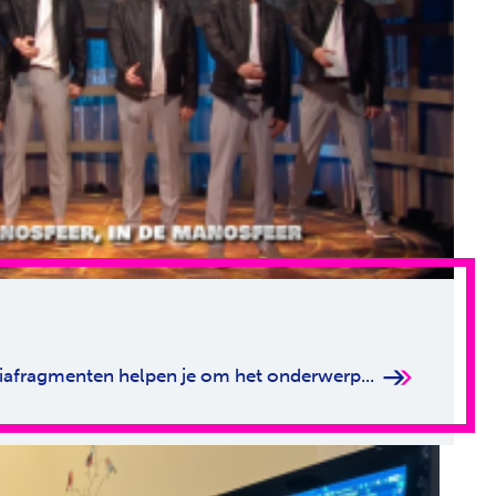
diafragmenten helpen je om het onderwerp...