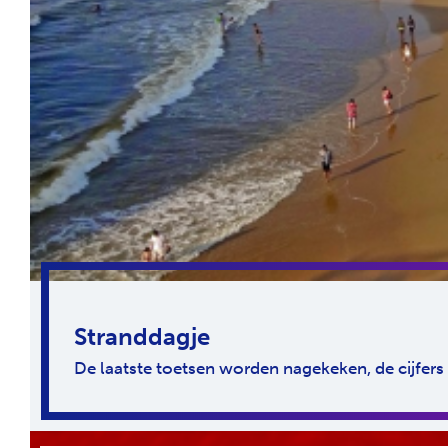
Stranddagje
De laatste toetsen worden nagekeken, de cijfers 