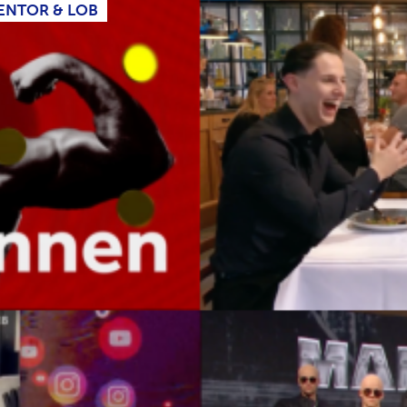
ENTOR & LOB