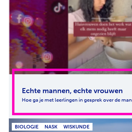
Echte mannen, echte vrouwen
Hoe ga je met leerlingen in gesprek over de m
BIOLOGIE
NASK
WISKUNDE