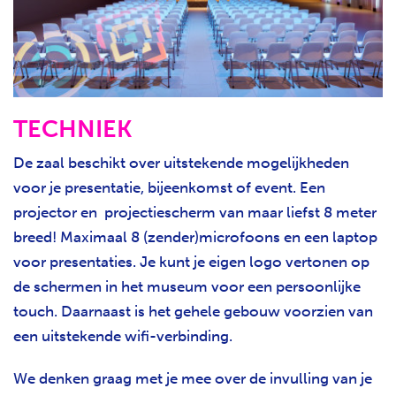
TECHNIEK
De zaal beschikt over uitstekende mogelijkheden
voor je presentatie, bijeenkomst of event. Een
projector en projectiescherm van maar liefst 8 meter
breed! Maximaal 8 (zender)microfoons en een laptop
voor presentaties. Je kunt je eigen logo vertonen op
de schermen in het museum voor een persoonlijke
touch. Daarnaast is het gehele gebouw voorzien van
een uitstekende wifi-verbinding.
We denken graag met je mee over de invulling van je