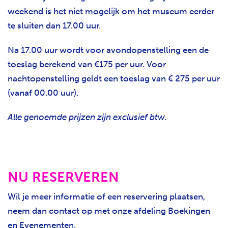
weekend is het niet mogelijk om het museum eerder
te sluiten dan 17.00 uur.
Na 17.00 uur wordt voor avondopenstelling een de
toeslag berekend van €175 per uur. Voor
nachtopenstelling geldt een toeslag van € 275 per uur
(vanaf 00.00 uur).
Alle genoemde prijzen zijn exclusief btw.
NU RESERVEREN
Wil je meer informatie of een reservering plaatsen,
neem dan contact op met onze afdeling Boekingen
en Evenementen.