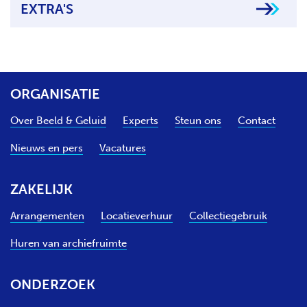
EXTRA'S
ORGANISATIE
Over Beeld & Geluid
Experts
Steun ons
Contact
Nieuws en pers
Vacatures
ZAKELIJK
Arrangementen
Locatieverhuur
Collectiegebruik
Huren van archiefruimte
ONDERZOEK