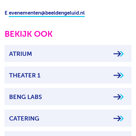
E
evenementen@beeldengeluid.nl
BEKIJK OOK
ATRIUM
THEATER 1
BENG LABS
CATERING