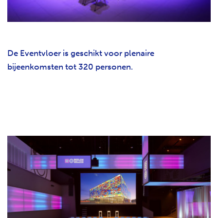
De Eventvloer is geschikt voor plenaire
bijeenkomsten tot 320 personen.