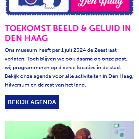
TOEKOMST BEELD & GELUID IN
DEN HAAG
Ons museum heeft per 1 juli 2024 de Zeestraat
verlaten. Toch blijven we ook daarna op onze post..
wij programmeren op diverse locaties in de stad.
Bekijk onze agenda voor alle activiteiten in Den Haag,
Hilversum en de rest van het land.
BEKIJK AGENDA