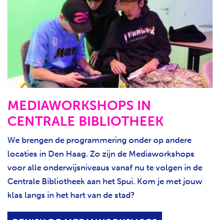
MEDIAWORKSHOPS IN
CENTRALE BIBLIOTHEEK
We brengen de programmering onder op andere
locaties in Den Haag. Zo zijn de Mediaworkshops
voor alle onderwijsniveaus vanaf nu te volgen in de
Centrale Bibliotheek aan het Spui. Kom je met jouw
klas langs in het hart van de stad?