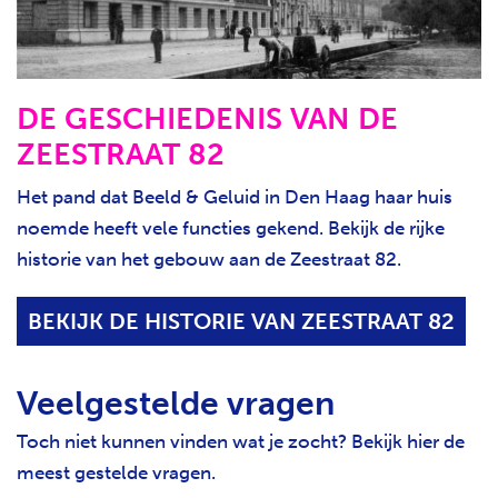
DE GESCHIEDENIS VAN DE
ZEESTRAAT 82
Het pand dat Beeld & Geluid in Den Haag haar huis
noemde heeft vele functies gekend. Bekijk de rijke
historie van het gebouw aan de Zeestraat 82.
BEKIJK DE HISTORIE VAN ZEESTRAAT 82
Veelgestelde vragen
Toch niet kunnen vinden wat je zocht? Bekijk hier de
meest gestelde vragen.