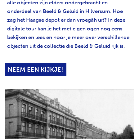
alle objecten zijn elders ondergebracht en
onderdeel van Beeld & Geluid in Hilversum. Hoe
zag het Haagse depot er dan vroegâh uit? In deze
digitale tour kan je het met eigen ogen nog eens
bekijken en lees en hoor je meer over verschillende
objecten uit de collectie die Beeld & Geluid rijk is.
NEEM EEN KIJKJE!