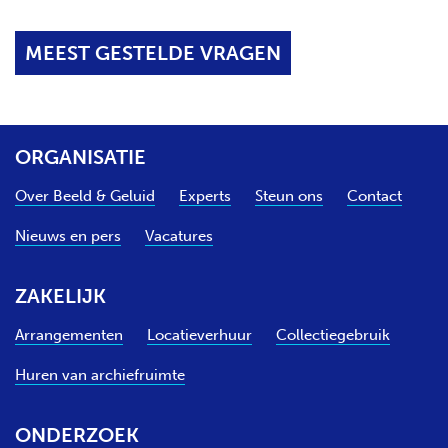
MEEST GESTELDE VRAGEN
ORGANISATIE
Over Beeld & Geluid
Experts
Steun ons
Contact
Nieuws en pers
Vacatures
ZAKELIJK
Arrangementen
Locatieverhuur
Collectiegebruik
Huren van archiefruimte
ONDERZOEK