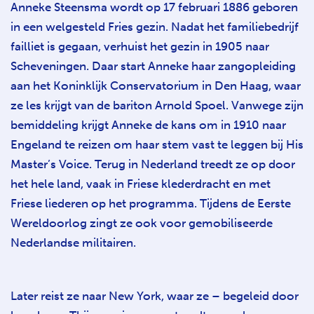
Anneke Steensma wordt op 17 februari 1886 geboren
in een welgesteld Fries gezin. Nadat het familiebedrijf
failliet is gegaan, verhuist het gezin in 1905 naar
Scheveningen. Daar start Anneke haar zangopleiding
aan het Koninklijk Conservatorium in Den Haag, waar
ze les krijgt van de bariton Arnold Spoel. Vanwege zijn
bemiddeling krijgt Anneke de kans om in 1910 naar
Engeland te reizen om haar stem vast te leggen bij His
Master’s Voice. Terug in Nederland treedt ze op door
het hele land, vaak in Friese klederdracht en met
Friese liederen op het programma. Tijdens de Eerste
Wereldoorlog zingt ze ook voor gemobiliseerde
Nederlandse militairen.
Later reist ze naar New York, waar ze – begeleid door