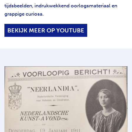
tijdsbeelden, indrukwekkend oorlogsmateriaal en
grappige curiosa.
BEKIJK MEER OP YOUTUBE