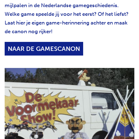
mijlpalen in de Nederlandse gamegeschiedenis.
Welke game speelde jij voor het eerst? Of het liefst?
Laat hier je eigen game-herinnering achter en maak
de canon nog rijker!
NAAR DE GAMESCANON