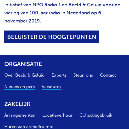
initiatief van NPO Radio 1 en Beeld & Geluid voor de
viering van 100 jaar radio in Nederland op 6
november 2019.
BELUISTER DE HOOGTEPUNTEN
ORGANISATIE
Over Beeld & Geluid
Experts
Steun ons
Contact
Nieuws en pers
Vacatures
ZAKELIJK
Arrangementen
Locatieverhuur
Collectiegebruik
Huren van archiefruimte