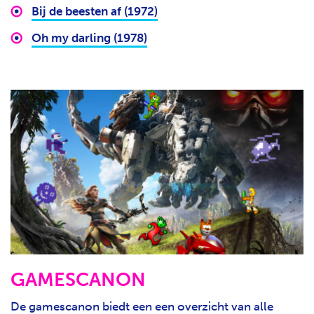
Bij de beesten af (1972)
Oh my darling (1978)
GAMESCANON
De gamescanon biedt een een overzicht van alle