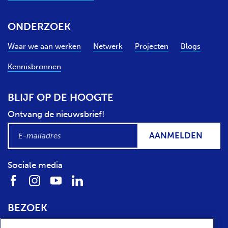
ONDERZOEK
Waar we aan werken
Netwerk
Projecten
Blogs
Kennisbronnen
BLIJF OP DE HOOGTE
Ontvang de nieuwsbrief!
AANMELDEN
Sociale media
BEZOEK
Locatie
Openingstijden