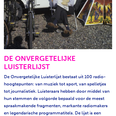
DE ONVERGETELIJKE
LUISTERLIJST
De Onvergetelijke Luisterlijst bestaat uit 100 radio-
hoogtepunten: van muziek tot sport, van spelletjes
tot journalistiek. Luisteraars hebben door middel van
hun stemmen de volgorde bepaald voor de meest
spraakmakende fragmenten, markante radiomakers
en legendarische programmatitels. De lijst is een