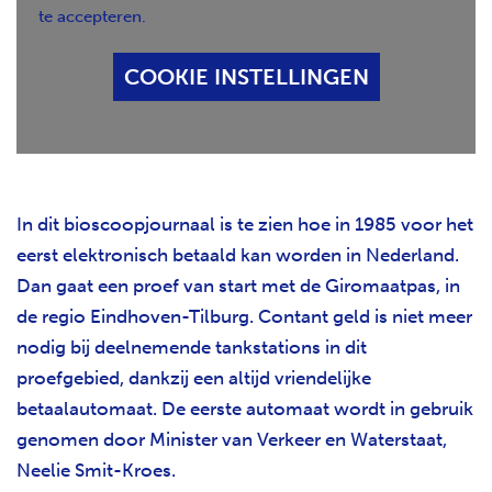
te accepteren.
H
T
COOKIE INSTELLINGEN
In dit bioscoopjournaal is te zien hoe in 1985 voor het
eerst elektronisch betaald kan worden in Nederland.
Dan gaat een proef van start met de Giromaatpas, in
de regio Eindhoven-Tilburg. Contant geld is niet meer
nodig bij deelnemende tankstations in dit
proefgebied, dankzij een altijd vriendelijke
betaalautomaat. De eerste automaat wordt in gebruik
genomen door Minister van Verkeer en Waterstaat,
Neelie Smit-Kroes.