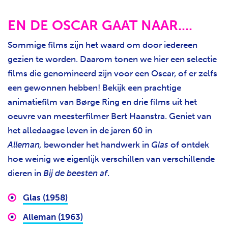
EN DE OSCAR GAAT NAAR....
Sommige films zijn het waard om door iedereen
gezien te worden. Daarom tonen we hier een selectie
films die genomineerd zijn voor een Oscar, of er zelfs
een gewonnen hebben! Bekijk een prachtige
animatiefilm van Børge Ring en drie films uit het
oeuvre van meesterfilmer Bert Haanstra. Geniet van
het alledaagse leven in de jaren 60 in
Alleman,
bewonder het handwerk in
Glas
of ontdek
hoe weinig we eigenlijk verschillen van verschillende
dieren in
Bij de beesten af
.
Glas (1958)
Alleman (1963)