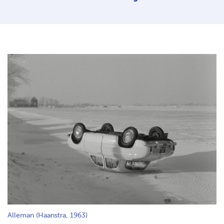
Alleman (Haanstra, 1963)