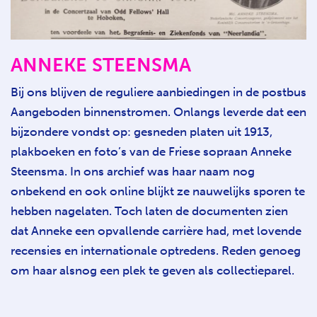
ANNEKE STEENSMA
Bij ons blijven de reguliere aanbiedingen in de postbus
Aangeboden binnenstromen. Onlangs leverde dat een
bijzondere vondst op: gesneden platen uit 1913,
plakboeken en foto’s van de Friese sopraan Anneke
Steensma. In ons archief was haar naam nog
onbekend en ook online blijkt ze nauwelijks sporen te
hebben nagelaten. Toch laten de documenten zien
dat Anneke een opvallende carrière had, met lovende
recensies en internationale optredens. Reden genoeg
om haar alsnog een plek te geven als collectieparel.