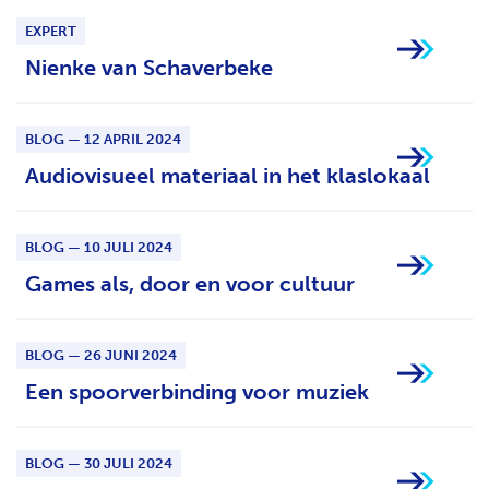
H
EXPERT
T
Nienke van Schaverbeke
BLOG — 12 APRIL 2024
Audiovisueel materiaal in het klaslokaal
BLOG — 10 JULI 2024
Games als, door en voor cultuur
BLOG — 26 JUNI 2024
Een spoorverbinding voor muziek
BLOG — 30 JULI 2024