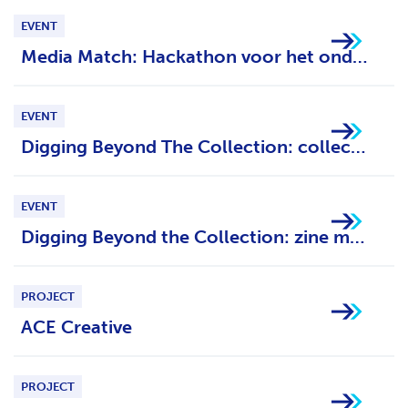
H
EVENT
T
Media Match: Hackathon voor het onderwijs
EVENT
Digging Beyond The Collection: collectief onderzoek
EVENT
Digging Beyond the Collection: zine maken
PROJECT
ACE Creative
PROJECT