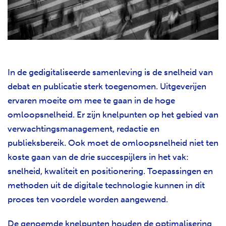
In de gedigitaliseerde samenleving is de snelheid van
debat en publicatie sterk toegenomen. Uitgeverijen
ervaren moeite om mee te gaan in de hoge
omloopsnelheid. Er zijn knelpunten op het gebied van
verwachtingsmanagement, redactie en
publieksbereik. Ook moet de omloopsnelheid niet ten
koste gaan van de drie succespijlers in het vak:
snelheid, kwaliteit en positionering. Toepassingen en
methoden uit de digitale technologie kunnen in dit
proces ten voordele worden aangewend.
De genoemde knelpunten houden de optimalisering