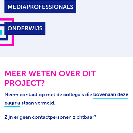
MEDIAPROFESSIONALS
ONDERWIJS
MEER WETEN OVER DIT
PROJECT?
Neem contact op met de collega’s die
bovenaan deze
pagina
staan vermeld.
Zijn er geen contactpersonen zichtbaar?