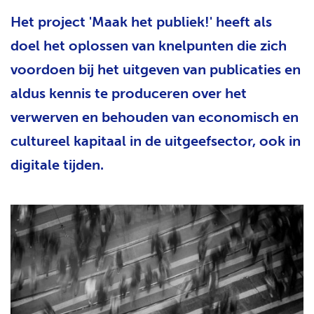
H
Het project 'Maak het publiek!' heeft als
T
doel het oplossen van knelpunten die zich
voordoen bij het uitgeven van publicaties en
aldus kennis te produceren over het
verwerven en behouden van economisch en
cultureel kapitaal in de uitgeefsector, ook in
digitale tijden.