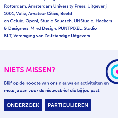
Rotterdam, Amsterdam University Press, Uitgeverij
1001, Valiz, Amateur Cities, Beeld
en Geluid, Open!, Studio Squasch, UNStudio, Hackers
& Designers, Mind Design, PUNTPIXEL, Studio
BLT, Vereniging van Zelfstandige Uitgevers
NIETS MISSEN?
Blijf op de hoogte van ons nieuws en activiteiten en
meld je aan voor de nieuwsbrief die bij jou past.
ONDERZOEK
PARTICULIEREN