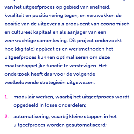
van het uitgeefproces op gebied van snelheid,
kwaliteit en positionering tegen, en verzwakken de
positie van de uitgever als producent van economisch
en cultureel kapitaal en als aanjager van een
veerkrachtige samenleving. Dit project onderzoekt
hoe (digitale) applicaties en werkmethoden het
uitgeefproces kunnen optimaliseren om deze
maatschappelijke functie te verstevigen. Het
onderzoek heeft daarvoor de volgende
veelbelovende strategieën uitgewezen:
modulair werken, waarbij het uitgeefproces wordt
opgedeeld in losse onderdelen;
automatisering, waarbij kleine stappen in het
uitgeefproces worden geautomatiseerd;