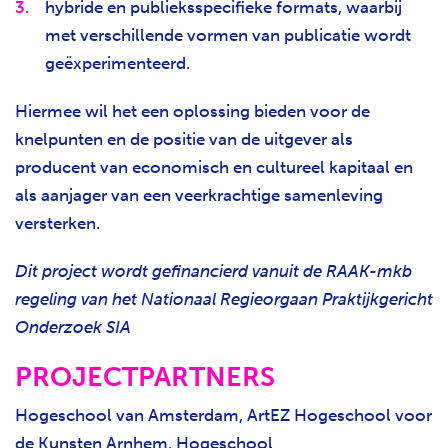
hybride en publieksspecifieke formats, waarbij
met verschillende vormen van publicatie wordt
geëxperimenteerd.
Hiermee wil het een oplossing bieden voor de
knelpunten en de positie van de uitgever als
producent van economisch en cultureel kapitaal en
als aanjager van een veerkrachtige samenleving
versterken.
Dit project wordt gefinancierd vanuit de RAAK-mkb
regeling van het Nationaal Regieorgaan Praktijkgericht
Onderzoek SIA
PROJECTPARTNERS
Hogeschool van Amsterdam, ArtEZ Hogeschool voor
de Kunsten Arnhem, Hogeschool