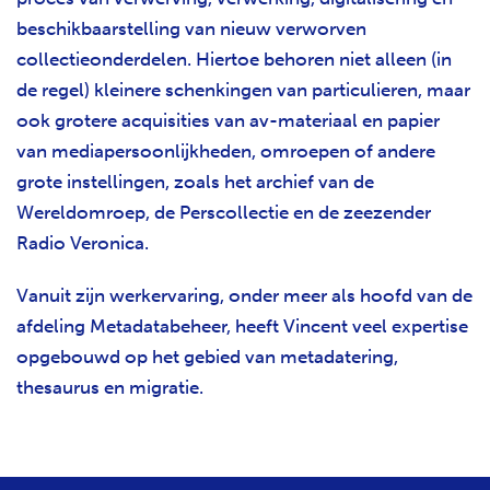
beschikbaarstelling van nieuw verworven
collectieonderdelen. Hiertoe behoren niet alleen (in
de regel) kleinere schenkingen van particulieren, maar
ook grotere acquisities van av-materiaal en papier
van mediapersoonlijkheden, omroepen of andere
grote instellingen, zoals het archief van de
Wereldomroep, de Perscollectie en de zeezender
Radio Veronica.
Vanuit zijn werkervaring, onder meer als hoofd van de
afdeling Metadatabeheer, heeft Vincent veel expertise
opgebouwd op het gebied van metadatering,
thesaurus en migratie.