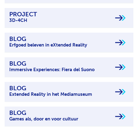
PROJECT
3D-4CH
BLOG
Erfgoed beleven in eXtended Reality
BLOG
Immersive Experiences: Fiera del Suono
BLOG
Extended Reality in het Mediamuseum
BLOG
Games als, door en voor cultuur