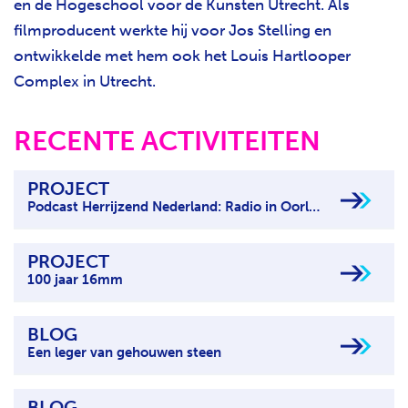
en de Hogeschool voor de Kunsten Utrecht. Als
filmproducent werkte hij voor Jos Stelling en
ontwikkelde met hem ook het Louis Hartlooper
Complex in Utrecht.
RECENTE ACTIVITEITEN
PROJECT
Podcast Herrijzend Nederland: Radio in Oorlogstijd
PROJECT
100 jaar 16mm
BLOG
Een leger van gehouwen steen
BLOG