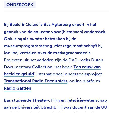
ONDERZOEK
Bij Beeld & Geluid is Bas Agterberg expert in het
gebruik van de collectie voor (historisch) onderzoek.
Ook is hij als curator betrokken bij de
museumprogrammering. Met regelmaat schrijft hij
(online) verhalen over de mediageschiedenis.
Projecten uit het verleden zijn de DVD-reeks Dutch
Documentary Collection, het boek
'
Een eeuw van
beeld en geluid
'
, internationaal onderzoeksproject
Transnational Radio Encounters
, online platform
Radio Garden
Bas studeerde Theater-, Film en Televisiewetenschap
aan de Universiteit Utrecht. Hij was docent aan de UU