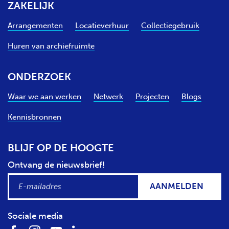
ZAKELIJK
Arrangementen
Locatieverhuur
Collectiegebruik
Huren van archiefruimte
ONDERZOEK
Waar we aan werken
Netwerk
Projecten
Blogs
Kennisbronnen
BLIJF OP DE HOOGTE
Ontvang de nieuwsbrief!
AANMELDEN
Sociale media