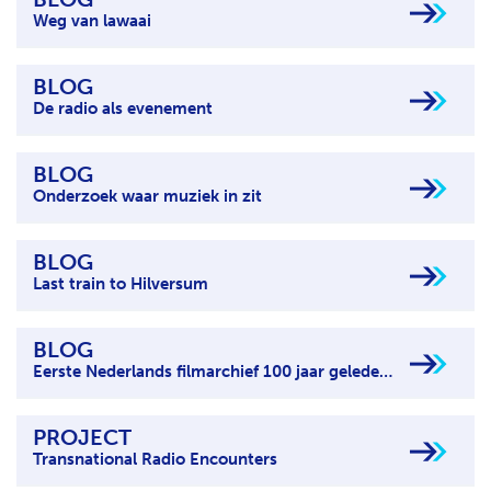
Weg van lawaai
BLOG
De radio als evenement
BLOG
Onderzoek waar muziek in zit
BLOG
Last train to Hilversum
BLOG
Eerste Nederlands filmarchief 100 jaar geleden opgericht
PROJECT
Transnational Radio Encounters