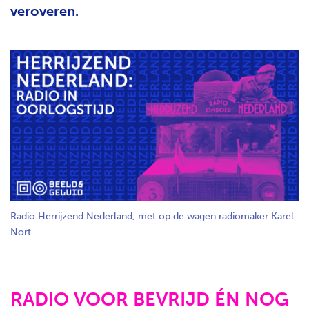
veroveren.
Radio Herrijzend Nederland, met op de wagen radiomaker Karel
Nort.
RADIO VOOR BEVRIJD ÉN NOG