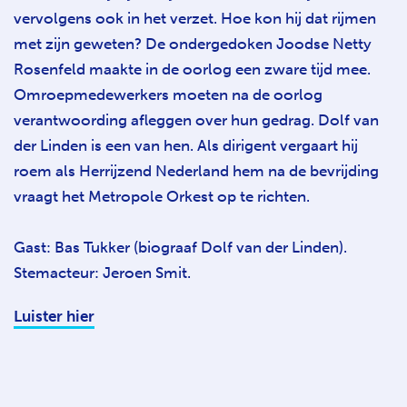
vervolgens ook in het verzet. Hoe kon hij dat rijmen
met zijn geweten? De ondergedoken Joodse Netty
Rosenfeld maakte in de oorlog een zware tijd mee.
Omroepmedewerkers moeten na de oorlog
verantwoording afleggen over hun gedrag. Dolf van
der Linden is een van hen. Als dirigent vergaart hij
roem als Herrijzend Nederland hem na de bevrijding
vraagt het Metropole Orkest op te richten.
Gast: Bas Tukker (biograaf Dolf van der Linden).
Stemacteur: Jeroen Smit.
Luister hier