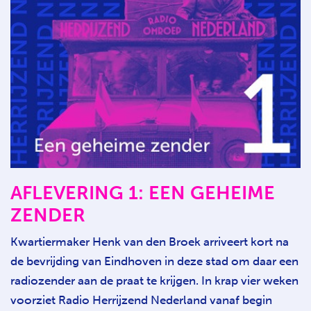
AFLEVERING 1: EEN GEHEIME
ZENDER
Kwartiermaker Henk van den Broek arriveert kort na
de bevrijding van Eindhoven in deze stad om daar een
radiozender aan de praat te krijgen. In krap vier weken
voorziet Radio Herrijzend Nederland vanaf begin