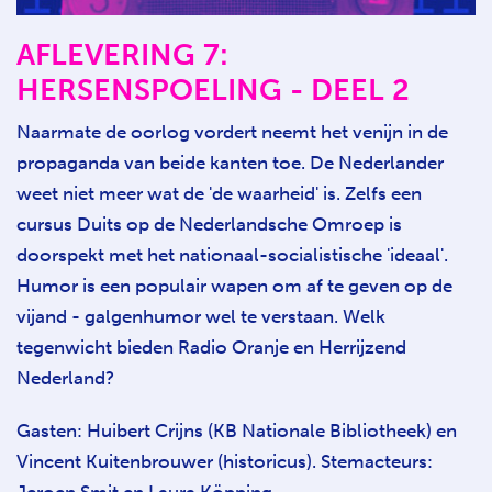
AFLEVERING 7:
HERSENSPOELING - DEEL 2
Naarmate de oorlog vordert neemt het venijn in de
propaganda van beide kanten toe. De Nederlander
weet niet meer wat de 'de waarheid' is. Zelfs een
cursus Duits op de Nederlandsche Omroep is
doorspekt met het nationaal-socialistische 'ideaal'.
Humor is een populair wapen om af te geven op de
vijand - galgenhumor wel te verstaan. Welk
tegenwicht bieden Radio Oranje en Herrijzend
Nederland?
Gasten: Huibert Crijns (KB Nationale Bibliotheek) en
Vincent Kuitenbrouwer (historicus). Stemacteurs: