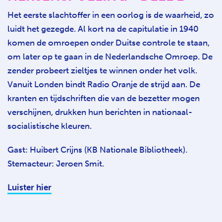
Het eerste slachtoffer in een oorlog is de waarheid, zo
luidt het gezegde. Al kort na de capitulatie in 1940
komen de omroepen onder Duitse controle te staan,
om later op te gaan in de Nederlandsche Omroep. De
zender probeert zieltjes te winnen onder het volk.
Vanuit Londen bindt Radio Oranje de strijd aan. De
kranten en tijdschriften die van de bezetter mogen
verschijnen, drukken hun berichten in nationaal-
socialistische kleuren.
Gast: Huibert Crijns (KB Nationale Bibliotheek).
Stemacteur: Jeroen Smit.
Luister hier