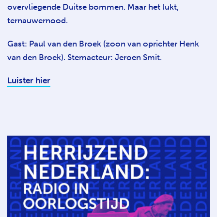
overvliegende Duitse bommen. Maar het lukt,
ternauwernood.
Gast: Paul van den Broek (zoon van oprichter Henk
van den Broek). Stemacteur: Jeroen Smit.
Luister hier