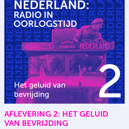
AFLEVERING 2: HET GELUID
VAN BEVRIJDING