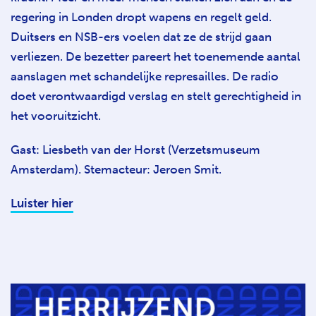
regering in Londen dropt wapens en regelt geld.
Duitsers en NSB-ers voelen dat ze de strijd gaan
verliezen. De bezetter pareert het toenemende aantal
aanslagen met schandelijke represailles. De radio
doet verontwaardigd verslag en stelt gerechtigheid in
het vooruitzicht.
Gast: Liesbeth van der Horst (Verzetsmuseum
Amsterdam). Stemacteur: Jeroen Smit.
Luister hier