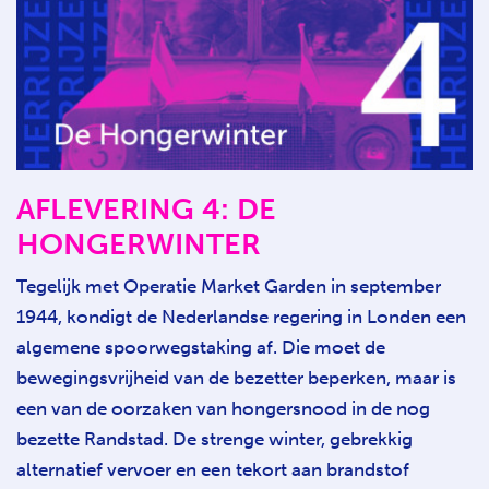
AFLEVERING 4: DE
HONGERWINTER
Tegelijk met Operatie Market Garden in september
1944, kondigt de Nederlandse regering in Londen een
algemene spoorwegstaking af. Die moet de
bewegingsvrijheid van de bezetter beperken, maar is
een van de oorzaken van hongersnood in de nog
bezette Randstad. De strenge winter, gebrekkig
alternatief vervoer en een tekort aan brandstof