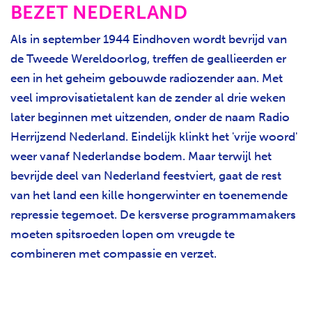
BEZET NEDERLAND
Als in september 1944 Eindhoven wordt bevrijd van
de Tweede Wereldoorlog, treffen de geallieerden er
een in het geheim gebouwde radiozender aan. Met
veel improvisatietalent kan de zender al drie weken
later beginnen met uitzenden, onder de naam Radio
Herrijzend Nederland. Eindelijk klinkt het 'vrije woord'
weer vanaf Nederlandse bodem. Maar terwijl het
bevrijde deel van Nederland feestviert, gaat de rest
van het land een kille hongerwinter en toenemende
repressie tegemoet. De kersverse programmamakers
moeten spitsroeden lopen om vreugde te
combineren met compassie en verzet.