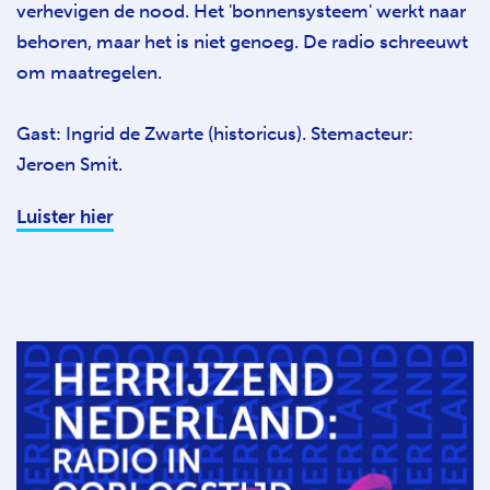
verhevigen de nood. Het 'bonnensysteem' werkt naar
behoren, maar het is niet genoeg. De radio schreeuwt
om maatregelen.
Gast: Ingrid de Zwarte (historicus). Stemacteur:
Jeroen Smit.
Luister hier