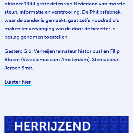
oktober 1944 grote delen van Nederland van morele
steun, informatie en verstrooiing. De Philipsfabriek,
waar de zender is gemaakt, gaat zelfs noodradio's
maken ter vervanging van de door de bezetter in
beslag genomen toestellen.
Gasten: Gidi Verheijen (amateur historicus) en Filip
Bloem (Verzetsmuseum Amsterdam). Stemacteur:
Jeroen Smit.
Luister hier