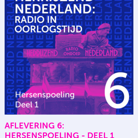
AFLEVERING 6:
HERSENSPOELING - DEEL 1