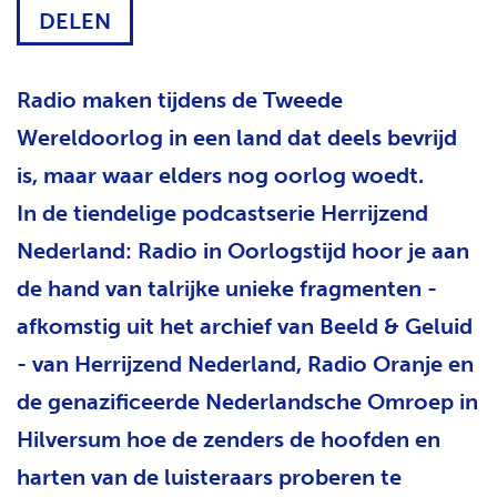
DELEN
H
T
Radio maken tijdens de Tweede
Wereldoorlog in een land dat deels bevrijd
is, maar waar elders nog oorlog woedt.
In de tiendelige podcastserie Herrijzend
Nederland: Radio in Oorlogstijd hoor je aan
de hand van talrijke unieke fragmenten -
afkomstig uit het archief van Beeld & Geluid
- van Herrijzend Nederland, Radio Oranje en
de genazificeerde Nederlandsche Omroep in
Hilversum hoe de zenders de hoofden en
harten van de luisteraars proberen te