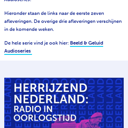
Hieronder staan de links naar de eerste zeven
afleveringen.
De overige drie afleveringen verschijnen
in de komende weken.
De hele serie vind je ook hier:
Beeld & Geluid
Audioseries