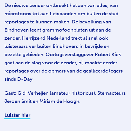
De nieuwe zender ontbreekt het aan van alles, van
microfoons tot aan fietsbanden om buiten de stad
reportages te kunnen maken. De bevolking van
Eindhoven leent grammofoonplaten uit aan de
zender. Herrijzend Nederland trekt al snel ook
luisteraars ver buiten Eindhoven: in bevrijde en
bezette gebieden. Oorlogsverslaggever Robert Kiek
gaat aan de slag voor de zender, hij maakte eerder
reportages over de opmars van de geallieerde legers
sinds D-Day.
Gast: Gidi Verheijen (amateur historicus). Stemacteurs
Jeroen Smit en Miriam de Hoogh.
Luister hier