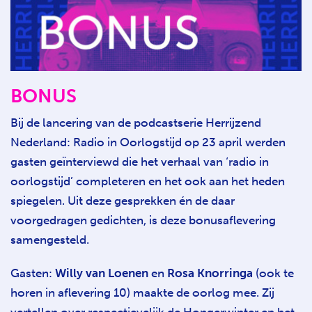
BONUS
Bij de lancering van de podcastserie Herrijzend
Nederland: Radio in Oorlogstijd op 23 april werden
gasten geïnterviewd die het verhaal van ‘radio in
oorlogstijd’ completeren en het ook aan het heden
spiegelen. Uit deze gesprekken én de daar
voorgedragen gedichten, is deze bonusaflevering
samengesteld.
Gasten:
Willy van Loenen
en
Rosa Knorringa
(ook te
horen in aflevering 10) maakte de oorlog mee. Zij