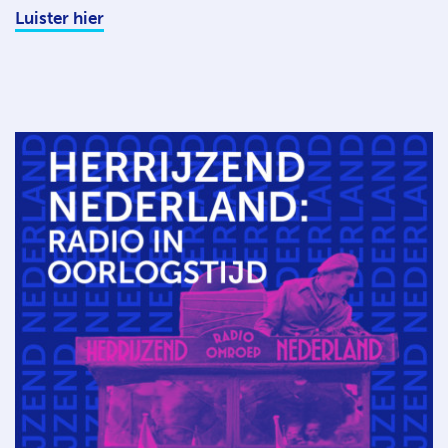
Luister hier