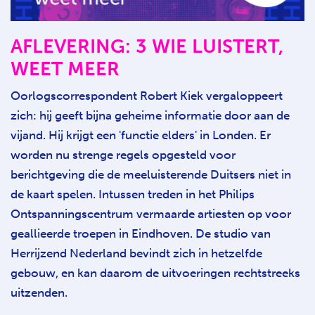
AFLEVERING: 3 WIE LUISTERT,
WEET MEER
Oorlogscorrespondent Robert Kiek vergaloppeert
zich: hij geeft bijna geheime informatie door aan de
vijand. Hij krijgt een 'functie elders' in Londen. Er
worden nu strenge regels opgesteld voor
berichtgeving die de meeluisterende Duitsers niet in
de kaart spelen. Intussen treden in het Philips
Ontspanningscentrum vermaarde artiesten op voor
geallieerde troepen in Eindhoven. De studio van
Herrijzend Nederland bevindt zich in hetzelfde
gebouw, en kan daarom de uitvoeringen rechtstreeks
uitzenden.