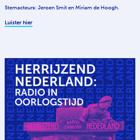
Stemacteurs: Jeroen Smit en Miriam de Hoogh.
Luister hier