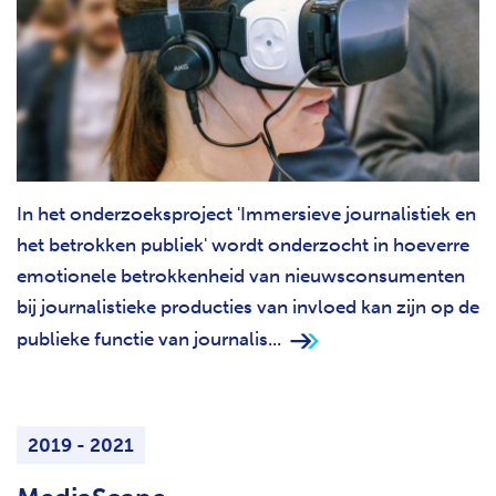
In het onderzoeksproject 'Immersieve journalistiek en
het betrokken publiek' wordt onderzocht in hoeverre
emotionele betrokkenheid van nieuwsconsumenten
bij journalistieke producties van invloed kan zijn op de
publieke functie van journalis...
2019 - 2021