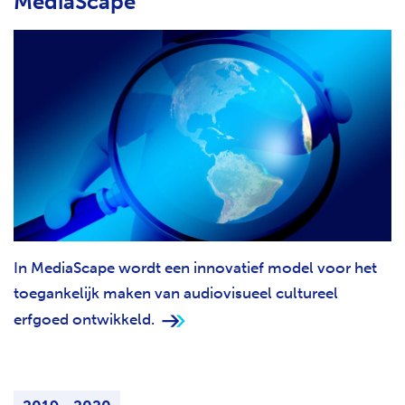
MediaScape
In MediaScape wordt een innovatief model voor het
toegankelijk maken van audiovisueel cultureel
erfgoed ontwikkeld.