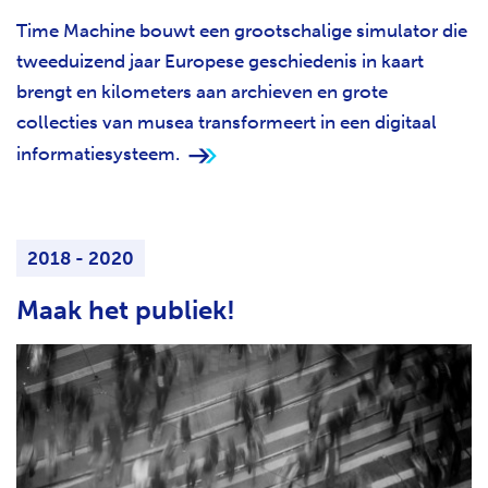
Time Machine bouwt een grootschalige simulator die
tweeduizend jaar Europese geschiedenis in kaart
brengt en kilometers aan archieven en grote
collecties van musea transformeert in een digitaal
informatiesysteem.
2018 - 2020
Maak het publiek!