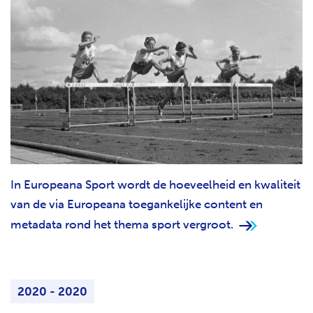
In Europeana Sport wordt de hoeveelheid en kwaliteit
van de via Europeana toegankelijke content en
metadata rond het thema sport vergroot.
2020 - 2020