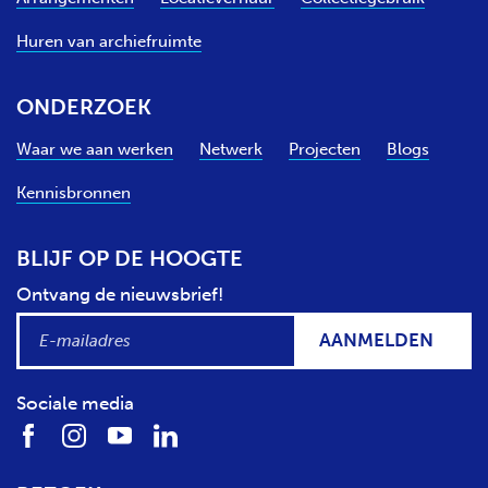
Huren van archiefruimte
ONDERZOEK
Waar we aan werken
Netwerk
Projecten
Blogs
Kennisbronnen
BLIJF OP DE HOOGTE
Ontvang de nieuwsbrief!
AANMELDEN
Sociale media