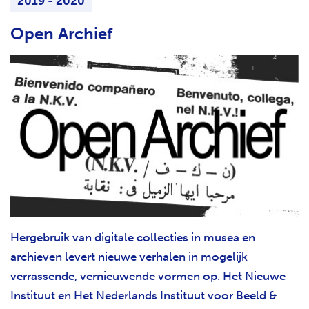
2019 - 2020
Open Archief
Hergebruik van digitale collecties in musea en
archieven levert nieuwe verhalen in mogelijk
verrassende, vernieuwende vormen op. Het Nieuwe
Instituut en Het Nederlands Instituut voor Beeld &