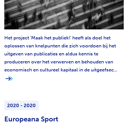
Het project 'Maak het publiek!' heeft als doel het
oplossen van knelpunten die zich voordoen bij het
uitgeven van publicaties en aldus kennis te
produceren over het verwerven en behouden van
economisch en cultureel kapitaal in de uitgeefsec...
2020 - 2020
Europeana Sport