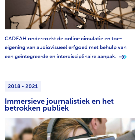
CADEAH onderzoekt de online circulatie en toe-
eigening van audiovisueel erfgoed met behulp van
een geïntegreerde en interdisciplinaire aanpak.
2018 - 2021
Immersieve journalistiek en het
betrokken publiek