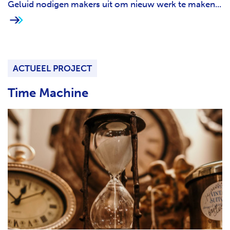
Geluid nodigen makers uit om nieuw werk te maken...
ACTUEEL PROJECT
Time Machine