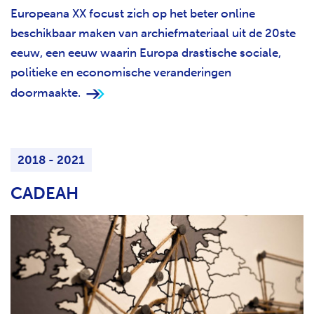
Europeana XX focust zich op het beter online
beschikbaar maken van archiefmateriaal uit de 20ste
eeuw, een eeuw waarin Europa drastische sociale,
politieke en economische veranderingen
doormaakte.
2018 - 2021
CADEAH