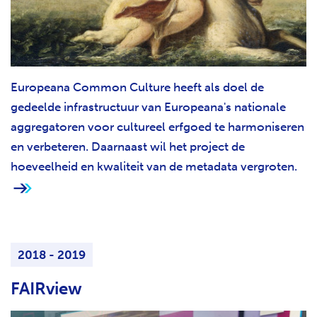
Europeana Common Culture heeft als doel de
gedeelde infrastructuur van Europeana's nationale
aggregatoren voor cultureel erfgoed te harmoniseren
en verbeteren. Daarnaast wil het project de
hoeveelheid en kwaliteit van de metadata vergroten.
2018 - 2019
FAIRview