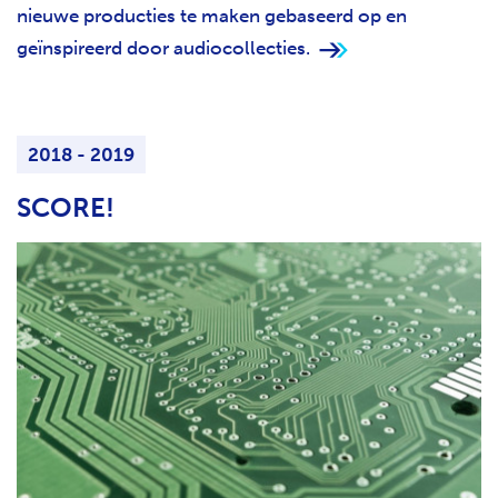
nieuwe producties te maken gebaseerd op en
geïnspireerd door audiocollecties.
2018 - 2019
SCORE!