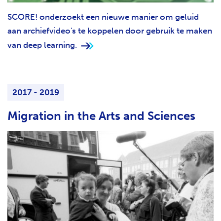
SCORE! onderzoekt een nieuwe manier om geluid
aan archiefvideo's te koppelen door gebruik te maken
van deep learning.
2017 - 2019
Migration in the Arts and Sciences