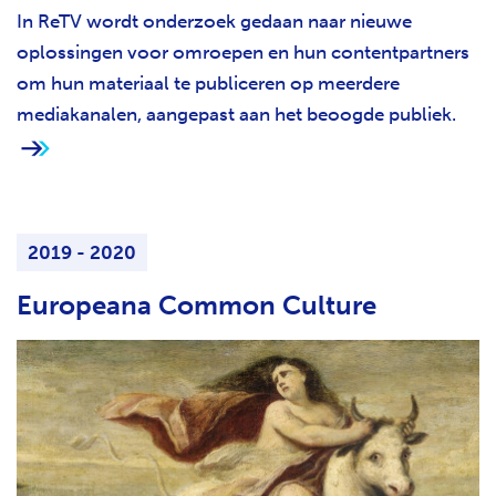
In ReTV wordt onderzoek gedaan naar nieuwe
oplossingen voor omroepen en hun contentpartners
om hun materiaal te publiceren op meerdere
mediakanalen, aangepast aan het beoogde publiek.
2019 - 2020
Europeana Common Culture