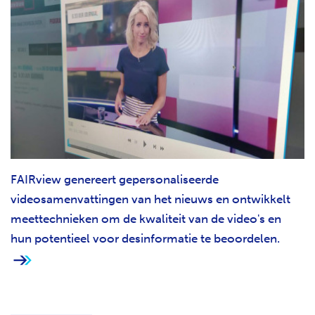
FAIRview genereert gepersonaliseerde
videosamenvattingen van het nieuws en ontwikkelt
meettechnieken om de kwaliteit van de video's en
hun potentieel voor desinformatie te beoordelen.