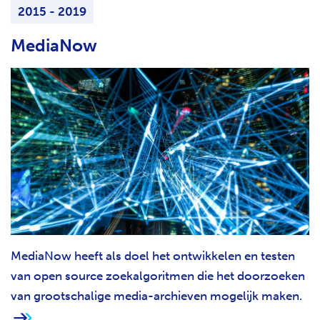
2015 - 2019
MediaNow
MediaNow heeft als doel het ontwikkelen en testen
van open source zoekalgoritmen die het doorzoeken
van grootschalige media-archieven mogelijk maken.