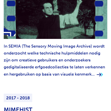
In SEMIA (The Sensory Moving Image Archive) wordt
onderzocht welke technische hulpmiddelen nodig
zijn om creatieve gebruikers en onderzoekers
gedigitaliseerde erfgoedcollecties te laten verkennen
en hergebruiken op basis van visuele kenmerk...
2017 - 2018
MIMEHIST