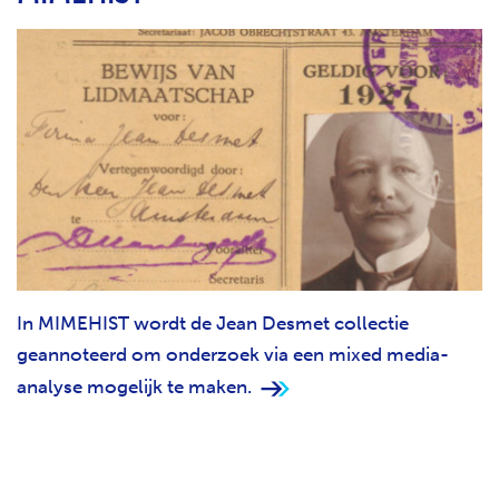
In MIMEHIST wordt de Jean Desmet collectie
geannoteerd om onderzoek via een mixed media-
analyse mogelijk te maken.