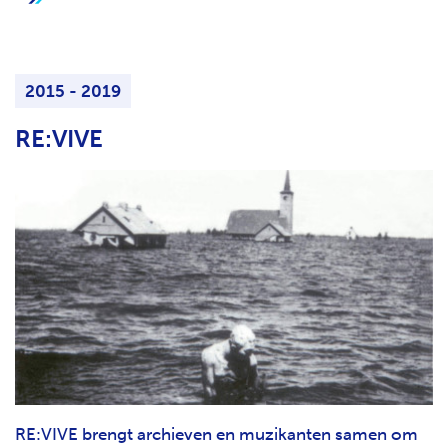
2015 - 2019
RE:VIVE
RE:VIVE brengt archieven en muzikanten samen om