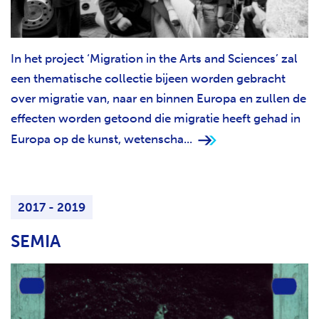
In het project ‘Migration in the Arts and Sciences’ zal
een thematische collectie bijeen worden gebracht
over migratie van, naar en binnen Europa en zullen de
effecten worden getoond die migratie heeft gehad in
Europa op de kunst, wetenscha...
2017 - 2019
SEMIA