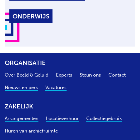
ONDERWIJS
ORGANISATIE
Over Beeld & Geluid
Experts
Steun ons
Contact
Nieuws en pers
Vacatures
ZAKELIJK
Arrangementen
Locatieverhuur
Collectiegebruik
Huren van archiefruimte