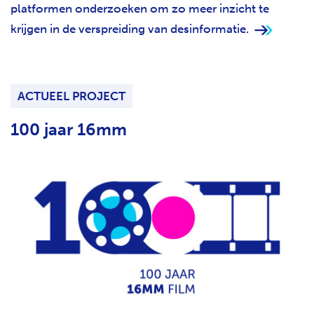
platformen onderzoeken om zo meer inzicht te
krijgen in de verspreiding van desinformatie.
ACTUEEL PROJECT
100 jaar 16mm