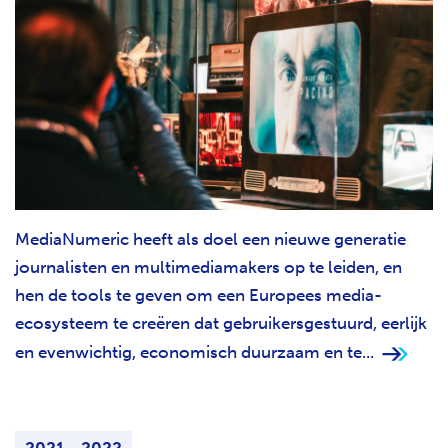
MediaNumeric heeft als doel een nieuwe generatie
journalisten en multimediamakers op te leiden, en
hen de tools te geven om een ​​Europees media-
ecosysteem te creëren dat gebruikersgestuurd, eerlijk
en evenwichtig, economisch duurzaam en te...