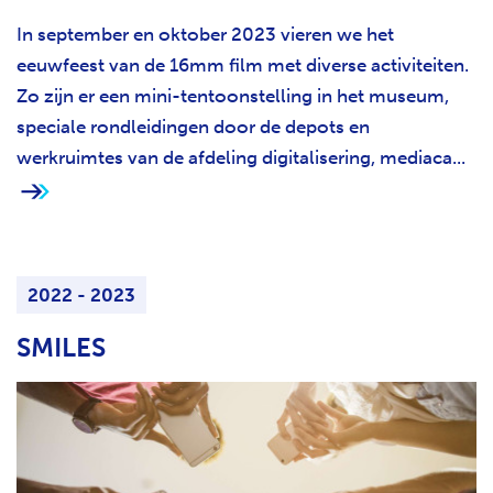
In september en oktober 2023 vieren we het
eeuwfeest van de 16mm film met diverse activiteiten.
Zo zijn er een mini-tentoonstelling in het museum,
speciale rondleidingen door de depots en
werkruimtes van de afdeling digitalisering, mediaca...
2022 - 2023
SMILES