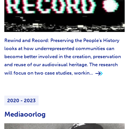
Rewind and Record: Preserving the People's History
looks at how underrepresented communities can
become better involved in the creation, preservation
and reuse of our audiovisual heritage. The research
will focus on two case studies, workin...
2020 - 2023
Mediaoorlog