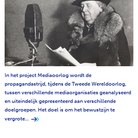
In het project Mediaoorlog wordt de
propagandastrijd, tijdens de Tweede Wereldoorlog,
tussen verschillende mediaorganisaties geanalyseerd
en uiteindelijk gepresenteerd aan verschillende
doelgroepen. Het doel is om het bewustzijn te
vergrote...