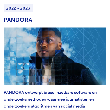
2022 - 2023
PANDORA
PANDORA ontwerpt breed inzetbare software en
onderzoeksmethoden waarmee journalisten en
onderzoekers algoritmen van social media