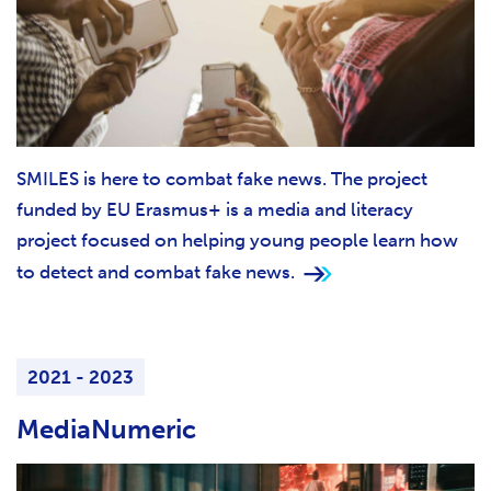
SMILES is here to combat fake news. The project
funded by EU Erasmus+ is a media and literacy
project focused on helping young people learn how
to detect and combat fake news.
2021 - 2023
MediaNumeric