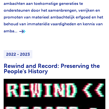
ambachten aan toekomstige generaties te
ondersteunen door het samenbrengen, verrijken en
promoten van materieel ambachtelijk erfgoed en het
behoud van immateriële vaardigheden en kennis van
amba...
2022 - 2023
Rewind and Record: Preserving the
People's History