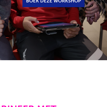
BOEK DEZE WORKSHOP