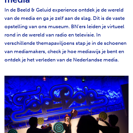
In de Beeld & Geluid experience ontdek je de wereld
van de media en ga je zelf aan de slag. Dit is de vaste
opstelling van ons museum. BN'ers leiden je virtueel
rond in de wereld van radio en televisie. In
verschillende themapaviljoens stap je in de schoenen
van mediamakers, check je hoe mediawijs je bent en
ontdek je het verleden van de Nederlandse media.