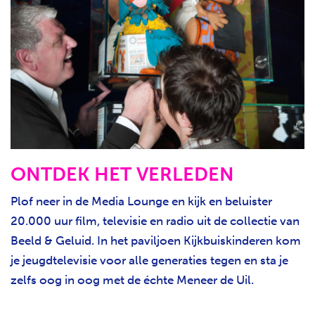
ONTDEK HET VERLEDEN
Plof neer in de Media Lounge en kijk en beluister
20.000 uur film, televisie en radio uit de collectie van
Beeld & Geluid. In het paviljoen Kijkbuiskinderen kom
je jeugdtelevisie voor alle generaties tegen en sta je
zelfs oog in oog met de échte Meneer de Uil.