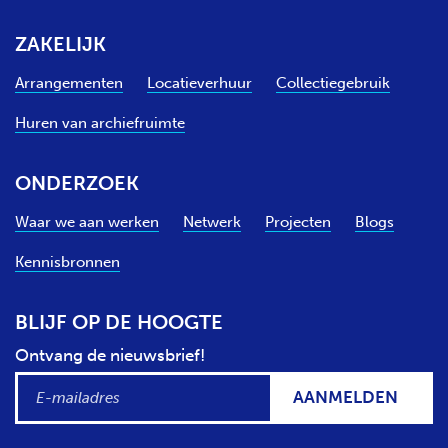
ZAKELIJK
Arrangementen
Locatieverhuur
Collectiegebruik
Huren van archiefruimte
ONDERZOEK
Waar we aan werken
Netwerk
Projecten
Blogs
Kennisbronnen
BLIJF OP DE HOOGTE
Ontvang de nieuwsbrief!
AANMELDEN