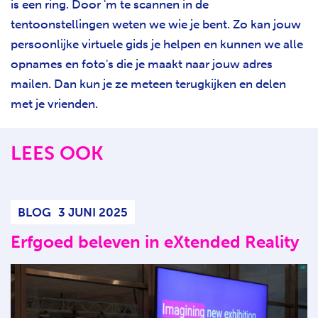
is een ring. Door 'm te scannen in de
tentoonstellingen weten we wie je bent. Zo kan jouw
persoonlijke virtuele gids je helpen en kunnen we alle
opnames en foto's die je maakt naar jouw adres
mailen. Dan kun je ze meteen terugkijken en delen
met je vrienden.
LEES OOK
BLOG
3 JUNI 2025
Erfgoed beleven in eXtended Reality