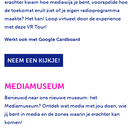
erachter kwam hoe mediawijs je bent, voorspelde hoe
de toekomst eruit ziet of je eigen radioprogramma
maakte? Het kan! Loop virtueel door de experience
met deze VR Tour!
Werkt ook met Google Cardboard
NEEM EEN KIJKJE!
MEDIAMUSEUM
Benieuwd naar ons nieuwe museum: hét
Mediamuseum? Ontdek wat media met jou doen, wie
jij bent in media en de zones waarin je erachter kan
komen!