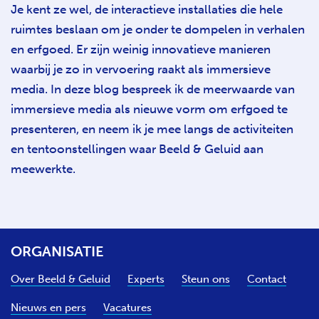
Je kent ze wel, de interactieve installaties die hele
ruimtes beslaan om je onder te dompelen in verhalen
en erfgoed. Er zijn weinig innovatieve manieren
waarbij je zo in vervoering raakt als immersieve
media. In deze blog bespreek ik de meerwaarde van
immersieve media als nieuwe vorm om erfgoed te
presenteren, en neem ik je mee langs de activiteiten
en tentoonstellingen waar Beeld & Geluid aan
meewerkte.
ORGANISATIE
Over Beeld & Geluid
Experts
Steun ons
Contact
Nieuws en pers
Vacatures