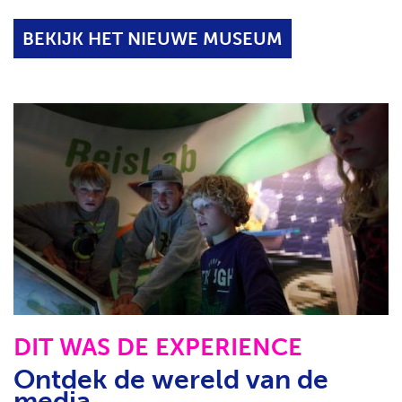
BEKIJK HET NIEUWE MUSEUM
DIT WAS DE EXPERIENCE
Ontdek de wereld van de
media