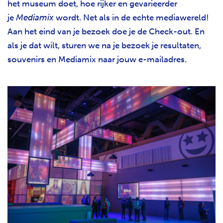
het museum doet, hoe rijker en gevarieerder
je
Mediamix
wordt. Net als in de echte mediawereld!
Aan het eind van je bezoek doe je de Check-out. En
als je dat wilt, sturen we na je bezoek je resultaten,
souvenirs en Mediamix naar jouw e-mailadres.