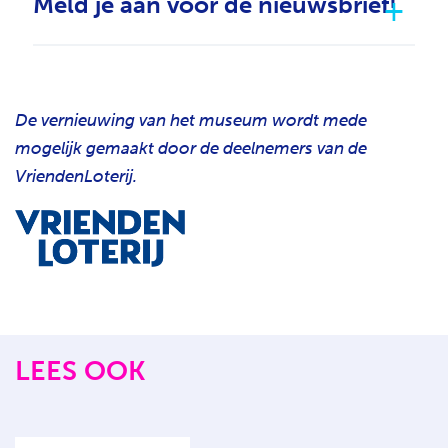
Meld je aan voor de nieuwsbrief!
De vernieuwing van het museum wordt mede
mogelijk gemaakt door de deelnemers van de
VriendenLoterij.
LEES OOK