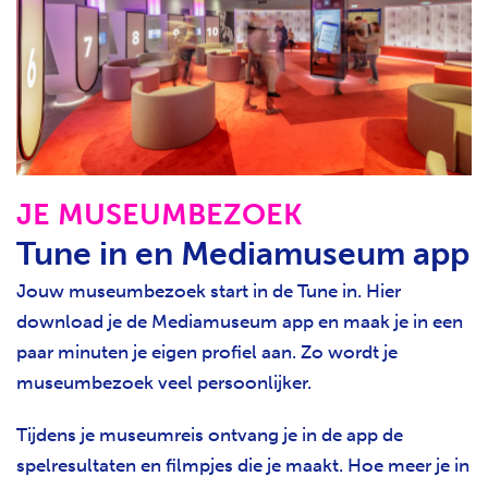
JE MUSEUMBEZOEK
Tune in en Mediamuseum app
Jouw museumbezoek start in de Tune in. Hier
download je de Mediamuseum app en maak je in een
paar minuten je eigen profiel aan. Zo wordt je
museumbezoek veel persoonlijker.
Tijdens je museumreis ontvang je in de app de
spelresultaten en filmpjes die je maakt. Hoe meer je in