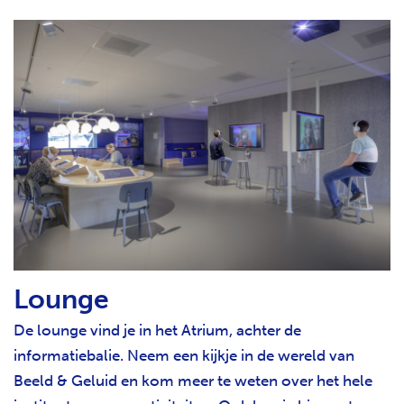
Lounge
De lounge vind je in het Atrium, achter de
informatiebalie. Neem een kijkje in de wereld van
Beeld & Geluid en kom meer te weten over het hele