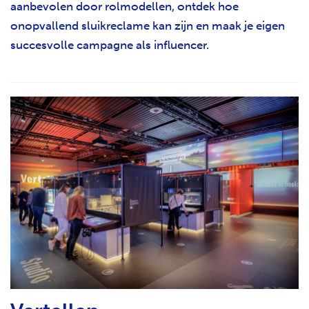
aanbevolen door rolmodellen, ontdek hoe
onopvallend sluikreclame kan zijn en maak je eigen
succesvolle campagne als influencer.