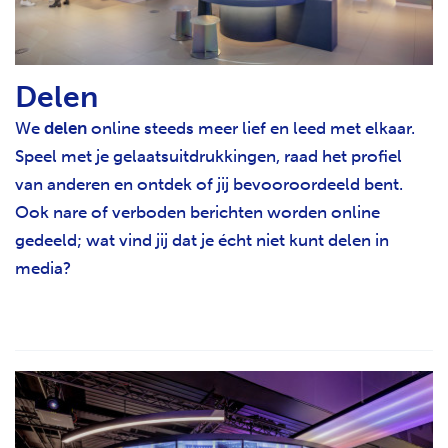
Delen
We
delen
online steeds meer lief en leed met elkaar.
Speel met je gelaatsuitdrukkingen, raad het profiel
van anderen en ontdek of jij bevooroordeeld bent.
Ook nare of verboden berichten worden online
gedeeld; wat vind jij dat je écht niet kunt delen in
media?