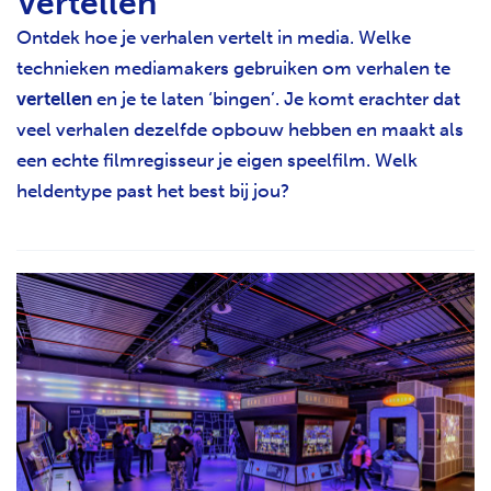
Vertellen
Ontdek hoe je verhalen vertelt in media. Welke
technieken mediamakers gebruiken om verhalen te
vertellen
en je te laten ‘bingen’. Je komt erachter dat
veel verhalen dezelfde opbouw hebben en maakt als
een echte filmregisseur je eigen speelfilm. Welk
heldentype past het best bij jou?