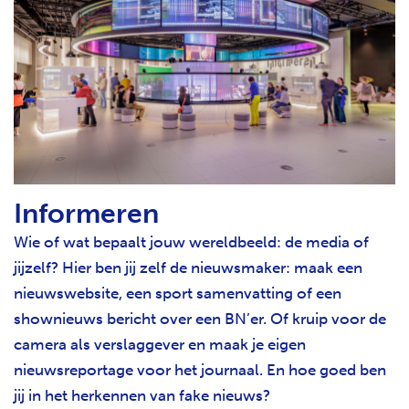
Informeren
Wie of wat bepaalt jouw wereldbeeld: de media of
jijzelf? Hier ben jij zelf de nieuwsmaker: maak een
nieuwswebsite, een sport samenvatting of een
shownieuws bericht over een BN’er. Of kruip voor de
camera als verslaggever en maak je eigen
nieuwsreportage voor het journaal. En hoe goed ben
jij in het herkennen van fake nieuws?