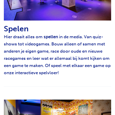
Spelen
Hier draait alles om
spellen
in de media. Van quiz-
shows tot videogames. Bouw alleen of samen met
anderen je eigen game, race door oude en nieuwe
racegames en leer wat er allemaal bij komt kijken om
een game te maken. Of speel met elkaar een game op
onze interactieve spelvloer!