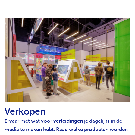
Verkopen
Ervaar met wat voor
verleidingen
je dagelijks in de
media te maken hebt. Raad welke producten worden