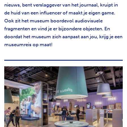
nieuws, bent verslaggever van het journaal, kruipt in
de huid van een influencer of maakt je eigen game.
Ook zit het museum boordevol audiovisuele
fragmenten en vind je er bijzondere objecten. En
doordat het museum zich aanpast aan jou, krijg je een
museumreis op maat!