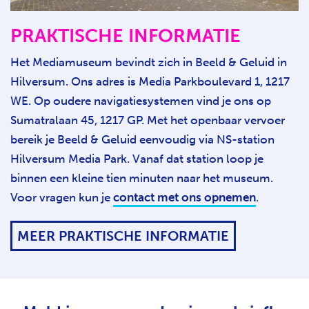
PRAKTISCHE INFORMATIE
Het Mediamuseum bevindt zich in Beeld & Geluid in
Hilversum. Ons adres is Media Parkboulevard 1, 1217
WE. Op oudere navigatiesystemen vind je ons op
Sumatralaan 45, 1217 GP. Met het openbaar vervoer
bereik je Beeld & Geluid eenvoudig via NS-station
Hilversum Media Park. Vanaf dat station loop je
binnen een kleine tien minuten naar het museum.
Voor vragen kun je
contact met ons opnemen
.
MEER PRAKTISCHE INFORMATIE