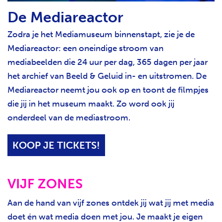
De Mediareactor
Zodra je het Mediamuseum binnenstapt, zie je de
Mediareactor: een oneindige stroom van
mediabeelden die 24 uur per dag, 365 dagen per jaar
het archief van Beeld & Geluid in- en uitstromen. De
Mediareactor neemt jou ook op en toont de filmpjes
die jij in het museum maakt. Zo word ook jij
onderdeel van de mediastroom.
KOOP JE TICKETS!
VIJF ZONES
Aan de hand van vijf zones ontdek jij wat jij met media
doet én wat media doen met jou. Je maakt je eigen