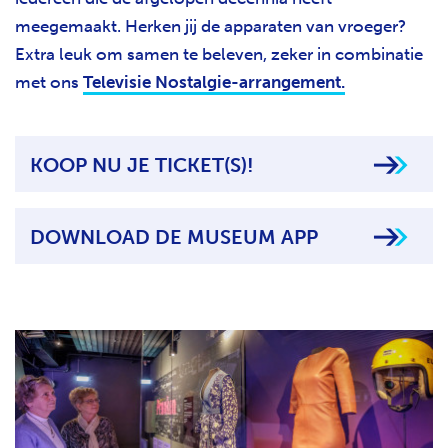
meegemaakt. Herken jij de apparaten van vroeger?
Extra leuk om samen te beleven, zeker in combinatie
met ons
Televisie Nostalgie-arrangement.
KOOP NU JE TICKET(S)!
DOWNLOAD DE MUSEUM APP