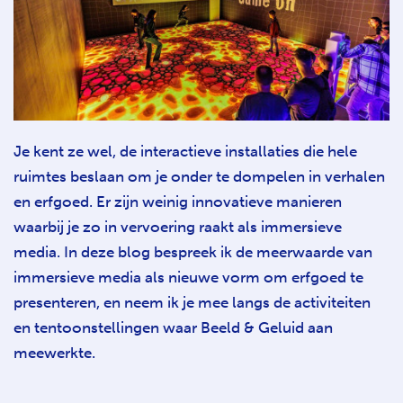
Je kent ze wel, de interactieve installaties die hele
ruimtes beslaan om je onder te dompelen in verhalen
en erfgoed. Er zijn weinig innovatieve manieren
waarbij je zo in vervoering raakt als immersieve
media. In deze blog bespreek ik de meerwaarde van
immersieve media als nieuwe vorm om erfgoed te
presenteren, en neem ik je mee langs de activiteiten
en tentoonstellingen waar Beeld & Geluid aan
meewerkte.