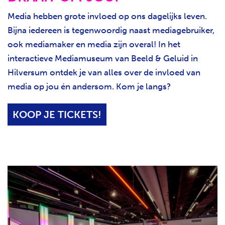
Media hebben grote invloed op ons dagelijks leven.
Bijna iedereen is tegenwoordig naast mediagebruiker,
ook mediamaker en media zijn overal! In het
interactieve Mediamuseum van Beeld & Geluid in
Hilversum ontdek je van alles over de invloed van
media op jou én andersom. Kom je langs?
KOOP JE TICKETS!