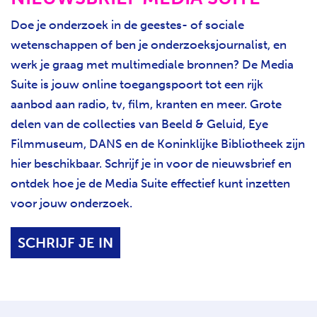
Doe je onderzoek in de geestes- of sociale
wetenschappen of ben je onderzoeksjournalist, en
werk je graag met multimediale bronnen? De Media
Suite is jouw online toegangspoort tot een rijk
aanbod aan radio, tv, film, kranten en meer. Grote
delen van de collecties van Beeld & Geluid, Eye
Filmmuseum, DANS en de Koninklijke Bibliotheek zijn
hier beschikbaar. Schrijf je in voor de nieuwsbrief en
ontdek hoe je de Media Suite effectief kunt inzetten
voor jouw onderzoek.
SCHRIJF JE IN