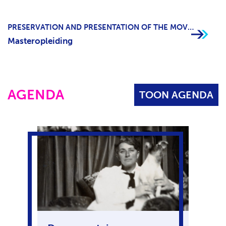
PRESERVATION AND PRESENTATION OF THE MOVING IMAGE
Masteropleiding
AGENDA
TOON AGENDA