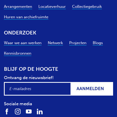
Arrangementen
Locatieverhuur
Collectiegebruik
Huren van archiefruimte
ONDERZOEK
Waar we aan werken
Netwerk
Projecten
Blogs
Kennisbronnen
BLIJF OP DE HOOGTE
Ontvang de nieuwsbrief!
AANMELDEN
Sociale media