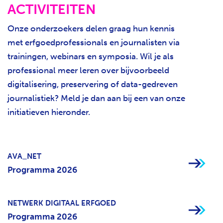
ACTIVITEITEN
Onze onderzoekers delen graag hun kennis
met erfgoedprofessionals en journalisten via
trainingen, webinars en symposia. Wil je als
professional meer leren over bijvoorbeeld
digitalisering, preservering of data-gedreven
journalistiek? Meld je dan aan bij een van onze
initiatieven hieronder.
AVA_NET
Programma 2026
NETWERK DIGITAAL ERFGOED
Programma 2026