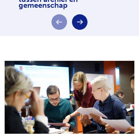
gemeenschap