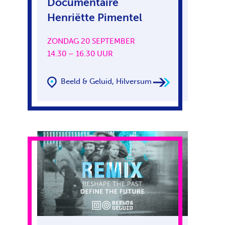
Documentaire
Henriëtte Pimentel
ZONDAG 20 SEPTEMBER
14.30 – 16.30 UUR
Beeld & Geluid, Hilversum