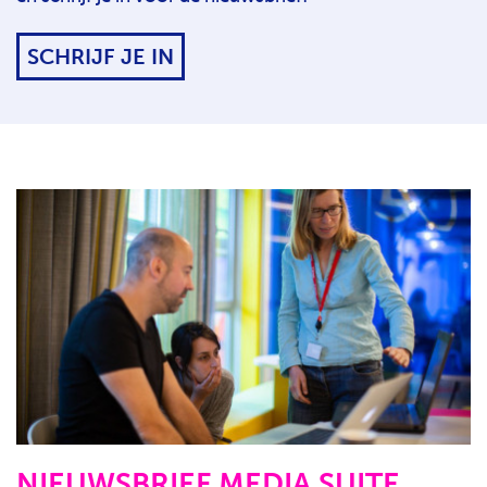
SCHRIJF JE IN
NIEUWSBRIEF MEDIA SUITE