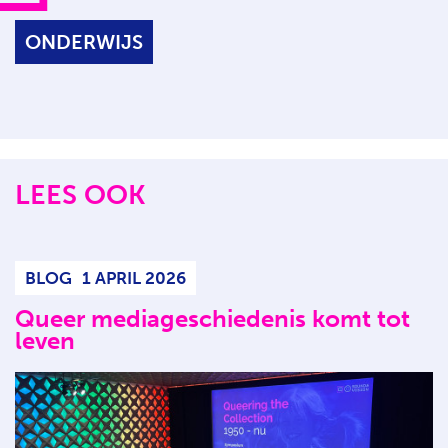
ONDERWIJS
LEES OOK
BLOG
1 APRIL 2026
Queer mediageschiedenis komt tot
leven