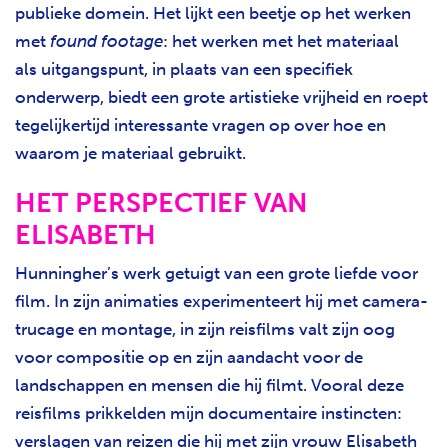
publieke domein. Het lijkt een beetje op het werken
met
found footage
: het werken met het materiaal
als uitgangspunt, in plaats van een specifiek
onderwerp, biedt een grote artistieke vrijheid en roept
tegelijkertijd interessante vragen op over hoe en
waarom je materiaal gebruikt.
HET PERSPECTIEF VAN
ELISABETH
Hunningher’s werk getuigt van een grote liefde voor
film. In zijn animaties experimenteert hij met camera-
trucage en montage, in zijn reisfilms valt zijn oog
voor compositie op en zijn aandacht voor de
landschappen en mensen die hij filmt. Vooral deze
reisfilms prikkelden mijn documentaire instincten:
verslagen van reizen die hij met zijn vrouw Elisabeth