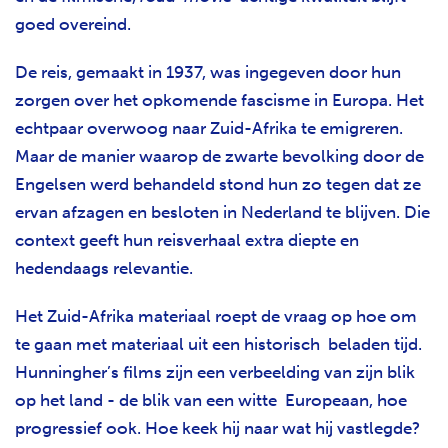
goed overeind.
De reis, gemaakt in 1937, was ingegeven door hun
zorgen over het opkomende fascisme in Europa. Het
echtpaar overwoog naar Zuid-Afrika te emigreren.
Maar de manier waarop de zwarte bevolking door de
Engelsen werd behandeld stond hun zo tegen dat ze
ervan afzagen en besloten in Nederland te blijven. Die
context geeft hun reisverhaal extra diepte en
hedendaags relevantie.
Het Zuid-Afrika materiaal roept de vraag op hoe om
te gaan met materiaal uit een historisch beladen tijd.
Hunningher’s films zijn een verbeelding van zijn blik
op het land - de blik van een witte Europeaan, hoe
progressief ook. Hoe keek hij naar wat hij vastlegde?