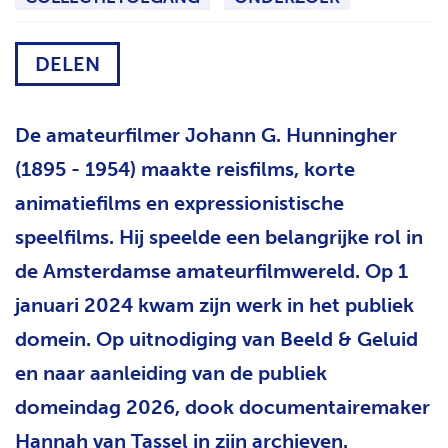
H
T
DELEN
De amateurfilmer Johann G. Hunningher
(1895 - 1954) maakte reisfilms, korte
animatiefilms en expressionistische
speelfilms. Hij speelde een belangrijke rol in
de Amsterdamse amateurfilmwereld. Op 1
januari 2024 kwam zijn werk in het publiek
domein. Op uitnodiging van Beeld & Geluid
en naar aanleiding van de publiek
domeindag 2026, dook documentairemaker
Hannah van Tassel in zijn archieven.