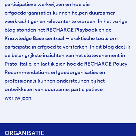
participatieve werkwijzen en hoe die
erfgoedorganisaties kunnen helpen duurzamer,
veerkrachtiger en relevanter te worden. In het vorige
blog stonden het RECHARGE Playbook en de
Knowledge Base centraal – praktische tools om
participatie in erfgoed te versterken. In dit blog deel ik
de belangrijkste inzichten van het slotevenement in
Prato, Italië, en laat ik zien hoe de RECHARGE Policy
Recommendations erfgoedorganisaties en
professionals kunnen ondersteunen bij het
ontwikkelen van duurzame, participatieve
werkwijzen.
ORGANISATIE