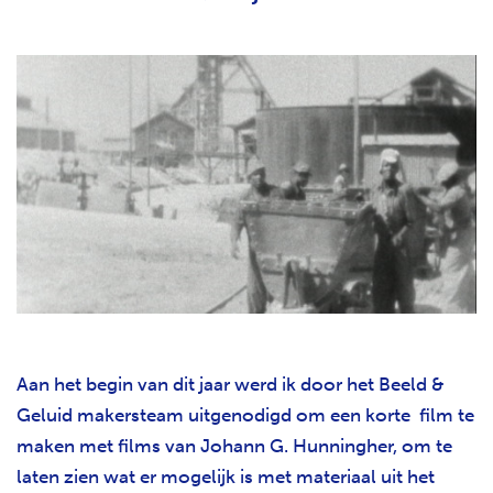
Aan het begin van dit jaar werd ik door het Beeld &
Geluid makersteam uitgenodigd om een korte film te
maken met films van Johann G. Hunningher, om te
laten zien wat er mogelijk is met materiaal uit het