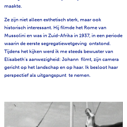
maakte.
Ze zijn niet alleen esthetisch sterk, maar ook
historisch interessant. Hij filmde het Rome van
Mussolini en was in Zuid-Afrika in 1937, in een periode
waarin de eerste segregatiewetgeving ontstond.
Tijdens het kijken werd ik me steeds bewuster van
Elisabeth’s aanwezigheid: Johann filmt, zijn camera
gericht op het landschap en op haar. Ik besloot haar
perspectief als uitgangspunt te nemen.