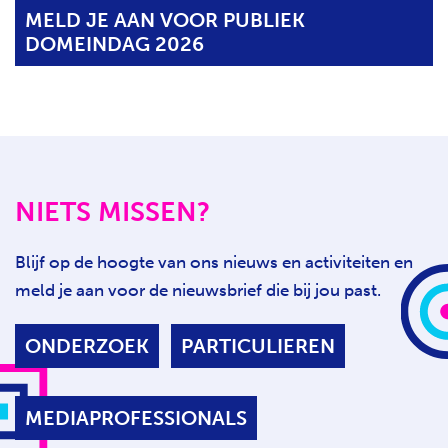
MELD JE AAN VOOR PUBLIEK
DOMEINDAG 2026
NIETS MISSEN?
Blijf op de hoogte van ons nieuws en activiteiten en
meld je aan voor de nieuwsbrief die bij jou past.
ONDERZOEK
PARTICULIEREN
MEDIAPROFESSIONALS