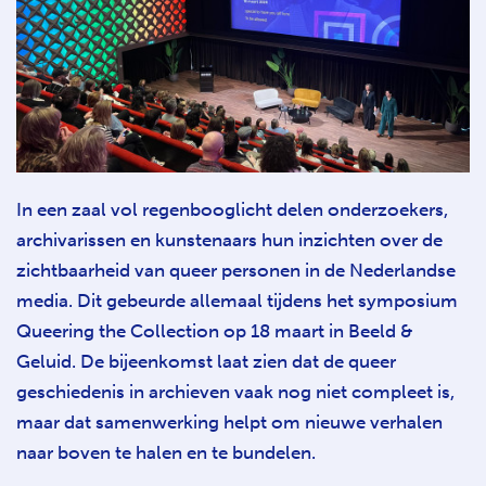
In een zaal vol regenbooglicht delen onderzoekers,
archivarissen en kunstenaars hun inzichten over de
zichtbaarheid van queer personen in de Nederlandse
media. Dit gebeurde allemaal tijdens het symposium
Queering the Collection op 18 maart in Beeld &
Geluid. De bijeenkomst laat zien dat de queer
geschiedenis in archieven vaak nog niet compleet is,
maar dat samenwerking helpt om nieuwe verhalen
naar boven te halen en te bundelen.