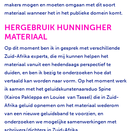
makers mogen en moeten omgaan met dit soort
materiaal wanneer het in het publieke domein komt.
HERGEBRUIK HUNNINGHER
MATERIAAL
Op dit moment ben ik in gesprek met verschillende
Zuid-Afrika experts, die mij kunnen helpen het
materiaal vanuit een hedendaags perspectief te
duiden, en ben ik bezig te onderzoeken hoe dat
vertaald kan worden naar vorm. Op het moment werk
ik samen met het geluidskunstenaarsduo Spine
(Kairos Pakleppa en Louise van Tassel) die in Zuid-
Afrika geluid opnemen om het materiaal wederom
van een nieuwe geluidsband te voorzien, en
onderzoeken we mogelijke samenwerkingen met
schrijvers/dichters in Zuid-Afrika.