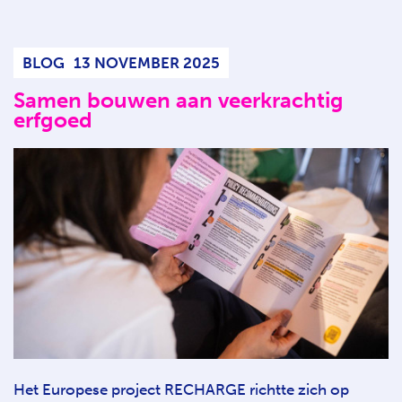
BLOG
13 NOVEMBER 2025
Samen bouwen aan veerkrachtig
erfgoed
Het Europese project RECHARGE richtte zich op