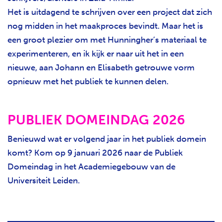
Het is uitdagend te schrijven over een project dat zich
nog midden in het maakproces bevindt. Maar het is
een groot plezier om met Hunningher’s materiaal te
experimenteren, en ik kijk er naar uit het in een
nieuwe, aan Johann en Elisabeth getrouwe vorm
opnieuw met het publiek te kunnen delen.
PUBLIEK DOMEINDAG 2026
Benieuwd wat er volgend jaar in het publiek domein
komt? Kom op 9 januari 2026 naar de Publiek
Domeindag in het Academiegebouw van de
Universiteit Leiden.