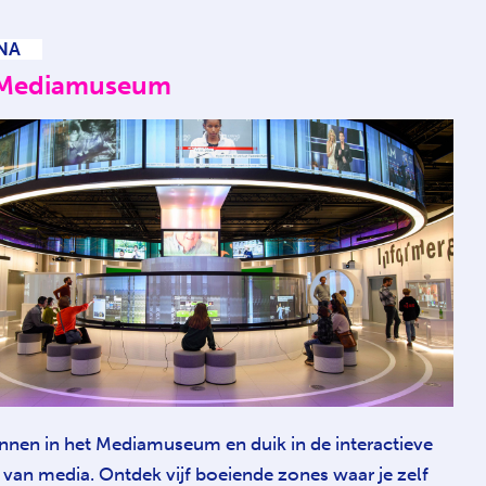
NA
 Mediamuseum
innen in het Mediamuseum en duik in de interactieve
 van media. Ontdek vijf boeiende zones waar je zelf