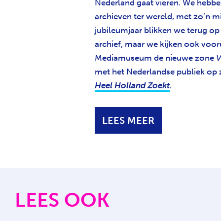
Nederland gaat vieren. We hebbe
archieven ter wereld, met zo’n mil
jubileumjaar blikken we terug op 
archief, maar we kijken ook voor
Mediamuseum de nieuwe zone
V
met het Nederlandse publiek op 
Heel Holland Zoekt
.
LEES MEER
LEES OOK