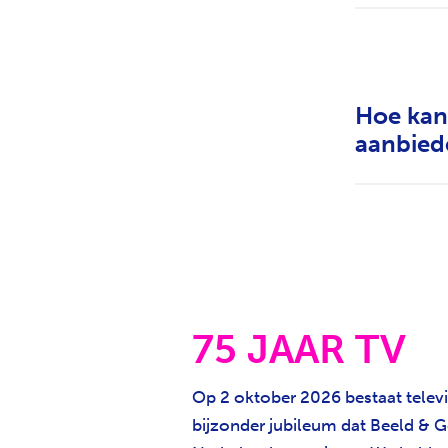
Hoe kan
aanbied
75 JAAR TV
Op 2 oktober 2026 bestaat televis
bijzonder jubileum dat Beeld & G