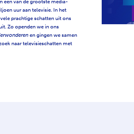
n een van de grootste media-
joen uur aan televisie. In het
vele prachtige schatten uit ons
uit. Zo openden we in ons
erwonderen
en gingen we samen
zoek naar televisieschatten met