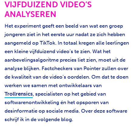
VIJFDUIZEND VIDEO’S
ANALYSEREN
Het experiment geeft een beeld van wat een groep
jongeren ziet in het eerste uur nadat ze zich hebben
aangemeld op TikTok. In totaal kregen alle leerlingen
een kleine vijfduizend video’s te zien. Wat het
aanbevelingsalgoritme precies liet zien, moet uit de
analyse blijken. Factcheckers van Pointer zullen over
de kwaliteit van de video’s oordelen. Om dat te doen
werken we samen met ontwikkelaars van
Trollrensics
, specialisten op het gebied van
softwarenontwikkeling én het opsporen van
desinformatie op sociale media. Over deze software
schrijf ik in de volgende blog.