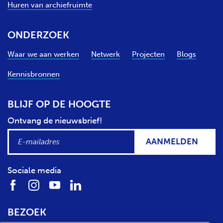
Huren van archiefruimte
ONDERZOEK
Waar we aan werken
Netwerk
Projecten
Blogs
Kennisbronnen
BLIJF OP DE HOOGTE
Ontvang de nieuwsbrief!
AANMELDEN
Sociale media
BEZOEK