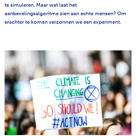
te simuleren. Maar wat laat het
aanbevelingsalgoritme zien aan echte mensen? Om
erachter te komen verzonnen we een experiment.