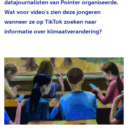
datajournalisten van Pointer organiseerde.
Wat voor video's zien deze jongeren
wanneer ze op TikTok zoeken naar
informatie over klimaatverandering?