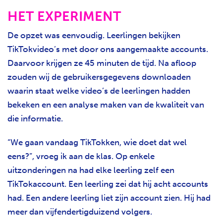
HET EXPERIMENT
De opzet was eenvoudig. Leerlingen bekijken
TikTokvideo’s met door ons aangemaakte accounts.
Daarvoor krijgen ze 45 minuten de tijd. Na afloop
zouden wij de gebruikersgegevens downloaden
waarin staat welke video’s de leerlingen hadden
bekeken en een analyse maken van de kwaliteit van
die informatie.
“We gaan vandaag TikTokken, wie doet dat wel
eens?”, vroeg ik aan de klas. Op enkele
uitzonderingen na had elke leerling zelf een
TikTokaccount. Een leerling zei dat hij acht accounts
had. Een andere leerling liet zijn account zien. Hij had
meer dan vijfendertigduizend volgers.