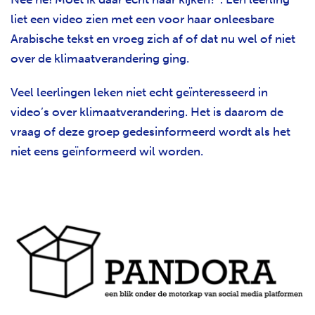
liet een video zien met een voor haar onleesbare
Arabische tekst en vroeg zich af of dat nu wel of niet
over de klimaatverandering ging.
Veel leerlingen leken niet echt geïnteresseerd in
video’s over klimaatverandering. Het is daarom de
vraag of deze groep gedesinformeerd wordt als het
niet eens geïnformeerd wil worden.