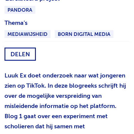
H
PANDORA
T
Thema's
MEDIAWIJSHEID
BORN DIGITAL MEDIA
DELEN
Luuk Ex doet onderzoek naar wat jongeren
zien op TikTok. In deze blogreeks schrijft hij
over de mogelijke verspreiding van
misleidende informatie op het platform.
Blog 1 gaat over een experiment met
scholieren dat hij samen met