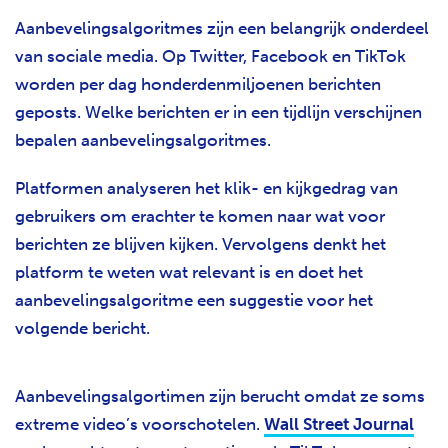
Aanbevelingsalgoritmes zijn een belangrijk onderdeel
van sociale media. Op Twitter, Facebook en TikTok
worden per dag honderdenmiljoenen berichten
geposts. Welke berichten er in een tijdlijn verschijnen
bepalen aanbevelingsalgoritmes.
Platformen analyseren het klik- en kijkgedrag van
gebruikers om erachter te komen naar wat voor
berichten ze blijven kijken. Vervolgens denkt het
platform te weten wat relevant is en doet het
aanbevelingsalgoritme een suggestie voor het
volgende bericht.
Aanbevelingsalgortimen zijn berucht omdat ze soms
extreme video’s voorschotelen.
Wall Street Journal