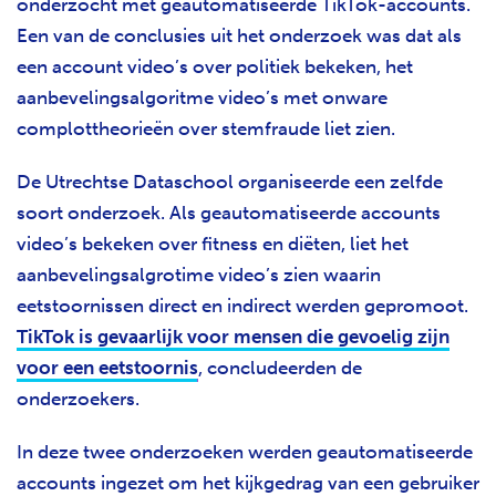
onderzocht met geautomatiseerde TikTok-accounts.
Een van de conclusies uit het onderzoek was dat als
een account video’s over politiek bekeken, het
aanbevelingsalgoritme video’s met onware
complottheorieën over stemfraude liet zien.
De Utrechtse Dataschool organiseerde een zelfde
soort onderzoek. Als geautomatiseerde accounts
video’s bekeken over fitness en diëten, liet het
aanbevelingsalgrotime video’s zien waarin
eetstoornissen direct en indirect werden gepromoot.
TikTok is gevaarlijk voor mensen die gevoelig zijn
voor een eetstoornis
, concludeerden de
onderzoekers.
In deze twee onderzoeken werden geautomatiseerde
accounts ingezet om het kijkgedrag van een gebruiker