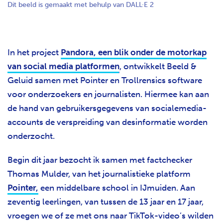
Dit beeld is gemaakt met behulp van DALL·E 2
In het project
Pandora, een blik onder de motorkap
van social media platformen
, ontwikkelt Beeld &
Geluid samen met Pointer en Trollrensics software
voor onderzoekers en journalisten. Hiermee kan aan
de hand van gebruikersgegevens van socialemedia-
accounts de verspreiding van desinformatie worden
onderzocht.
Begin dit jaar bezocht ik samen met factchecker
Thomas Mulder, van het journalistieke platform
Pointer,
een middelbare school in IJmuiden. Aan
zeventig leerlingen, van tussen de 13 jaar en 17 jaar,
vroegen we of ze met ons naar TikTok-video’s wilden