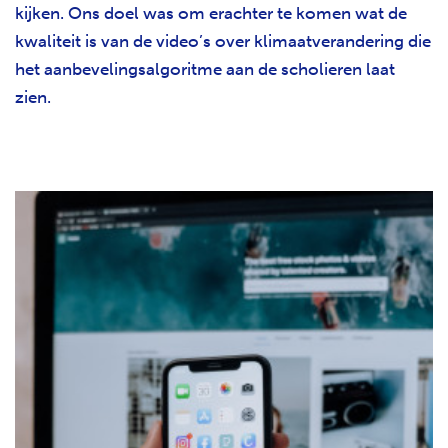
kijken. Ons doel was om erachter te komen wat de
kwaliteit is van de video’s over klimaatverandering die
het aanbevelingsalgoritme aan de scholieren laat
zien.