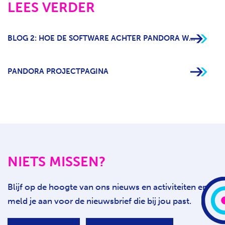
LEES VERDER
BLOG 2: HOE DE SOFTWARE ACHTER PANDORA WERKT
PANDORA PROJECTPAGINA
NIETS MISSEN?
Blijf op de hoogte van ons nieuws en activiteiten en
meld je aan voor de nieuwsbrief die bij jou past.