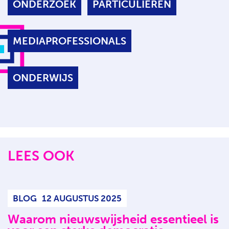
ONDERZOEK
PARTICULIEREN
MEDIAPROFESSIONALS
ONDERWIJS
LEES OOK
BLOG
12 AUGUSTUS 2025
Waarom nieuwswijsheid essentieel is