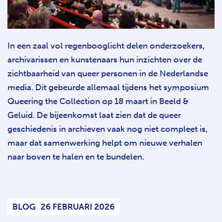
In een zaal vol regenbooglicht delen onderzoekers,
archivarissen en kunstenaars hun inzichten over de
zichtbaarheid van queer personen in de Nederlandse
media. Dit gebeurde allemaal tijdens het symposium
Queering the Collection op 18 maart in Beeld &
Geluid. De bijeenkomst laat zien dat de queer
geschiedenis in archieven vaak nog niet compleet is,
maar dat samenwerking helpt om nieuwe verhalen
naar boven te halen en te bundelen.
BLOG
26 FEBRUARI 2026