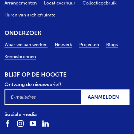
Arrangementen
Locatieverhuur
Collectiegebruik
Huren van archiefruimte
ONDERZOEK
Waar we aan werken
Netwerk
Projecten
Blogs
Kennisbronnen
BLIJF OP DE HOOGTE
Ontvang de nieuwsbrief!
AANMELDEN
Sociale media