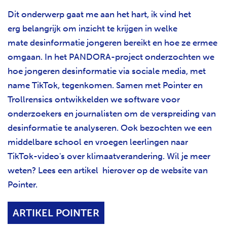
Dit onderwerp gaat me aan het hart, ik vind het
erg belangrijk om inzicht te krijgen in welke
mate desinformatie jongeren bereikt en hoe ze ermee
omgaan. In het PANDORA-project onderzochten we
hoe jongeren desinformatie via sociale media, met
name TikTok, tegenkomen. Samen met Pointer en
Trollrensics ontwikkelden we software voor
onderzoekers en journalisten om de verspreiding van
desinformatie te analyseren. Ook bezochten we een
middelbare school en vroegen leerlingen naar
TikTok-video's over klimaatverandering. Wil je meer
weten? Lees een artikel hierover op de website van
Pointer.
ARTIKEL POINTER