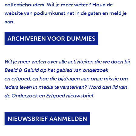
collectiehouders. Wil je meer weten? Houd de
website van podiumkunst.net in de gaten en meld je
aan!
ARCHIVEREN VOOR DUMMIES
Wil je meer weten over alle activiteiten die we doen bij
Beeld & Geluid op het gebied van onderzoek
en erfgoed, en hoe die bijdragen aan onze missie om
ieders leven in media te versterken? Word dan lid van
de Onderzoek en Erfgoed nieuwsbrief.
NIEUWSBRIEF AANMELDEN