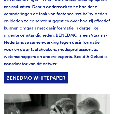
crisissituaties. Daarin onderzoeken ze hoe deze
veranderingen de taak van factcheckers beïnvloeden
en bieden ze concrete suggesties over hoe zij effectief
kunnen omgaan met desinformatie in dergelijke
urgente omstandigheden. BENEDMO is een Vlaams-
Nederlandse samenwerking tegen desinformatie,
voor en door factcheckers, mediaprofessionals,
wetenschappers en andere experts. Beeld & Geluid is
coördinator van dit netwerk.
BENEDMO WHITEPAPER