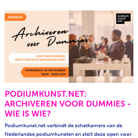
PODIUMKUNST.NET:
ARCHIVEREN VOOR DUMMIES -
WIE IS WIE?
Podiumkunst.net verbindt de schatkamers van de
Nederlandse podiumkunsten en stelt deze open voor