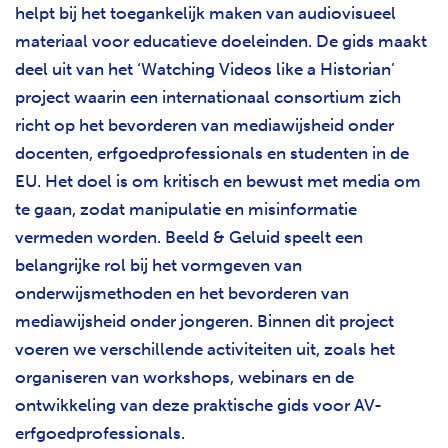
helpt bij het toegankelijk maken van audiovisueel
materiaal voor educatieve doeleinden. De gids maakt
deel uit van het ‘Watching Videos like a Historian’
project waarin een internationaal consortium zich
richt op het bevorderen van mediawijsheid onder
docenten, erfgoedprofessionals en studenten in de
EU. Het doel is om kritisch en bewust met media om
te gaan, zodat manipulatie en misinformatie
vermeden worden. Beeld & Geluid speelt een
belangrijke rol bij het vormgeven van
onderwijsmethoden en het bevorderen van
mediawijsheid onder jongeren. Binnen dit project
voeren we verschillende activiteiten uit, zoals het
organiseren van workshops, webinars en de
ontwikkeling van deze praktische gids voor AV-
erfgoedprofessionals.