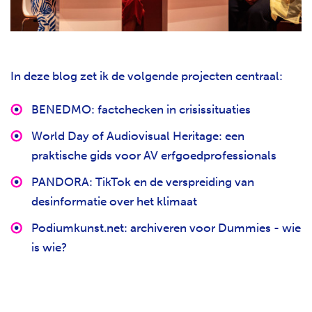
In deze blog zet ik de volgende projecten centraal:
BENEDMO: factchecken in crisissituaties
World Day of Audiovisual Heritage: een
praktische gids voor AV erfgoedprofessionals
PANDORA: TikTok en de verspreiding van
desinformatie over het klimaat
Podiumkunst.net: archiveren voor Dummies - wie
is wie?