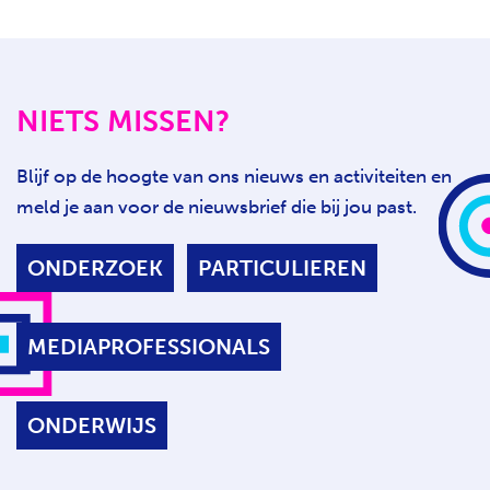
NIETS MISSEN?
Blijf op de hoogte van ons nieuws en activiteiten en
meld je aan voor de nieuwsbrief die bij jou past.
ONDERZOEK
PARTICULIEREN
MEDIAPROFESSIONALS
ONDERWIJS