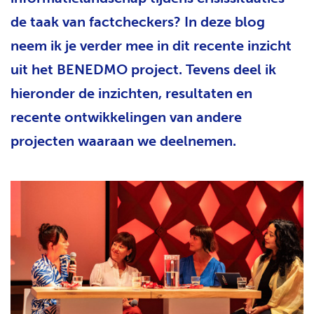
de taak van factcheckers? In deze blog
neem ik je verder mee in dit recente inzicht
uit het BENEDMO project. Tevens deel ik
hieronder de inzichten, resultaten en
recente ontwikkelingen van andere
projecten waaraan we deelnemen.