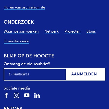
Huren van archiefruimte
ONDERZOEK
Waar we aan werken
Netwerk
Projecten
Blogs
Kennisbronnen
BLIJF OP DE HOOGTE
Ontvang de nieuwsbrief!
AANMELDEN
Sociale media
BEZOEK