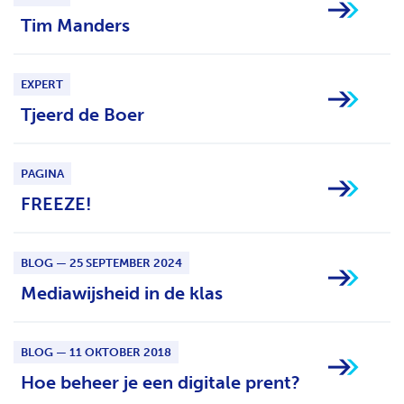
Tim Manders
EXPERT
Tjeerd de Boer
PAGINA
FREEZE!
BLOG — 25 SEPTEMBER 2024
Mediawijsheid in de klas
BLOG — 11 OKTOBER 2018
Hoe beheer je een digitale prent?