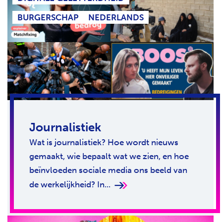
BURGERSCHAP
NEDERLANDS
Journalistiek
Wat is journalistiek? Hoe wordt nieuws
gemaakt, wie bepaalt wat we zien, en hoe
beïnvloeden sociale media ons beeld van
de werkelijkheid? In...