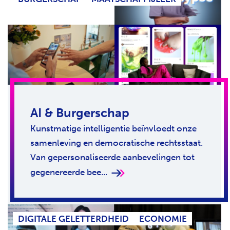
AI & Burgerschap
Kunstmatige intelligentie beïnvloedt onze
samenleving en democratische rechtsstaat.
Van gepersonaliseerde aanbevelingen tot
gegenereerde bee...
DIGITALE GELETTERDHEID
ECONOMIE