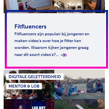
Fitfluencers
Fitfluencers zijn populair bij jongeren en
maken video's over hoe je fitter kan
worden. Waarom kijken jongeren graag
naar dit soort video's?...
DIGITALE GELETTERDHEID
MENTOR & LOB