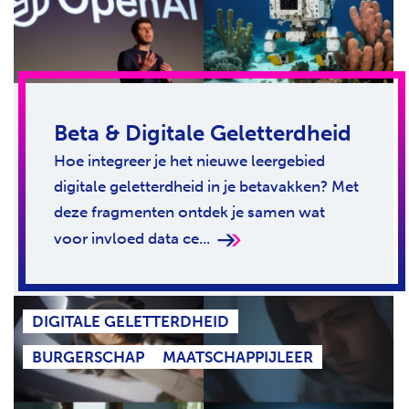
Beta & Digitale Geletterdheid
Hoe integreer je het nieuwe leergebied
digitale geletterdheid in je betavakken? Met
deze fragmenten ontdek je samen wat
voor invloed data ce...
DIGITALE GELETTERDHEID
BURGERSCHAP
MAATSCHAPPIJLEER