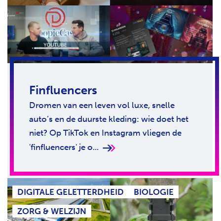
Finfluencers
Dromen van een leven vol luxe, snelle
auto’s en de duurste kleding: wie doet het
niet? Op TikTok en Instagram vliegen de
'finfluencers' je o...
DIGITALE GELETTERDHEID
BIOLOGIE
ZORG & WELZIJN