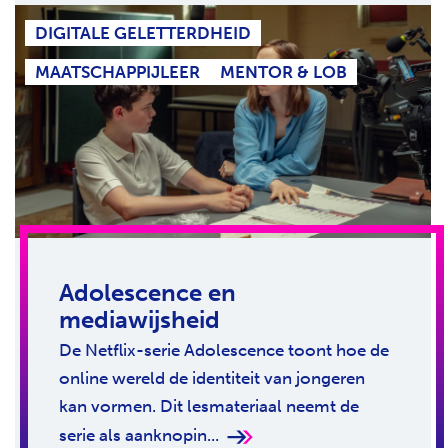
DIGITALE GELETTERDHEID
MAATSCHAPPIJLEER
MENTOR & LOB
Adolescence en
mediawijsheid
De Netflix-serie Adolescence toont hoe de
online wereld de identiteit van jongeren
kan vormen. Dit lesmateriaal neemt de
serie als aanknopin...