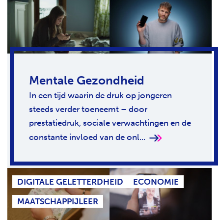
Mentale Gezondheid
In een tijd waarin de druk op jongeren
steeds verder toeneemt – door
prestatiedruk, sociale verwachtingen en de
constante invloed van de onl...
DIGITALE GELETTERDHEID
ECONOMIE
MAATSCHAPPIJLEER