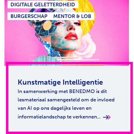
DIGITALE GELETTERDHEID
BURGERSCHAP
MENTOR & LOB
Kunstmatige Intelligentie
In samenwerking met BENEDMO is dit
lesmateriaal samengesteld om de invloed
van AI op ons dagelijks leven en
informatielandschap te verkennen...