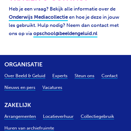
Heb je een vraag? Bekijk alle informatie over de
Onderwijs Mediacollectie
en hoe je deze in jouw
les gebruikt. Hulp nodig? Neem dan contact met
ons op via
opschool@beeldengeluid.nl
ORGANISATIE
Over Beeld & Geluid
Experts
Steun ons
Contact
Nieuws en pers
Vacatures
ZAKELIJK
Arrangementen
Locatieverhuur
Collectiegebruik
Huren van archiefruimte