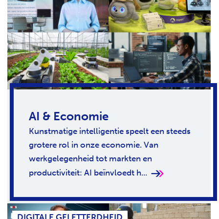
AI & Economie
Kunstmatige intelligentie speelt een steeds
grotere rol in onze economie. Van
werkgelegenheid tot markten en
productiviteit: AI beïnvloedt h...
DIGITALE GELETTERDHEID