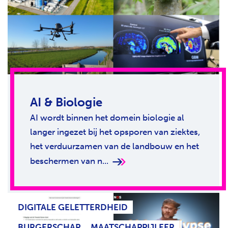
AI & Biologie
AI wordt binnen het domein biologie al
langer ingezet bij het opsporen van ziektes,
het verduurzamen van de landbouw en het
beschermen van n...
DIGITALE GELETTERDHEID
BURGERSCHAP
MAATSCHAPPIJLEER