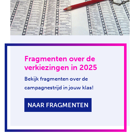
Fragmenten over de
verkiezingen in 2025
Bekijk fragmenten over de
campagnestrijd in jouw klas!
NAAR FRAGMENTEN