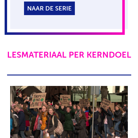
NAAR DE SERIE
LESMATERIAAL PER KERNDOEL