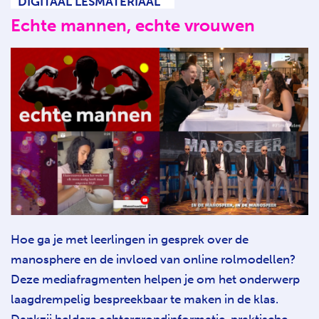
DIGITAAL LESMATERIAAL
Echte mannen, echte vrouwen
Hoe ga je met leerlingen in gesprek over de
manosphere en de invloed van online rolmodellen?
Deze mediafragmenten helpen je om het onderwerp
laagdrempelig bespreekbaar te maken in de klas.