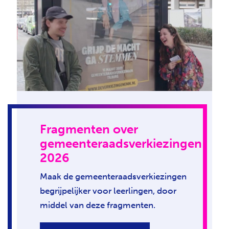
Fragmenten over
gemeenteraadsverkiezingen
2026
Maak de gemeenteraadsverkiezingen
begrijpelijker voor leerlingen, door
middel van deze fragmenten.