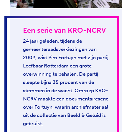
Een serie van KRO-NCRV
24 jaar geleden, tijdens de
gemeenteraadsverkiezingen van
2002, wist Pim Fortuyn met zijn partij
Leefbaar Rotterdam een grote
overwinning te behalen. De partij
sleepte bijna 35 procent van de
stemmen in de wacht. Omroep KRO-
NCRV maakte een documentaireserie
over Fortuyn, waarin archiefmateriaal
uit de collectie van Beeld & Geluid is
gebruikt.