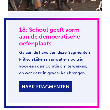
18: School geeft vorm
aan de democratische
oefenplaats
Ga aan de hand van deze fragmenten
kritisch kijken naar wat er nodig is
voor een democratie om te werken,
en wat deze in gevaar kan brengen.
NAAR FRAGMENTEN