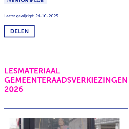
MENTOR & LOB
Laatst gewijzigd: 24-10-2025
DELEN
LESMATERIAAL
GEMEENTERAADSVERKIEZINGEN
2026