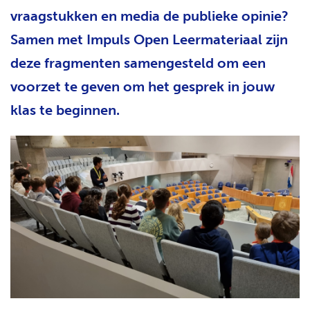
H
vraagstukken en media de publieke opinie?
T
Samen met Impuls Open Leermateriaal zijn
deze fragmenten samengesteld om een
voorzet te geven om het gesprek in jouw
klas te beginnen.