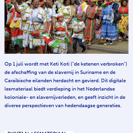
Op 1 juli wordt met Keti Koti ("de ketenen verbroken")
de afschaffing van de slavernij in Suriname en de
Caraïbische eilanden herdacht en gevierd. Dit digitale
lesmateriaal biedt verdieping in het Nederlandse
koloniale- en slavernijverleden, en geeft inzicht in de
diverse perspectieven van hedendaagse generaties.