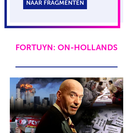
NAAR FRAGMENTEN
FORTUYN: ON-HOLLANDS