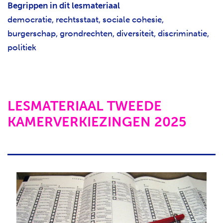
Begrippen in dit lesmateriaal
democratie, rechtsstaat, sociale cohesie,
burgerschap, grondrechten, diversiteit, discriminatie,
politiek
LESMATERIAAL TWEEDE
KAMERVERKIEZINGEN 2025