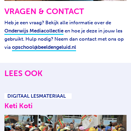
VRAGEN & CONTACT
Heb je een vraag? Bekijk alle informatie over de
Onderwijs Mediacollectie
en hoe je deze in jouw les
gebruikt. Hulp nodig? Neem dan contact met ons op
via
opschool@beeldengeluid.nl
LEES OOK
DIGITAAL LESMATERIAAL
Keti Koti