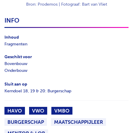
Bron: Prodemos | Fotograaf: Bart van Vliet
INFO
Inhoud
Fragmenten
Geschikt voor
Bovenbouw
Onderbouw
Sluit aan op
Kerndoel 18, 19 & 20: Burgerschap
HAVO
VWO
VMBO
BURGERSCHAP
MAATSCHAPPIJLEER