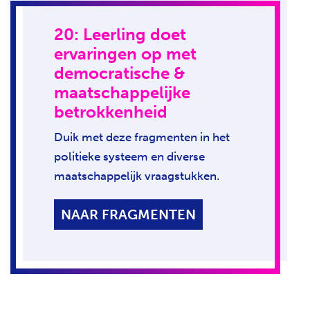
20: Leerling doet
ervaringen op met
democratische &
maatschappelijke
betrokkenheid
Duik met deze fragmenten in het
politieke systeem en diverse
maatschappelijk vraagstukken.
NAAR FRAGMENTEN