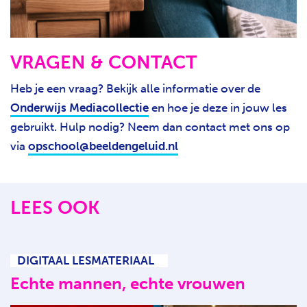
MELD JE AAN
VRAGEN & CONTACT
Heb je een vraag? Bekijk alle informatie over de
Onderwijs Mediacollectie
en hoe je deze in jouw les
gebruikt. Hulp nodig? Neem dan contact met ons op
via
opschool@beeldengeluid.nl
LEES OOK
DIGITAAL LESMATERIAAL
Echte mannen, echte vrouwen