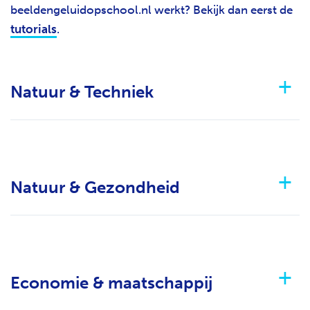
beeldengeluidopschool.nl werkt? Bekijk dan eerst de
tutorials
.
Natuur & Techniek
Natuur & Gezondheid
Economie & maatschappij