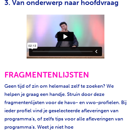
3. Van onderwerp naar hoofdvraag
FRAGMENTENLIJSTEN
Geen tijd of zin om helemaal zelf te zoeken? We
helpen je graag een handje. Struin door deze
fragmentenlijsten voor de havo- en vwo-profielen. Bij
ieder profiel vind je geselecteerde afleveringen van
programma's, of zelfs tips voor alle afleveringen van
programma's. Weet je niet hoe