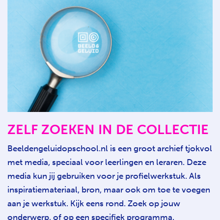
ZELF ZOEKEN IN DE COLLECTIE
Beeldengeluidopschool.nl is een groot archief tjokvol
met media, speciaal voor leerlingen en leraren. Deze
media kun jij gebruiken voor je profielwerkstuk.
Als
inspiratiemateriaal, bron, maar ook om toe te voegen
aan je werkstuk. Kijk eens rond. Zoek op jouw
onderwerp, of op een specifiek programma.