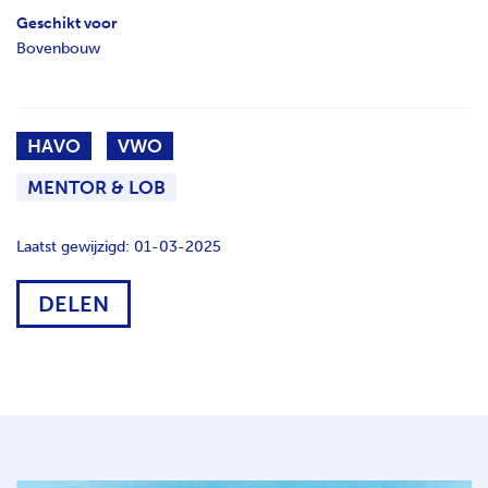
Geschikt voor
Bovenbouw
HAVO
VWO
MENTOR & LOB
Laatst gewijzigd: 01-03-2025
DELEN