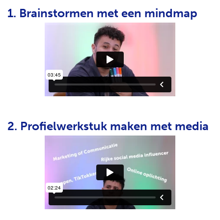
1. Brainstormen met een mindmap
2. Profielwerkstuk maken met media