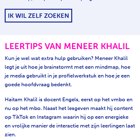
IK WIL ZELF ZOEKEN
LEERTIPS VAN MENEER KHALIL
Kun je wel wat extra hulp gebruiken? Meneer Khalil
legt je uit hoe je brainstormt met een mindmap, hoe
je media gebruikt in je profielwerkstuk en hoe je een
goede hoofdvraag bedenkt.
Haitam Khalil is docent Engels, eerst op het vmbo en
nu op het mbo. Naast het lesgeven maakt hij content
op TikTok en Instagram waarin hij op een energieke
en vrolijke manier de interactie met zijn leerlingen laat
zien.