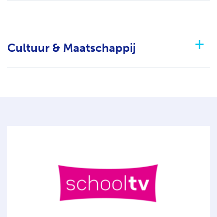
Cultuur & Maatschappij