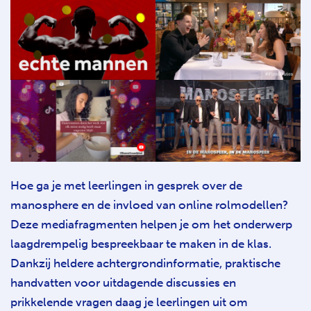
Hoe ga je met leerlingen in gesprek over de
manosphere en de invloed van online rolmodellen?
Deze mediafragmenten helpen je om het onderwerp
laagdrempelig bespreekbaar te maken in de klas.
Dankzij heldere achtergrondinformatie, praktische
handvatten voor uitdagende discussies en
prikkelende vragen daag je leerlingen uit om