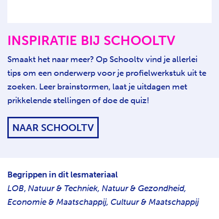
INSPIRATIE BIJ SCHOOLTV
Smaakt het naar meer? Op Schooltv vind je allerlei
tips om een onderwerp voor je profielwerkstuk uit te
zoeken. Leer brainstormen, laat je uitdagen met
prikkelende stellingen of doe de quiz!
NAAR SCHOOLTV
Begrippen in dit lesmateriaal
LOB
,
Natuur & Techniek, Natuur & Gezondheid,
Economie & Maatschappij, Cultuur & Maatschappij