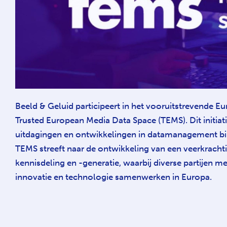
Beeld & Geluid participeert in het vooruitstrevende Eur
Trusted European Media Data Space (TEMS). Dit initiati
uitdagingen en ontwikkelingen in datamanagement bi
TEMS streeft naar de ontwikkeling van een veerkrach
kennisdeling en -generatie, waarbij diverse partijen me
innovatie en technologie samenwerken in Europa.