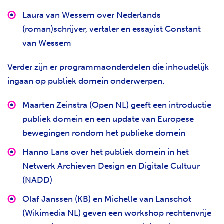
Laura van Wessem over Nederlands
(roman)schrijver, vertaler en essayist Constant
van Wessem
Verder zijn er programmaonderdelen die inhoudelijk
ingaan op publiek domein onderwerpen.
Maarten Zeinstra (Open NL) geeft een introductie
publiek domein en een update van Europese
bewegingen rondom het publieke domein
Hanno Lans over het publiek domein in het
Netwerk Archieven Design en Digitale Cultuur
(NADD)
Olaf Janssen (KB) en Michelle van Lanschot
(Wikimedia NL) geven een workshop rechtenvrije