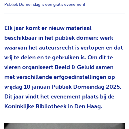
Publiek Domeindag is een gratis evenement
H
T
Elk jaar komt er nieuw materiaal
beschikbaar in het publiek domein: werk
waarvan het auteursrecht is verlopen en dat
vrij te delen en te gebruiken is. Om dit te
vieren organiseert Beeld & Geluid samen
met verschillende erfgoedinstellingen op
vrijdag 10 januari Publiek Domeindag 2025.
Dit jaar vindt het evenement plaats bij de
Koninklijke Bibliotheek in Den Haag.