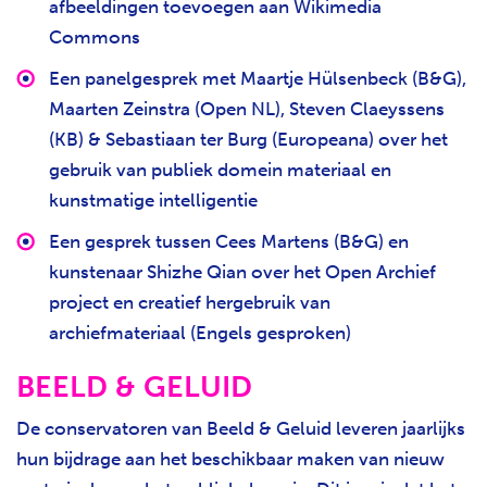
afbeeldingen toevoegen aan Wikimedia
Commons
Een panelgesprek met Maartje Hülsenbeck (B&G),
Maarten Zeinstra (Open NL), Steven Claeyssens
(KB) & Sebastiaan ter Burg (Europeana) over het
gebruik van publiek domein materiaal en
kunstmatige intelligentie
Een gesprek tussen Cees Martens (B&G) en
kunstenaar Shizhe Qian over het Open Archief
project en creatief hergebruik van
archiefmateriaal (Engels gesproken)
BEELD & GELUID
De conservatoren van Beeld & Geluid leveren jaarlijks
hun bijdrage aan het beschikbaar maken van nieuw