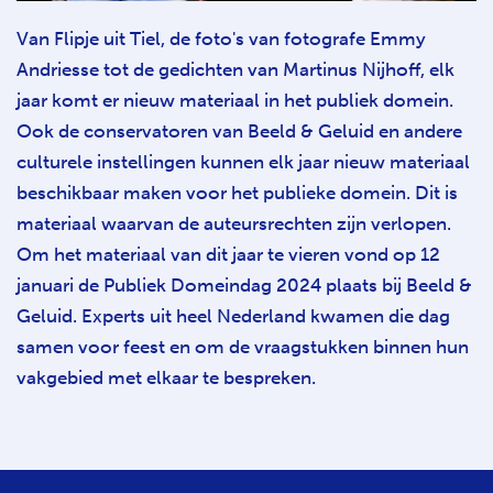
Van Flipje uit Tiel, de foto's van fotografe Emmy
Andriesse tot de gedichten van Martinus Nijhoff, elk
jaar komt er nieuw materiaal in het publiek domein.
Ook de conservatoren van Beeld & Geluid en andere
culturele instellingen kunnen elk jaar nieuw materiaal
beschikbaar maken voor het publieke domein. Dit is
materiaal waarvan de auteursrechten zijn verlopen.
Om het materiaal van dit jaar te vieren vond op 12
januari de Publiek Domeindag 2024 plaats bij Beeld &
Geluid. Experts uit heel Nederland kwamen die dag
samen voor feest en om de vraagstukken binnen hun
vakgebied met elkaar te bespreken.