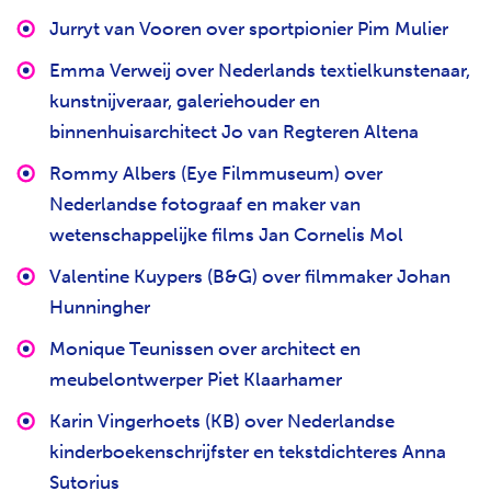
Jurryt van Vooren over sportpionier Pim Mulier
Emma Verweij over Nederlands textielkunstenaar,
kunstnijveraar, galeriehouder en
binnenhuisarchitect Jo van Regteren Altena
Rommy Albers (Eye Filmmuseum) over
Nederlandse fotograaf en maker van
wetenschappelijke films Jan Cornelis Mol
Valentine Kuypers (B&G) over filmmaker Johan
Hunningher
Monique Teunissen over architect en
meubelontwerper Piet Klaarhamer
Karin Vingerhoets (KB) over Nederlandse
kinderboekenschrijfster en tekstdichteres Anna
Sutorius