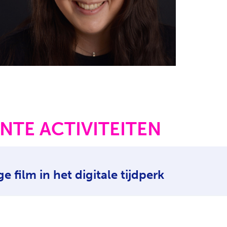
NTE ACTIVITEITEN
e film in het digitale tijdperk