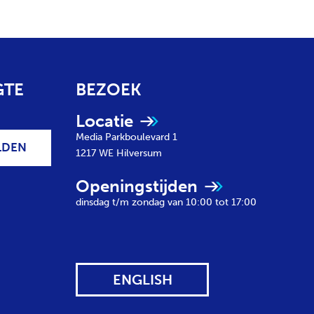
GTE
BEZOEK
Locatie
Media Parkboulevard 1
LDEN
1217 WE
Hilversum
Openingstijden
dinsdag t/m zondag van 10:00 tot 17:00
ENGLISH