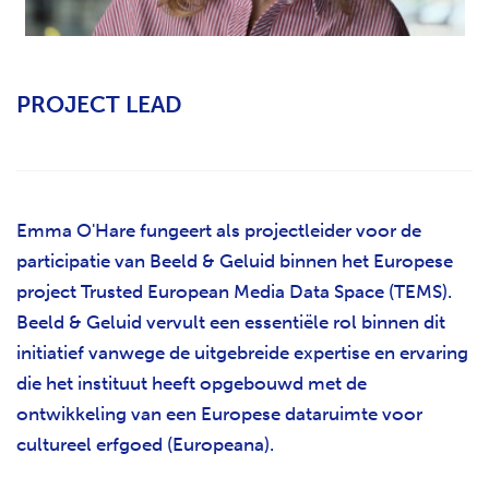
H
T
PROJECT LEAD
Emma O'Hare fungeert als projectleider voor de
participatie van Beeld & Geluid binnen het Europese
project Trusted European Media Data Space (TEMS).
Beeld & Geluid vervult een essentiële rol binnen dit
initiatief vanwege de uitgebreide expertise en ervaring
die het instituut heeft opgebouwd met de
ontwikkeling van een Europese dataruimte voor
cultureel erfgoed (Europeana).