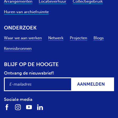
Arrangementen
Locatieverhuur
Collectiegebruik
Huren van archiefruimte
ONDERZOEK
Waar we aan werken
Netwerk
Projecten
Blogs
Kennisbronnen
BLIJF OP DE HOOGTE
Ontvang de nieuwsbrief!
AANMELDEN
Sociale media