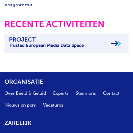
programma.
RECENTE ACTIVITEITEN
PROJECT
Trusted European Media Data Space
ORGANISATIE
Over Beeld & Geluid
Experts
Steun ons
Contact
Nieuws en pers
Vacatures
ZAKELIJK