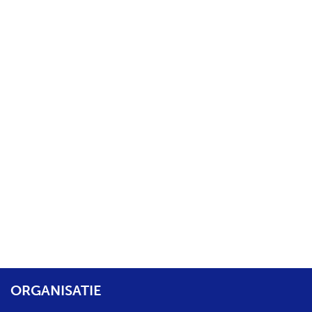
ORGANISATIE