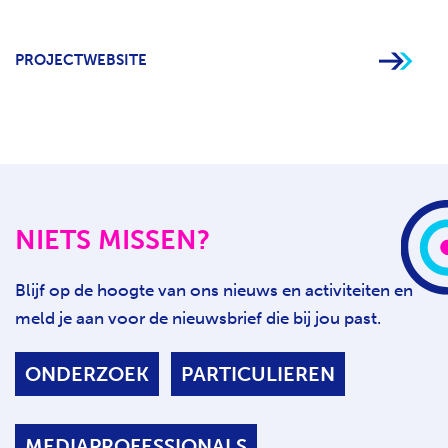
PROJECTWEBSITE
NIETS MISSEN?
Blijf op de hoogte van ons nieuws en activiteiten en
meld je aan voor de nieuwsbrief die bij jou past.
ONDERZOEK
PARTICULIEREN
MEDIAPROFESSIONALS