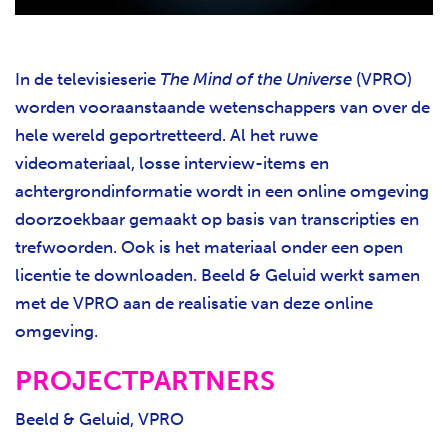
In de televisieserie
The
Mind of the Universe
(VPRO)
worden vooraanstaande wetenschappers van over de
hele wereld geportretteerd. Al het ruwe
videomateriaal, losse interview-items en
achtergrondinformatie wordt in een online omgeving
doorzoekbaar gemaakt op basis van transcripties en
trefwoorden. Ook is het materiaal onder een open
licentie te downloaden. Beeld & Geluid werkt samen
met de VPRO aan de realisatie van deze online
omgeving.
PROJECTPARTNERS
Beeld & Geluid, VPRO