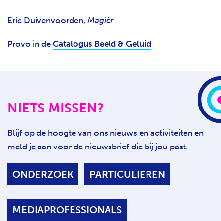
Eric Duivenvoorden,
Magiër
Provo in de
Catalogus Beeld & Geluid
NIETS MISSEN?
Blijf op de hoogte van ons nieuws en activiteiten en
meld je aan voor de nieuwsbrief die bij jou past.
ONDERZOEK
PARTICULIEREN
MEDIAPROFESSIONALS