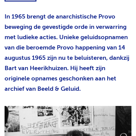
H
T
In 1965 brengt de anarchistische Provo
beweging de gevestigde orde in verwarring
met ludieke acties. Unieke geluidsopnamen
van die beroemde Provo happening van 14
augustus 1965 zijn nu te beluisteren, dankzij
Bart van Heerikhuizen. Hij heeft zijn
originele opnames geschonken aan het
archief van Beeld & Geluid.