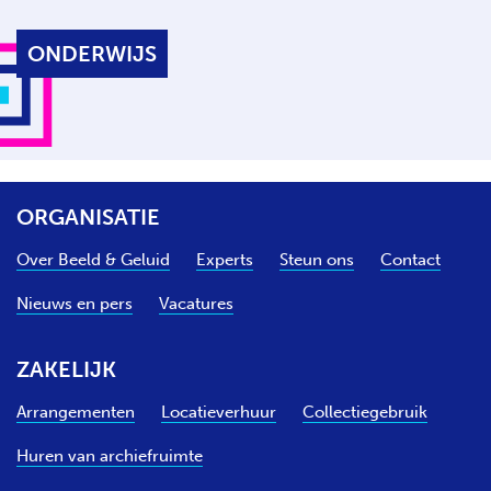
ONDERWIJS
ORGANISATIE
Over Beeld & Geluid
Experts
Steun ons
Contact
Nieuws en pers
Vacatures
ZAKELIJK
Arrangementen
Locatieverhuur
Collectiegebruik
Huren van archiefruimte