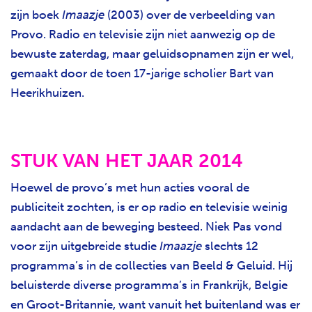
zijn boek
Imaazje
(2003) over de verbeelding van
Provo. Radio en televisie zijn niet aanwezig op de
bewuste zaterdag, maar geluidsopnamen zijn er wel,
gemaakt door de toen 17-jarige scholier Bart van
Heerikhuizen.
STUK VAN HET JAAR 2014
Hoewel de provo’s met hun acties vooral de
publiciteit zochten, is er op radio en televisie weinig
aandacht aan de beweging besteed. Niek Pas vond
voor zijn uitgebreide studie
Imaazje
slechts 12
programma’s in de collecties van Beeld & Geluid. Hij
beluisterde diverse programma’s in Frankrijk, Belgie
en Groot-Britannie, want vanuit het buitenland was er