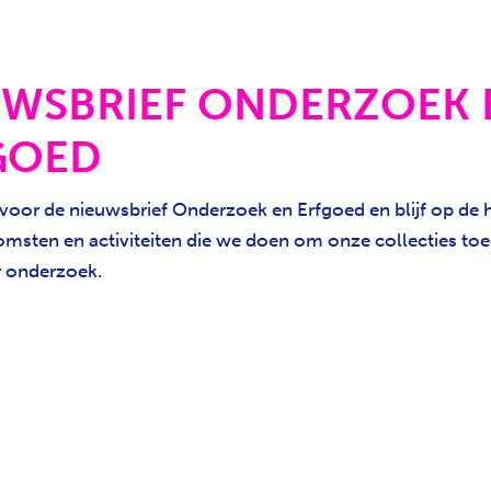
UWSBRIEF ONDERZOEK 
GOED
 voor de nieuwsbrief Onderzoek en Erfgoed en blijf op de
omsten en activiteiten die we doen om onze collecties toe
 onderzoek.