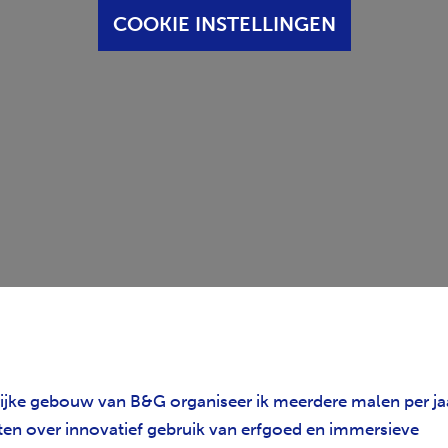
COOKIE INSTELLINGEN
rrijke gebouw van B&G organiseer ik meerdere malen per ja
en over innovatief gebruik van erfgoed en immersieve