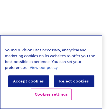
Sound & Vision uses necessary, analytical and
marketing cookies on its websites to offer you the
best possible experience. You can set your
preferences.
View our policy
Accept cookies
Reject cookies
Cookies settings