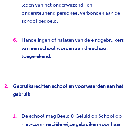
leden van het onderwijzend- en
ondersteunend personeel verbonden aan de
school bedoeld.
Handelingen of nalaten van de eindgebruikers
van een school worden aan die school
toegerekend.
Gebruiksrechten school en voorwaarden aan het
gebruik
De school mag Beeld & Geluid op School op
niet-commerciële wijze gebruiken voor haar