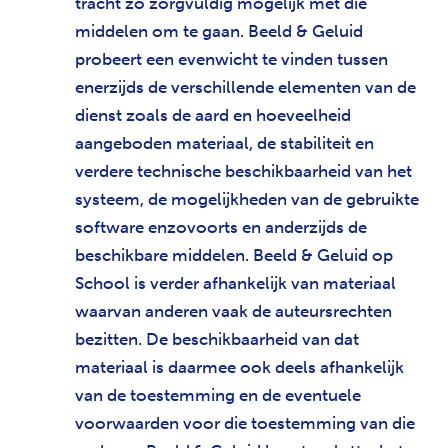
tracht zo zorgvuldig mogelijk met die
middelen om te gaan. Beeld & Geluid
probeert een evenwicht te vinden tussen
enerzijds de verschillende elementen van de
dienst zoals de aard en hoeveelheid
aangeboden materiaal, de stabiliteit en
verdere technische beschikbaarheid van het
systeem, de mogelijkheden van de gebruikte
software enzovoorts en anderzijds de
beschikbare middelen. Beeld & Geluid op
School is verder afhankelijk van materiaal
waarvan anderen vaak de auteursrechten
bezitten. De beschikbaarheid van dat
materiaal is daarmee ook deels afhankelijk
van de toestemming en de eventuele
voorwaarden voor die toestemming van die