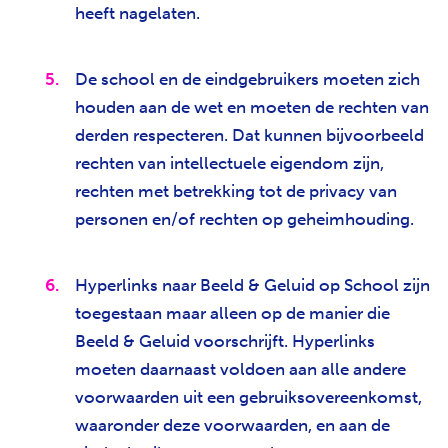
heeft nagelaten.
De school en de eindgebruikers moeten zich
houden aan de wet en moeten de rechten van
derden respecteren. Dat kunnen bijvoorbeeld
rechten van intellectuele eigendom zijn,
rechten met betrekking tot de privacy van
personen en/of rechten op geheimhouding.
Hyperlinks naar Beeld & Geluid op School zijn
toegestaan maar alleen op de manier die
Beeld & Geluid voorschrijft. Hyperlinks
moeten daarnaast voldoen aan alle andere
voorwaarden uit een gebruiksovereenkomst,
waaronder deze voorwaarden, en aan de