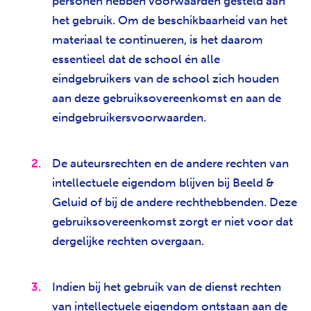
personen hebben voorwaarden gesteld aan
het gebruik. Om de beschikbaarheid van het
materiaal te continueren, is het daarom
essentieel dat de school én alle
eindgebruikers van de school zich houden
aan deze gebruiksovereenkomst en aan de
eindgebruikersvoorwaarden.
De auteursrechten en de andere rechten van
intellectuele eigendom blijven bij Beeld &
Geluid of bij de andere rechthebbenden. Deze
gebruiksovereenkomst zorgt er niet voor dat
dergelijke rechten overgaan.
Indien bij het gebruik van de dienst rechten
van intellectuele eigendom ontstaan aan de