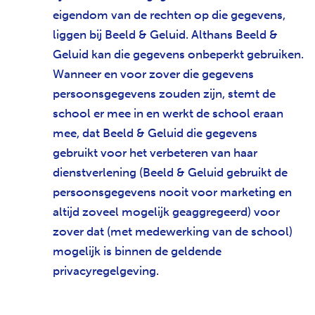
eigendom van de rechten op die gegevens,
liggen bij Beeld & Geluid. Althans Beeld &
Geluid kan die gegevens onbeperkt gebruiken.
Wanneer en voor zover die gegevens
persoonsgegevens zouden zijn, stemt de
school er mee in en werkt de school eraan
mee, dat Beeld & Geluid die gegevens
gebruikt voor het verbeteren van haar
dienstverlening (Beeld & Geluid gebruikt de
persoonsgegevens nooit voor marketing en
altijd zoveel mogelijk geaggregeerd) voor
zover dat (met medewerking van de school)
mogelijk is binnen de geldende
privacyregelgeving.