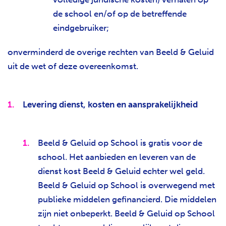
de school en/of op de betreffende
eindgebruiker;
onverminderd de overige rechten van Beeld & Geluid
uit de wet of deze overeenkomst.
Levering dienst, kosten en aansprakelijkheid
Beeld & Geluid op School is gratis voor de
school. Het aanbieden en leveren van de
dienst kost Beeld & Geluid echter wel geld.
Beeld & Geluid op School is overwegend met
publieke middelen gefinancierd. Die middelen
zijn niet onbeperkt. Beeld & Geluid op School