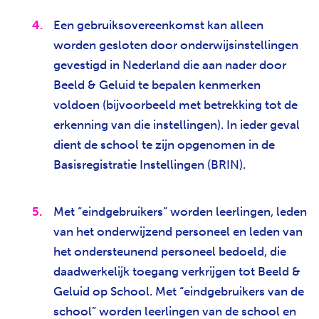
Een gebruiksovereenkomst kan alleen
worden gesloten door onderwijsinstellingen
gevestigd in Nederland die aan nader door
Beeld & Geluid te bepalen kenmerken
voldoen (bijvoorbeeld met betrekking tot de
erkenning van die instellingen). In ieder geval
dient de school te zijn opgenomen in de
Basisregistratie Instellingen (BRIN).
Met “eindgebruikers” worden leerlingen, leden
van het onderwijzend personeel en leden van
het ondersteunend personeel bedoeld, die
daadwerkelijk toegang verkrijgen tot Beeld &
Geluid op School. Met “eindgebruikers van de
school” worden leerlingen van de school en