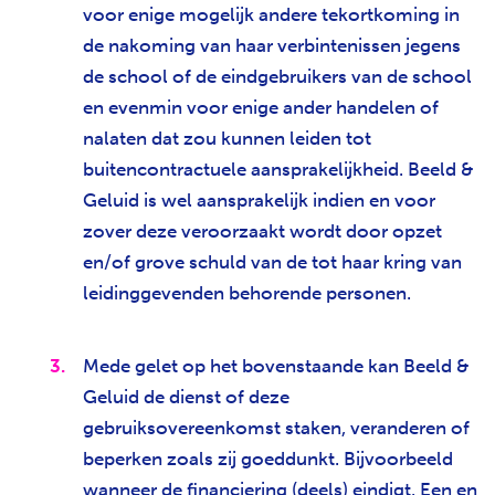
voor enige mogelijk andere tekortkoming in
de nakoming van haar verbintenissen jegens
de school of de eindgebruikers van de school
en evenmin voor enige ander handelen of
nalaten dat zou kunnen leiden tot
buitencontractuele aansprakelijkheid. Beeld &
Geluid is wel aansprakelijk indien en voor
zover deze veroorzaakt wordt door opzet
en/of grove schuld van de tot haar kring van
leidinggevenden behorende personen.
Mede gelet op het bovenstaande kan Beeld &
Geluid de dienst of deze
gebruiksovereenkomst staken, veranderen of
beperken zoals zij goeddunkt. Bijvoorbeeld
wanneer de financiering (deels) eindigt. Een en