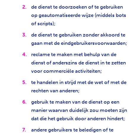
de dienst te doorzoeken of te gebruiken
op geautomatiseerde wijze (middels bots
of scripts);
de dienst te gebruiken zonder akkoord te
gaan met de eindgebruikersvoorwaarden;
reclame te maken met behulp van de
dienst of anderszins de dienst in te zetten
voor commerciële activiteiten;
te handelen in strijd met de wet of met de
rechten van anderen;
gebruik te maken van de dienst op een
manier waarvan duidelijk zou moeten zijn
dat die het gebruik door anderen hindert;
andere gebruikers te beledigen of te