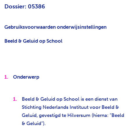
Dossier: 05386
H
T
Gebruiksvoorwaarden onderwijsinstellingen
Beeld & Geluid op School
Onderwerp
Beeld & Geluid op School is een dienst van
Stichting Nederlands Instituut voor Beeld &
Geluid, gevestigd te Hilversum (hierna: “Beeld
& Geluid”).