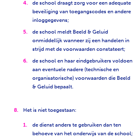
de school draagt zorg voor een adequate
beveiliging van toegangscodes en andere
inloggegevens;
de school meldt Beeld & Geluid
onmiddellijk wanneer zij een handelen in
strijd met de voorwaarden constateert;
de school en haar eindgebruikers voldoen
aan eventuele nadere (technische en
organisatorische) voorwaarden die Beeld
& Geluid bepaalt.
Het is niet toegestaan:
de dienst anders te gebruiken dan ten
behoeve van het onderwijs van de school;