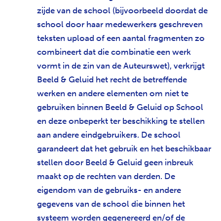
zijde van de school (bijvoorbeeld doordat de
school door haar medewerkers geschreven
teksten upload of een aantal fragmenten zo
combineert dat die combinatie een werk
vormt in de zin van de Auteurswet), verkrijgt
Beeld & Geluid het recht de betreffende
werken en andere elementen om niet te
gebruiken binnen Beeld & Geluid op School
en deze onbeperkt ter beschikking te stellen
aan andere eindgebruikers. De school
garandeert dat het gebruik en het beschikbaar
stellen door Beeld & Geluid geen inbreuk
maakt op de rechten van derden. De
eigendom van de gebruiks- en andere
gegevens van de school die binnen het
systeem worden gegenereerd en/of de