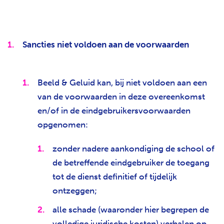
Sancties niet voldoen aan de voorwaarden
Beeld & Geluid kan, bij niet voldoen aan een
van de voorwaarden in deze overeenkomst
en/of in de eindgebruikersvoorwaarden
opgenomen:
zonder nadere aankondiging de school of
de betreffende eindgebruiker de toegang
tot de dienst definitief of tijdelijk
ontzeggen;
alle schade (waaronder hier begrepen de
volledige juridische kosten) verhalen op