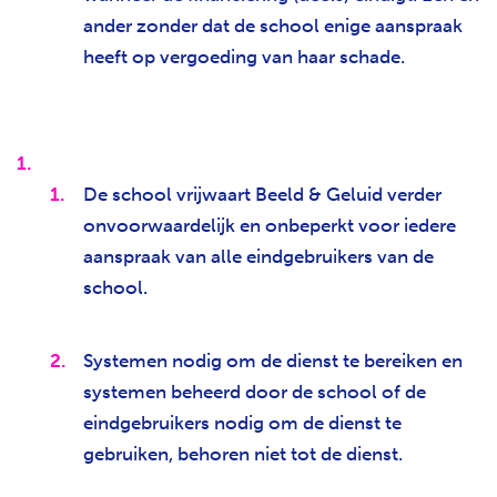
ander zonder dat de school enige aanspraak
heeft op vergoeding van haar schade.
De school vrijwaart Beeld & Geluid verder
onvoorwaardelijk en onbeperkt voor iedere
aanspraak van alle eindgebruikers van de
school.
Systemen nodig om de dienst te bereiken en
systemen beheerd door de school of de
eindgebruikers nodig om de dienst te
gebruiken, behoren niet tot de dienst.