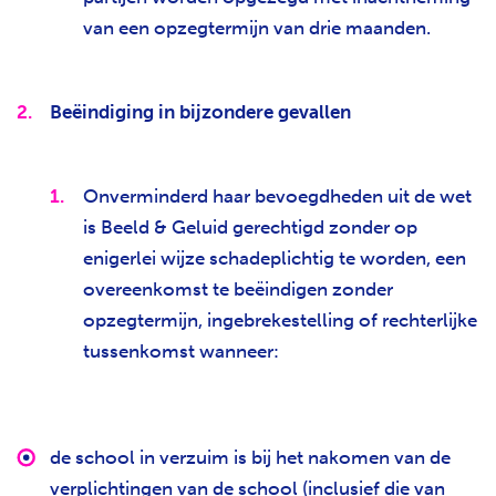
van een opzegtermijn van drie maanden.
Beëindiging in bijzondere gevallen
Onverminderd haar bevoegdheden uit de wet
is Beeld & Geluid gerechtigd zonder op
enigerlei wijze schadeplichtig te worden, een
overeenkomst te beëindigen zonder
opzegtermijn, ingebrekestelling of rechterlijke
tussenkomst wanneer:
de school in verzuim is bij het nakomen van de
verplichtingen van de school (inclusief die van