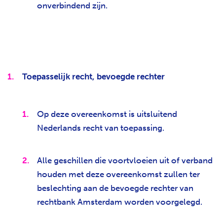
onverbindend zijn.
Toepasselijk recht, bevoegde rechter
Op deze overeenkomst is uitsluitend
Nederlands recht van toepassing.
Alle geschillen die voortvloeien uit of verband
houden met deze overeenkomst zullen ter
beslechting aan de bevoegde rechter van
rechtbank Amsterdam worden voorgelegd.