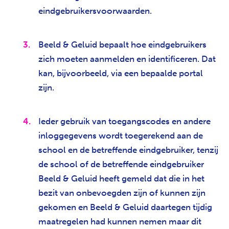
eindgebruikersvoorwaarden.
Beeld & Geluid bepaalt hoe eindgebruikers
zich moeten aanmelden en identificeren. Dat
kan, bijvoorbeeld, via een bepaalde portal
zijn.
Ieder gebruik van toegangscodes en andere
inloggegevens wordt toegerekend aan de
school en de betreffende eindgebruiker, tenzij
de school of de betreffende eindgebruiker
Beeld & Geluid heeft gemeld dat die in het
bezit van onbevoegden zijn of kunnen zijn
gekomen en Beeld & Geluid daartegen tijdig
maatregelen had kunnen nemen maar dit