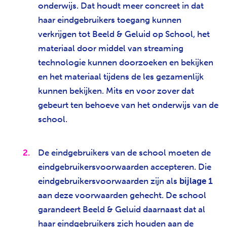
onderwijs. Dat houdt meer concreet in dat
haar eindgebruikers toegang kunnen
verkrijgen tot Beeld & Geluid op School, het
materiaal door middel van streaming
technologie kunnen doorzoeken en bekijken
en het materiaal tijdens de les gezamenlijk
kunnen bekijken. Mits en voor zover dat
gebeurt ten behoeve van het onderwijs van de
school.
De eindgebruikers van de school moeten de
eindgebruikersvoorwaarden accepteren. Die
eindgebruikersvoorwaarden zijn als
bijlage 1
aan deze voorwaarden gehecht. De school
garandeert Beeld & Geluid daarnaast dat al
haar eindgebruikers zich houden aan de