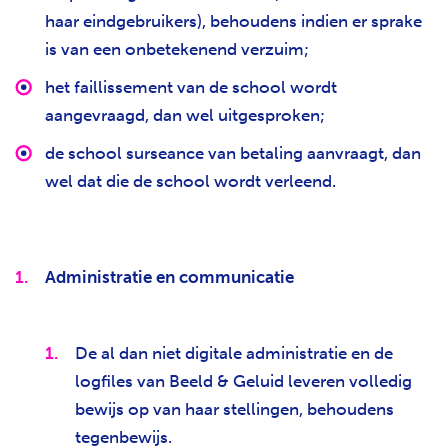
haar eindgebruikers), behoudens indien er sprake
is van een onbetekenend verzuim;
het faillissement van de school wordt
aangevraagd, dan wel uitgesproken;
de school surseance van betaling aanvraagt, dan
wel dat die de school wordt verleend.
Administratie en communicatie
De al dan niet digitale administratie en de
logfiles van Beeld & Geluid leveren volledig
bewijs op van haar stellingen, behoudens
tegenbewijs.