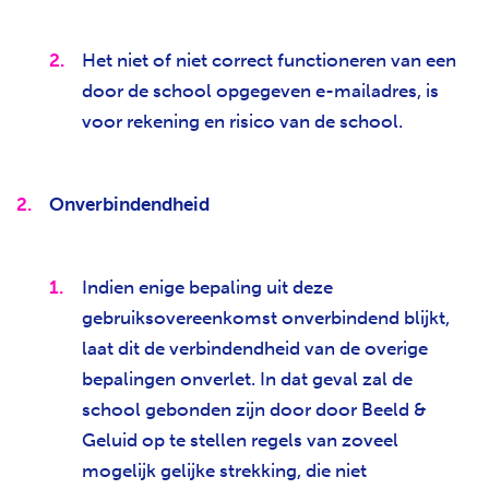
Het niet of niet correct functioneren van een
door de school opgegeven e-mailadres, is
voor rekening en risico van de school.
Onverbindendheid
Indien enige bepaling uit deze
gebruiksovereenkomst onverbindend blijkt,
laat dit de verbindendheid van de overige
bepalingen onverlet. In dat geval zal de
school gebonden zijn door door Beeld &
Geluid op te stellen regels van zoveel
mogelijk gelijke strekking, die niet