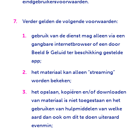
eindgebruikersvoorwaarden.
Verder gelden de volgende voorwaarden:
gebruik van de dienst mag alleen via een
gangbare internetbrowser of een door
Beeld & Geluid ter beschikking gestelde
app;
het materiaal kan alleen “streaming”
worden bekeken;
het opslaan, kopiëren en/of downloaden
van materiaal is niet toegestaan en het
gebruiken van hulpmiddelen van welke
aard dan ook om dit te doen uiteraard
evenmin;