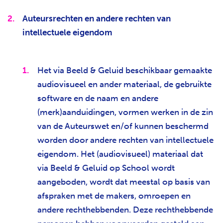
Auteursrechten en andere rechten van
intellectuele eigendom
Het via Beeld & Geluid beschikbaar gemaakte
audiovisueel en ander materiaal, de gebruikte
software en de naam en andere
(merk)aanduidingen, vormen werken in de zin
van de Auteurswet en/of kunnen beschermd
worden door andere rechten van intellectuele
eigendom. Het (audiovisueel) materiaal dat
via Beeld & Geluid op School wordt
aangeboden, wordt dat meestal op basis van
afspraken met de makers, omroepen en
andere rechthebbenden. Deze rechthebbende