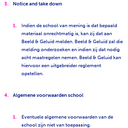
Notice and take down
Indien de school van mening is dat bepaald
materiaal onrechtmatig is, kan zij dat aan
Beeld & Geluid melden. Beeld & Geluid zal die
melding onderzoeken en indien zij dat nodig
acht maatregelen nemen. Beeld & Geluid kan
hiervoor een uitgebreider reglement
opstellen.
Algemene voorwaarden school
Eventuele algemene voorwaarden van de
school zijn niet van toepassing.