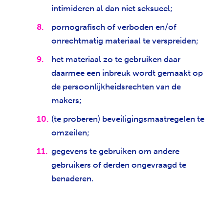
intimideren al dan niet seksueel;
pornografisch of verboden en/of
onrechtmatig materiaal te verspreiden;
het materiaal zo te gebruiken daar
daarmee een inbreuk wordt gemaakt op
de persoonlijkheidsrechten van de
makers;
(te proberen) beveiligingsmaatregelen te
omzeilen;
gegevens te gebruiken om andere
gebruikers of derden ongevraagd te
benaderen.