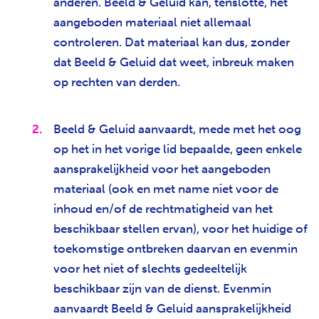
anderen. Beeld & Geluid kan, tenslotte, het
aangeboden materiaal niet allemaal
controleren. Dat materiaal kan dus, zonder
dat Beeld & Geluid dat weet, inbreuk maken
op rechten van derden.
Beeld & Geluid aanvaardt, mede met het oog
op het in het vorige lid bepaalde, geen enkele
aansprakelijkheid voor het aangeboden
materiaal (ook en met name niet voor de
inhoud en/of de rechtmatigheid van het
beschikbaar stellen ervan), voor het huidige of
toekomstige ontbreken daarvan en evenmin
voor het niet of slechts gedeeltelijk
beschikbaar zijn van de dienst. Evenmin
aanvaardt Beeld & Geluid aansprakelijkheid