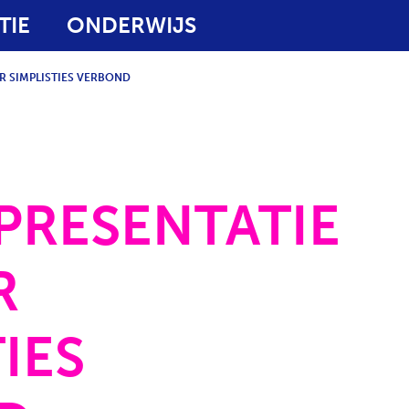
TIE
ONDERWIJS
AR SIMPLISTIES VERBOND
PRESENTATIE
R
IES