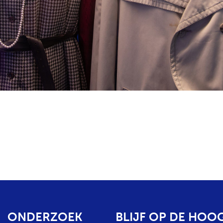
ONDERZOEK
BLIJF OP DE HOO