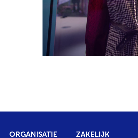
ORGANISATIE
ZAKELIJK