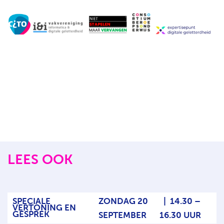
LEES OOK
SPECIALE
ZONDAG 20
|
14.30 –
VERTONING EN
GESPREK
SEPTEMBER
16.30 UUR