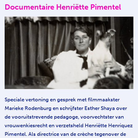
Documentaire Henriëtte Pimentel
Speciale vertoning en gesprek met filmmaakster
Marieke Rodenburg en schrijfster Esther Shaya over
de vooruitstrevende pedagoge, voorvechtster van
vrouwenkiesrecht en verzetsheld Henriëtte Henriquez
Pimentel. Als directrice van de crèche tegenover de