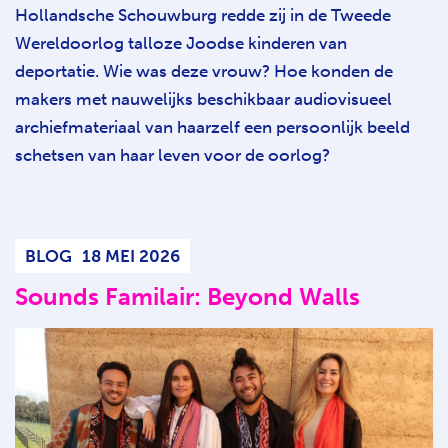
Hollandsche Schouwburg redde zij in de Tweede
Wereldoorlog talloze Joodse kinderen van
deportatie. Wie was deze vrouw? Hoe konden de
makers met nauwelijks beschikbaar audiovisueel
archiefmateriaal van haarzelf een persoonlijk beeld
schetsen van haar leven voor de oorlog?
BLOG
18 MEI 2026
Sounds Familair: Beyond Walls