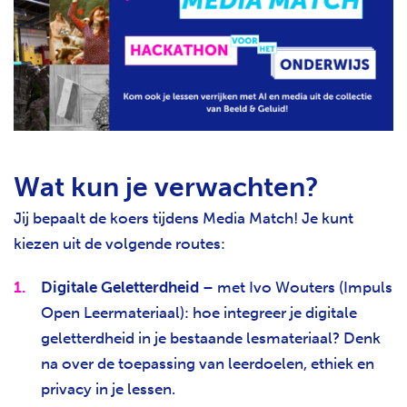
Wat kun je verwachten?
Jij bepaalt de koers tijdens Media Match! Je kunt
kiezen uit de volgende routes:
Digitale Geletterdheid
– met Ivo Wouters (
Impuls
Open Leermateriaal
): hoe integreer je digitale
geletterdheid in je bestaande lesmateriaal? Denk
na over de toepassing van leerdoelen, ethiek en
privacy in je lessen.