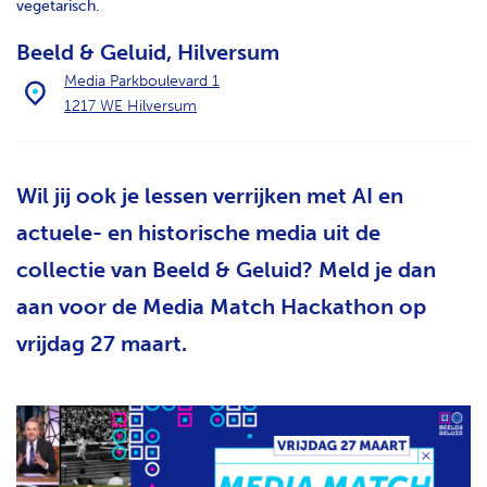
vegetarisch.
H
T
Beeld & Geluid, Hilversum
Media Parkboulevard 1
1217 WE Hilversum
Wil jij ook je lessen verrijken met AI en
actuele- en historische media uit de
collectie van Beeld & Geluid? Meld je dan
aan voor de Media Match Hackathon op
vrijdag 27 maart.