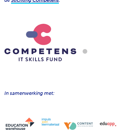
In samenwerking met: