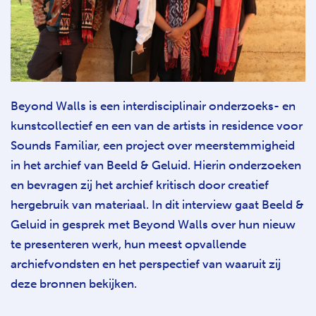
Beyond Walls is een interdisciplinair onderzoeks- en
kunstcollectief en een van de artists in residence voor
Sounds Familiar, een project over meerstemmigheid
in het archief van Beeld & Geluid. Hierin onderzoeken
en bevragen zij het archief kritisch door creatief
hergebruik van materiaal. In dit interview gaat Beeld &
Geluid in gesprek met Beyond Walls over hun nieuw
te presenteren werk, hun meest opvallende
archiefvondsten en het perspectief van waaruit zij
deze bronnen bekijken.