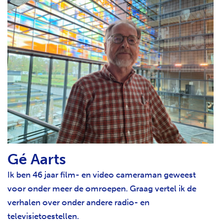
Gé Aarts
Ik ben 46 jaar film- en video cameraman geweest
voor onder meer de omroepen. Graag vertel ik de
verhalen over onder andere radio- en
televisietoestellen.