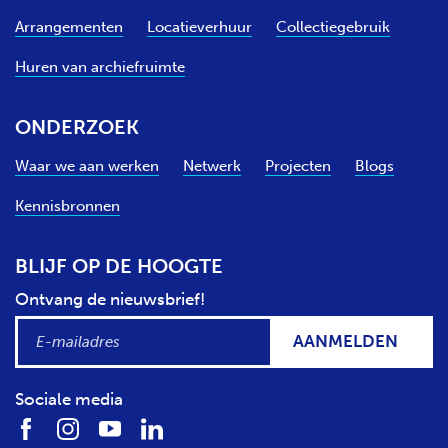
Arrangementen
Locatieverhuur
Collectiegebruik
Huren van archiefruimte
ONDERZOEK
Waar we aan werken
Netwerk
Projecten
Blogs
Kennisbronnen
BLIJF OP DE HOOGTE
Ontvang de nieuwsbrief!
AANMELDEN
Sociale media