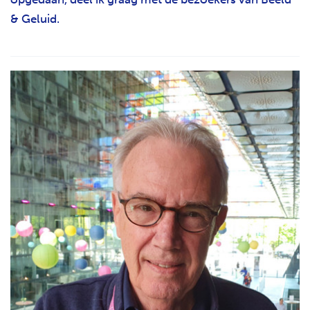
& Geluid.