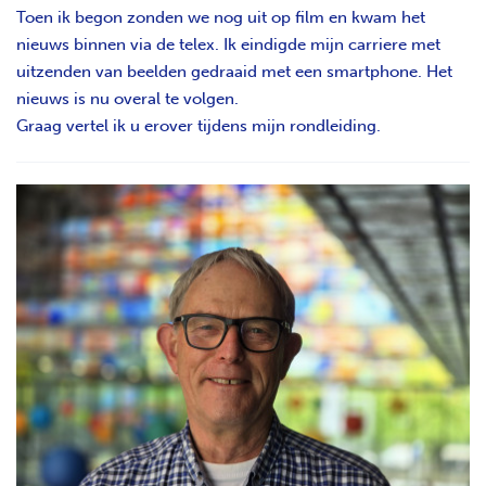
Toen ik begon zonden we nog uit op film en kwam het
nieuws binnen via de telex. Ik eindigde mijn carriere met
uitzenden van beelden gedraaid met een smartphone. Het
nieuws is nu overal te volgen.
Graag vertel ik u erover tijdens mijn rondleiding.