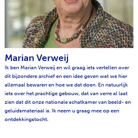
Marian Verweij
Ik ben Marian Verweij en wil graag iets vertellen over
dit bijzondere archief en een idee geven wat we hier
allemaal bewaren en hoe we dat doen. En natuurlijk
iets over het prachtige gebouw, dat van verre al laat
zien dat dit onze nationale schatkamer van beeld- en
geluidsmateriaal is. Ik neem u graag mee op een
ontdekkingstocht.