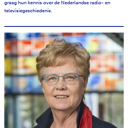
graag hun kennis over de Nederlandse radio- en
televisiegeschiedenis.