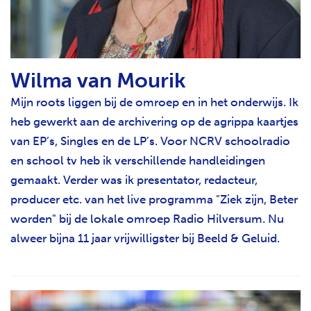
Wilma van Mourik
Mijn roots liggen bij de omroep en in het onderwijs. Ik
heb gewerkt aan de archivering op de agrippa kaartjes
van EP’s, Singles en de LP’s. Voor NCRV schoolradio
en school tv heb ik verschillende handleidingen
gemaakt. Verder was ik presentator, redacteur,
producer etc. van het live programma "Ziek zijn, Beter
worden" bij de lokale omroep Radio Hilversum. Nu
alweer bijna 11 jaar vrijwilligster bij Beeld & Geluid.