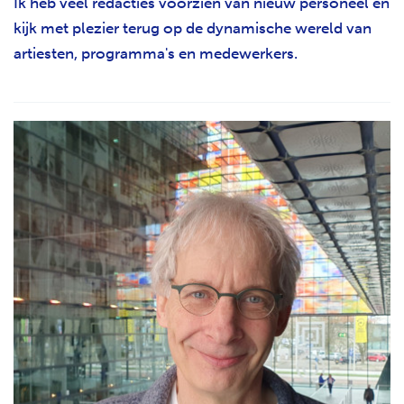
Ik heb veel redacties voorzien van nieuw personeel en
kijk met plezier terug op de dynamische wereld van
artiesten, programma's en medewerkers.