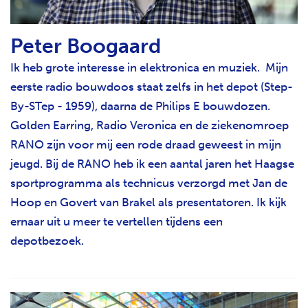
Peter Boogaard
Ik heb grote interesse in elektronica en muziek. Mijn
eerste radio bouwdoos staat zelfs in het depot (Step-
By-STep - 1959), daarna de Philips E bouwdozen.
Golden Earring, Radio Veronica en de ziekenomroep
RANO zijn voor mij een rode draad geweest in mijn
jeugd. Bij de RANO heb ik een aantal jaren het Haagse
sportprogramma als technicus verzorgd met Jan de
Hoop en Govert van Brakel als presentatoren. Ik kijk
ernaar uit u meer te vertellen tijdens een
depotbezoek.