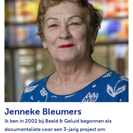
Jenneke Bleumers
Ik ben in 2002 bij Beeld & Geluid begonnen als
documentaliste voor een 3-jarig project om