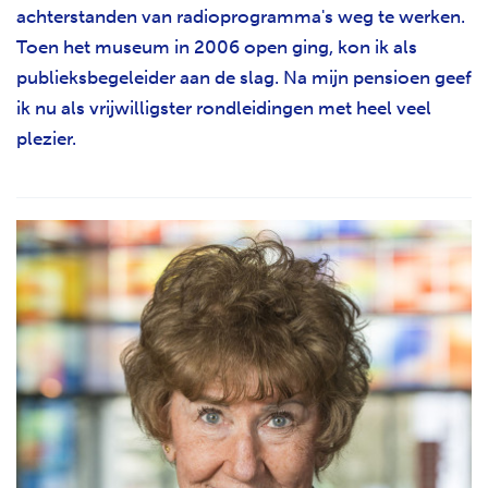
achterstanden van radioprogramma's weg te werken.
Toen het museum in 2006 open ging, kon ik als
publieksbegeleider aan de slag. Na mijn pensioen geef
ik nu als vrijwilligster rondleidingen met heel veel
plezier.