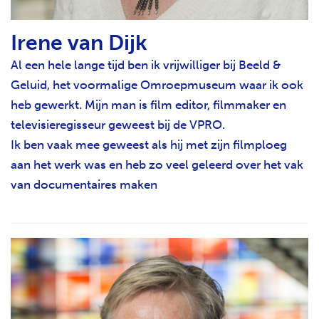
Irene van Dijk
Al een hele lange tijd ben ik vrijwilliger bij Beeld &
Geluid, het voormalige Omroepmuseum waar ik ook
heb gewerkt. Mijn man is film editor, filmmaker en
televisieregisseur geweest bij de VPRO.
Ik ben vaak mee geweest als hij met zijn filmploeg
aan het werk was en heb zo veel geleerd over het vak
van documentaires maken