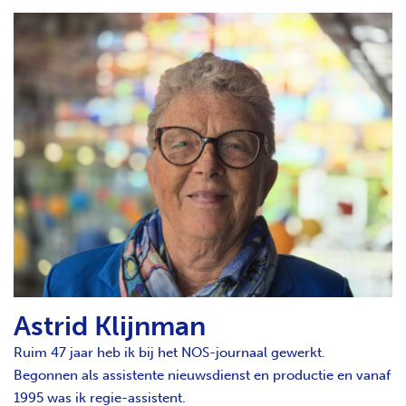
Astrid Klijnman
Ruim 47 jaar heb ik bij het NOS-journaal gewerkt.
Begonnen als assistente nieuwsdienst en productie en vanaf
1995 was ik regie-assistent.