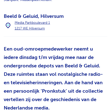
H
T
Beeld & Geluid, Hilversum
Media Parkboulevard 1
1217 WE Hilversum
Een oud-omroepmedewerker neemt u
iedere dinsdag t/m vrijdag mee naar de
ondergrondse depots van Beeld & Geluid.
Deze ruimtes staan vol nostalgische radio-
en televisieherinneringen. Aan de hand van
een persoonlijk ‘Pronkstuk’ uit de collectie
vertellen zij over de geschiedenis van de
Nederlandse media.