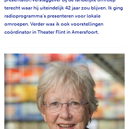
terecht waar hij uiteindelijk 42 jaar zou blijven. Ik ging
radioprogramma’s presenteren voor lokale
omroepen. Verder was ik ook voorstellingen
coördinator in Theater Flint in Amersfoort.