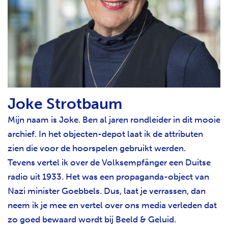
Joke Strotbaum
Mijn naam is Joke. Ben al jaren rondleider in dit mooie
archief. In het objecten-depot laat ik de attributen
zien die voor de hoorspelen gebruikt werden.
Tevens vertel ik over de Volksempfänger een Duitse
radio uit 1933. Het was een propaganda-object van
Nazi minister Goebbels. Dus, laat je verrassen, dan
neem ik je mee en vertel over ons media verleden dat
zo goed bewaard wordt bij Beeld & Geluid.