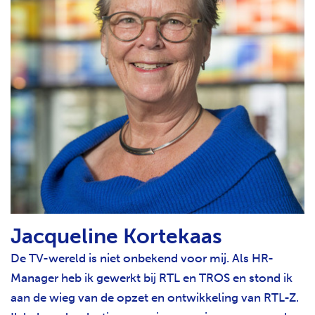
Jacqueline Kortekaas
De TV-wereld is niet onbekend voor mij. Als HR-
Manager heb ik gewerkt bij RTL en TROS en stond ik
aan de wieg van de opzet en ontwikkeling van RTL-Z.