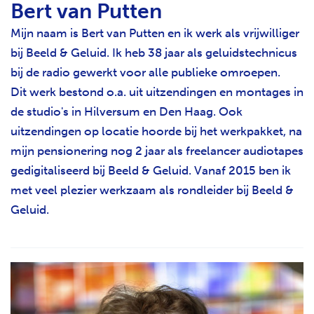
Bert van Putten
Mijn naam is Bert van Putten en ik werk als vrijwilliger
bij Beeld & Geluid. Ik heb 38 jaar als geluidstechnicus
bij de radio gewerkt voor alle publieke omroepen.
Dit werk bestond o.a. uit uitzendingen en montages in
de studio's in Hilversum en Den Haag. Ook
uitzendingen op locatie hoorde bij het werkpakket, na
mijn pensionering nog 2 jaar als freelancer audiotapes
gedigitaliseerd bij Beeld & Geluid. Vanaf 2015 ben ik
met veel plezier werkzaam als rondleider bij Beeld &
Geluid.