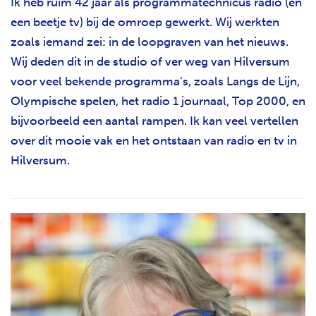
Ik heb ruim 42 jaar als programmatechnicus radio (en
een beetje tv) bij de omroep gewerkt. Wij werkten
zoals iemand zei: in de loopgraven van het nieuws.
Wij deden dit in de studio of ver weg van Hilversum
voor veel bekende programma’s, zoals Langs de Lijn,
Olympische spelen, het radio 1 journaal, Top 2000, en
bijvoorbeeld een aantal rampen. Ik kan veel vertellen
over dit mooie vak en het ontstaan van radio en tv in
Hilversum.