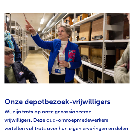
Onze depotbezoek-vrijwilligers
Wij zijn trots op onze gepassioneerde
vrijwilligers. Deze oud-omroepmedewerkers
vertellen vol trots over hun eigen ervaringen en delen