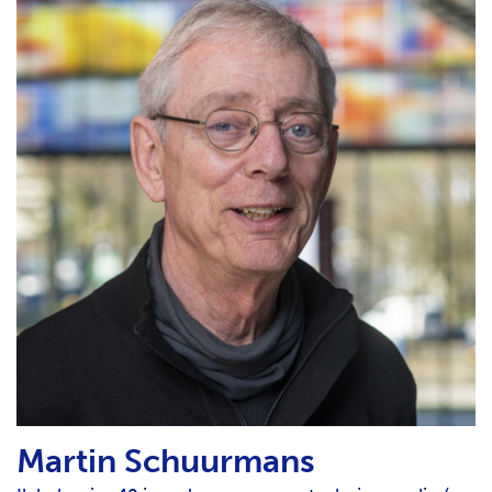
Martin Schuurmans