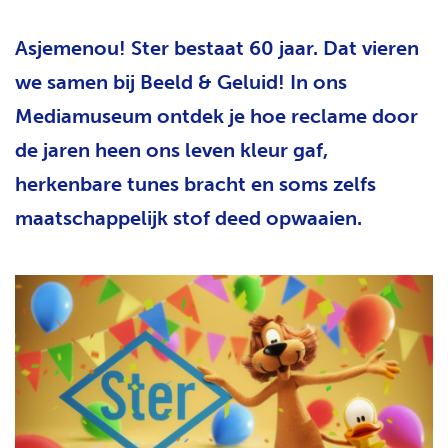
H
T
Asjemenou! Ster bestaat 60 jaar. Dat vieren
we samen bij Beeld & Geluid! In ons
Mediamuseum ontdek je hoe reclame door
de jaren heen ons leven kleur gaf,
herkenbare tunes bracht en soms zelfs
maatschappelijk stof deed opwaaien.